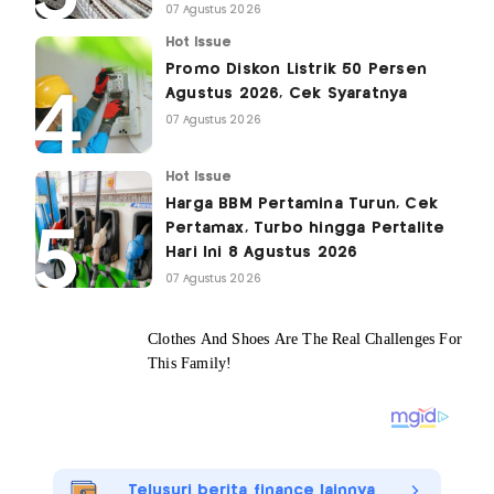
07 Agustus 2026
Hot Issue
Promo Diskon Listrik 50 Persen
Agustus 2026, Cek Syaratnya
07 Agustus 2026
Hot Issue
Harga BBM Pertamina Turun, Cek
Pertamax, Turbo hingga Pertalite
Hari Ini 8 Agustus 2026
07 Agustus 2026
Telusuri berita finance lainnya