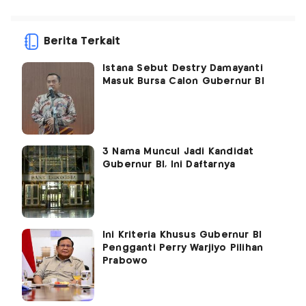
Berita Terkait
Istana Sebut Destry Damayanti
Masuk Bursa Calon Gubernur BI
3 Nama Muncul Jadi Kandidat
Gubernur BI, Ini Daftarnya
Ini Kriteria Khusus Gubernur BI
Pengganti Perry Warjiyo Pilihan
Prabowo