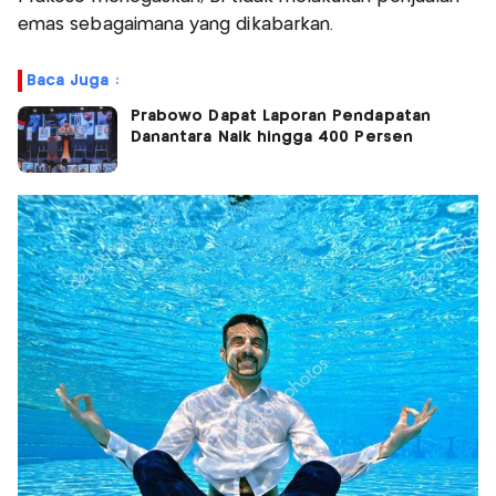
emas sebagaimana yang dikabarkan.
Baca Juga :
Prabowo Dapat Laporan Pendapatan
Danantara Naik hingga 400 Persen