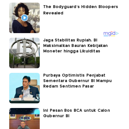
Jaga Stabilitas Rupiah, BI
Maksimalkan Bauran Kebijakan
Moneter hingga Likuiditas
Purbaya Optimistis Penjabat
Sementara Gubernur BI Mampu
Redam Sentimen Pasar
Ini Pesan Bos BCA untuk Calon
Gubernur BI