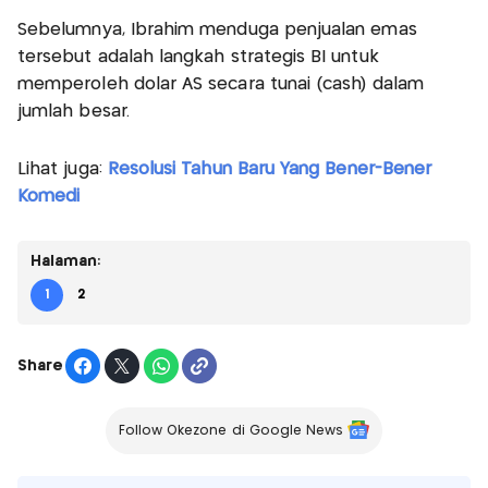
Sebelumnya, Ibrahim menduga penjualan emas
tersebut adalah langkah strategis BI untuk
memperoleh dolar AS secara tunai (cash) dalam
jumlah besar.
Lihat juga:
Resolusi Tahun Baru Yang Bener-Bener
Komedi
Halaman:
1
2
Share
Follow Okezone di Google News