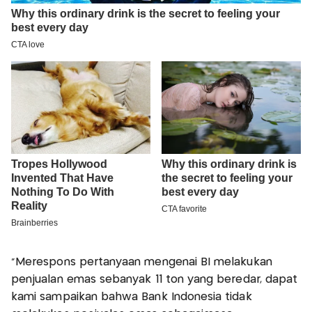
“Merespons pertanyaan mengenai BI melakukan
penjualan emas sebanyak 11 ton yang beredar, dapat
kami sampaikan bahwa Bank Indonesia tidak