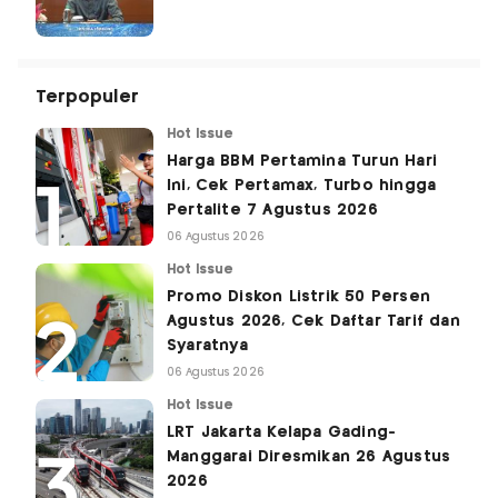
Terpopuler
Hot Issue
Harga BBM Pertamina Turun Hari
Ini, Cek Pertamax, Turbo hingga
Pertalite 7 Agustus 2026
06 Agustus 2026
Hot Issue
Promo Diskon Listrik 50 Persen
Agustus 2026, Cek Daftar Tarif dan
Syaratnya
06 Agustus 2026
Hot Issue
LRT Jakarta Kelapa Gading-
Manggarai Diresmikan 26 Agustus
2026