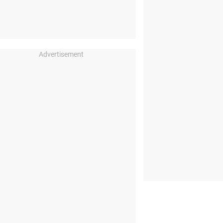
Advertisement