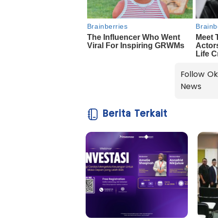
Follow Ok
News
Berita Terkait