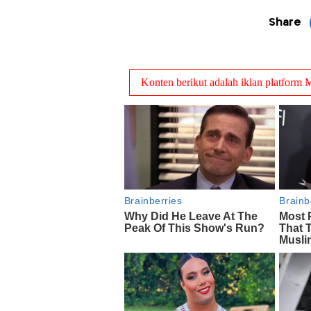
Share