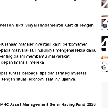
Persen, BPS: Sinyal Fundamental Kuat di Tengah
rusahaan manajer investasi, kami berkomitmen
epada masyarakat, khususnya mengenai reksa dana.
 penting dalam membantu masyarakat
epan finansial mereka.
pas tuntas berbagai tips dan strategi investasi
tengah situasi ekonomi saat ini," ujarnya.
 MNC Asset Management Gelar Having Fund 2025