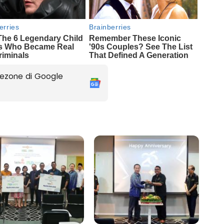
ezone di Google