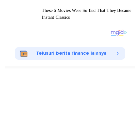
Telusuri berita finance lainnya