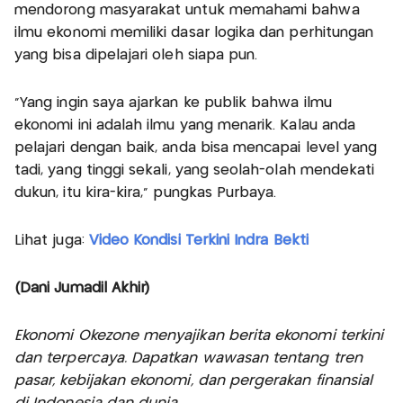
mendorong masyarakat untuk memahami bahwa
ilmu ekonomi memiliki dasar logika dan perhitungan
yang bisa dipelajari oleh siapa pun.
“Yang ingin saya ajarkan ke publik bahwa ilmu
ekonomi ini adalah ilmu yang menarik. Kalau anda
pelajari dengan baik, anda bisa mencapai level yang
tadi, yang tinggi sekali, yang seolah-olah mendekati
dukun, itu kira-kira,” pungkas Purbaya.
Lihat juga:
Video Kondisi Terkini Indra Bekti
(Dani Jumadil Akhir)
Ekonomi Okezone menyajikan berita ekonomi terkini
dan terpercaya. Dapatkan wawasan tentang tren
pasar, kebijakan ekonomi, dan pergerakan finansial