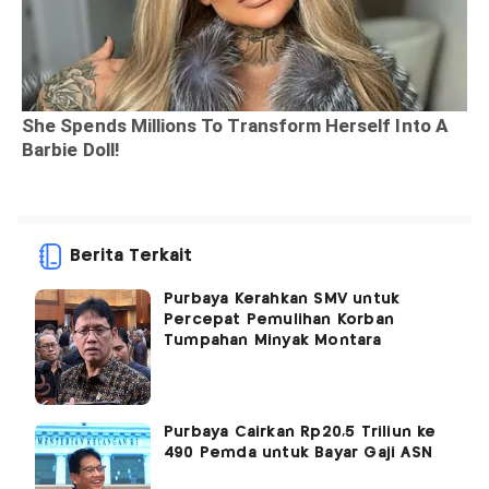
Berita Terkait
Purbaya Kerahkan SMV untuk
Percepat Pemulihan Korban
Tumpahan Minyak Montara
Purbaya Cairkan Rp20,5 Triliun ke
490 Pemda untuk Bayar Gaji ASN