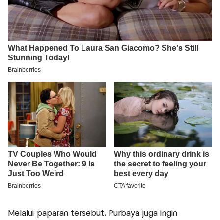
Melalui paparan tersebut, Purbaya juga ingin