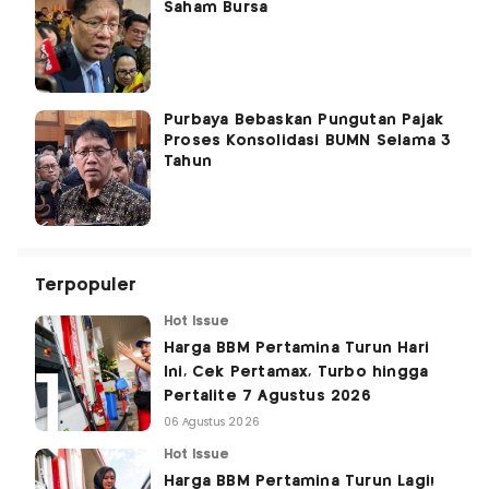
Saham Bursa
Purbaya Bebaskan Pungutan Pajak
Proses Konsolidasi BUMN Selama 3
Tahun
Terpopuler
Hot Issue
Harga BBM Pertamina Turun Hari
Ini, Cek Pertamax, Turbo hingga
Pertalite 7 Agustus 2026
06 Agustus 2026
Hot Issue
Harga BBM Pertamina Turun Lagi!