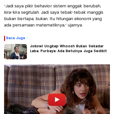
“Jadi saya pikir behavior sistem enggak berubah,
kira-kira segitulah. Jadi saya tebak-tebak manggis
bukan bertapa, bukan. Itu hitungan ekonomi yang
ada persamaan matematiknya,” ujarnya.
Baca Juga :
Jokowi Ungkap Whoosh Bukan Sekadar
Laba, Purbaya: Ada Betulnya Juga Sedikit