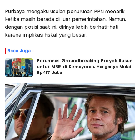
Purbaya mengaku usulan penurunan PPN menarik
ketika masih berada di luar pemerintahan. Namun,
dengan posisi saat ini, dirinya lebih berhati-hati
karena implikasi fiskal yang besar.
Baca Juga :
Perumnas Groundbreaking Proyek Rusun
untuk MBR di Kemayoran, Harganya Mulai
Rp417 Juta