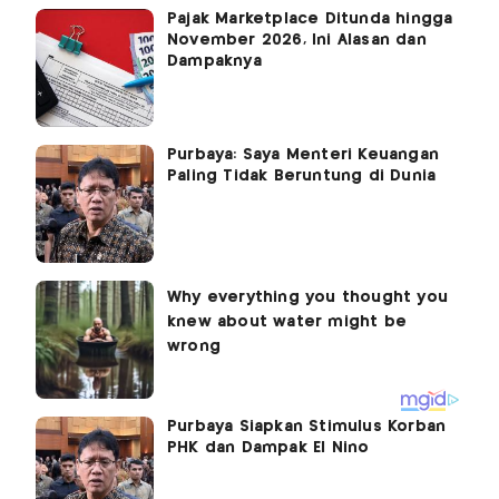
Pajak Marketplace Ditunda hingga
November 2026, Ini Alasan dan
Dampaknya
Purbaya: Saya Menteri Keuangan
Paling Tidak Beruntung di Dunia
Purbaya Siapkan Stimulus Korban
PHK dan Dampak El Nino