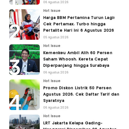
06 Agustus 2026
Hot Issue
Harga BBM Pertamina Turun Lagi!
Cek Pertamax, Turbo hingga
Pertalite Hari Ini 6 Agustus 2026
05 Agustus 2026
Hot Issue
Kemenkeu Ambil Alih 60 Persen
Saham Whoosh, Kereta Cepat
Diperpanjang hingga Surabaya
06 Agustus 2026
Hot Issue
Promo Diskon Listrik 50 Persen
Agustus 2026, Cek Daftar Tarif dan
Syaratnya
06 Agustus 2026
Hot Issue
LRT Jakarta Kelapa Gading-