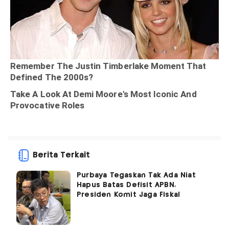
Berita Terkait
Purbaya Tegaskan Tak Ada Niat
Hapus Batas Defisit APBN,
Presiden Komit Jaga Fiskal