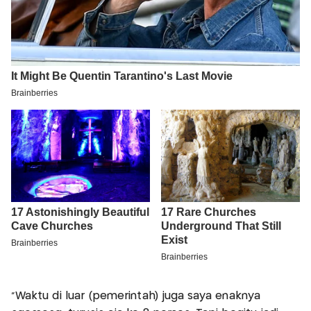
"Waktu di luar (pemerintah) juga saya enaknya