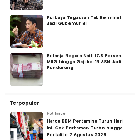
Purbaya Tegaskan Tak Berminat
Jadi Gubernur BI
Belanja Negara Naik 17,8 Persen,
MBG hingga Gaji ke-13 ASN Jadi
Pendorong
Terpopuler
Hot Issue
Harga BBM Pertamina Turun Hari
Ini, Cek Pertamax, Turbo hingga
Pertalite 7 Agustus 2026