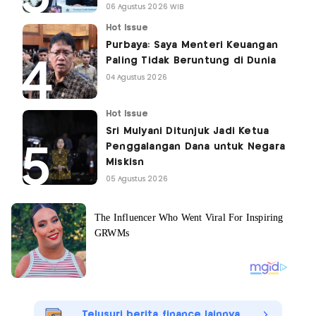
06 Agustus 2026 WIB
Hot Issue
Purbaya: Saya Menteri Keuangan
Paling Tidak Beruntung di Dunia
04 Agustus 2026
Hot Issue
Sri Mulyani Ditunjuk Jadi Ketua
Penggalangan Dana untuk Negara
Miskisn
05 Agustus 2026
Telusuri berita finance lainnya