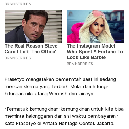
Prasetyo mengatakan pemerintah saat ini sedang
mencari skema yang terbaik. Mulai dari hitung-
hitungan nilai utang Whoosh dan lainnya.
"Termasuk kemungkinan-kemungkinan untuk kita bisa
meminta kelonggaran dari sisi waktu pembayaran,"
kata Prasetyo di Antara Heritage Center, Jakarta.