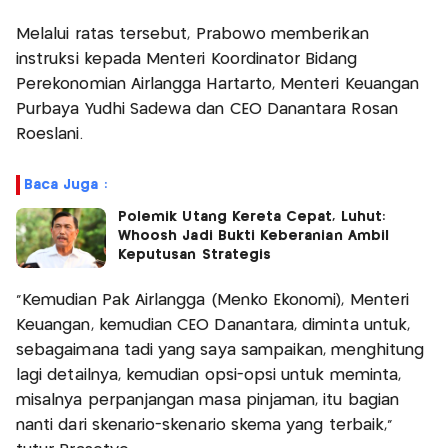
Melalui ratas tersebut, Prabowo memberikan
instruksi kepada Menteri Koordinator Bidang
Perekonomian Airlangga Hartarto, Menteri Keuangan
Purbaya Yudhi Sadewa dan CEO Danantara Rosan
Roeslani.
Baca Juga :
Polemik Utang Kereta Cepat, Luhut:
Whoosh Jadi Bukti Keberanian Ambil
Keputusan Strategis
"Kemudian Pak Airlangga (Menko Ekonomi), Menteri
Keuangan, kemudian CEO Danantara, diminta untuk,
sebagaimana tadi yang saya sampaikan, menghitung
lagi detailnya, kemudian opsi-opsi untuk meminta,
misalnya perpanjangan masa pinjaman, itu bagian
nanti dari skenario-skenario skema yang terbaik,"