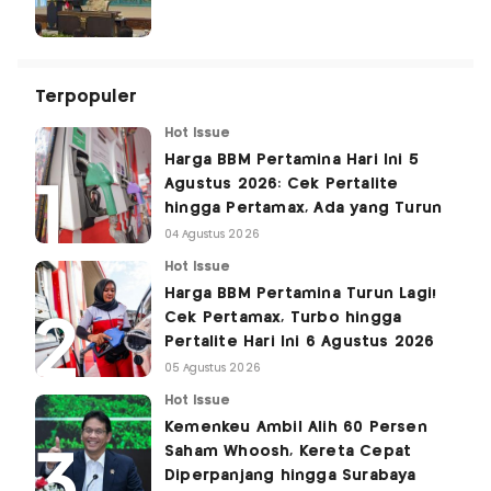
Terpopuler
Hot Issue
Harga BBM Pertamina Hari Ini 5
Agustus 2026: Cek Pertalite
hingga Pertamax, Ada yang Turun
04 Agustus 2026
Hot Issue
Harga BBM Pertamina Turun Lagi!
Cek Pertamax, Turbo hingga
Pertalite Hari Ini 6 Agustus 2026
05 Agustus 2026
Hot Issue
Kemenkeu Ambil Alih 60 Persen
Saham Whoosh, Kereta Cepat
Diperpanjang hingga Surabaya