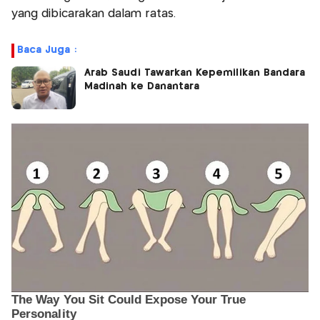
yang dibicarakan dalam ratas.
Baca Juga :
Arab Saudi Tawarkan Kepemilikan Bandara
Madinah ke Danantara