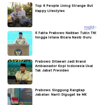
5 Fakta Prabowo Naikkan Tukin TNI
hingga Istana Bicara Nasib Guru
Prabowo Ditawari Jadi Brand
Ambassador Kopi Indonesia Usai
Tak Jabat Presiden
Prabowo Singgung Rangkap
Jabatan: Nanti Digugat ke MK