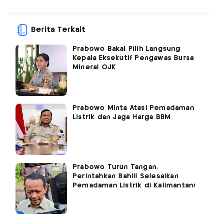
Berita Terkait
Prabowo Bakal Pilih Langsung
Kepala Eksekutif Pengawas Bursa
Mineral OJK
Prabowo Minta Atasi Pemadaman
Listrik dan Jaga Harga BBM
Prabowo Turun Tangan,
Perintahkan Bahlil Selesaikan
Pemadaman Listrik di Kalimantan!