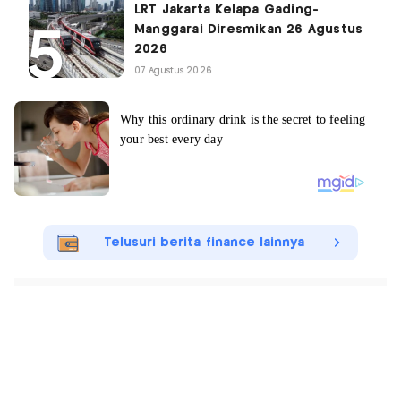
LRT Jakarta Kelapa Gading-
Manggarai Diresmikan 26 Agustus
2026
07 Agustus 2026
Telusuri berita finance lainnya