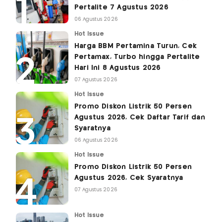
Pertalite 7 Agustus 2026
06 Agustus 2026
Hot Issue
Harga BBM Pertamina Turun, Cek
Pertamax, Turbo hingga Pertalite
Hari Ini 8 Agustus 2026
07 Agustus 2026
Hot Issue
Promo Diskon Listrik 50 Persen
Agustus 2026, Cek Daftar Tarif dan
Syaratnya
06 Agustus 2026
Hot Issue
Promo Diskon Listrik 50 Persen
Agustus 2026, Cek Syaratnya
07 Agustus 2026
Hot Issue