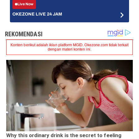
Live Now
OKEZONE LIVE 24 JAM