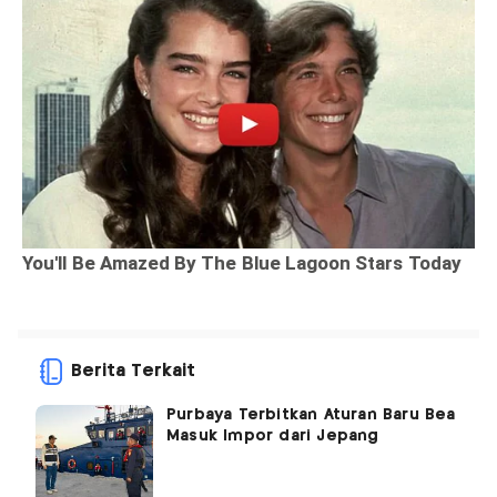
Berita Terkait
Purbaya Terbitkan Aturan Baru Bea
Masuk Impor dari Jepang