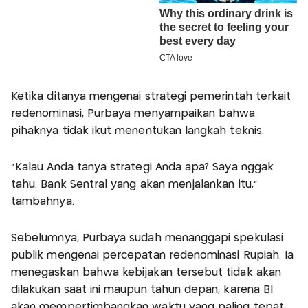
Ketika ditanya mengenai strategi pemerintah terkait
redenominasi, Purbaya menyampaikan bahwa
pihaknya tidak ikut menentukan langkah teknis.
“Kalau Anda tanya strategi Anda apa? Saya nggak
tahu. Bank Sentral yang akan menjalankan itu,”
tambahnya.
Sebelumnya, Purbaya sudah menanggapi spekulasi
publik mengenai percepatan redenominasi Rupiah. Ia
menegaskan bahwa kebijakan tersebut tidak akan
dilakukan saat ini maupun tahun depan, karena BI
akan mempertimbangkan waktu yang paling tepat.