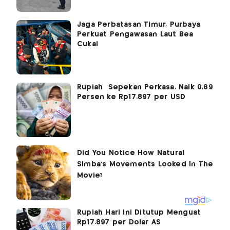
Jaga Perbatasan Timur, Purbaya
Perkuat Pengawasan Laut Bea
Cukai
Rupiah Sepekan Perkasa, Naik 0,69
Persen ke Rp17.897 per USD
Rupiah Hari Ini Ditutup Menguat
Rp17.897 per Dolar AS