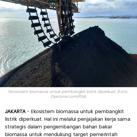
Ekosistem biomassa untuk pembangkit listrik diperkuat. (Foto:
Okezone.com/PLN)
JAKARTA
- Ekosistem biomassa untuk pembangkit
listrik diperkuat. Hal ini melalui penjajakan kerja sama
strategis dalam pengembangan bahan bakar
biomassa untuk mendukung target pemerintah