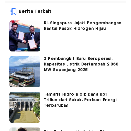
Berita Terkait
RI-Singapura Jajaki Pengembangan
Rantai Pasok Hidrogen Hijau
3 Pembangkit Baru Beroperasi,
Kapasitas Listrik Bertambah 2.060
MW Sepanjang 2025
Tamaris Hidro Bidik Dana Rp1
Triliun dari Sukuk, Perkuat Energi
Terbarukan