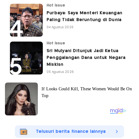
Hot Issue
Purbaya: Saya Menteri Keuangan
Paling Tidak Beruntung di Dunia
04 Agustus 2026
Hot Issue
Sri Mulyani Ditunjuk Jadi Ketua
Penggalangan Dana untuk Negara
Miskisn
05 Agustus 2026
Telusuri berita finance lainnya