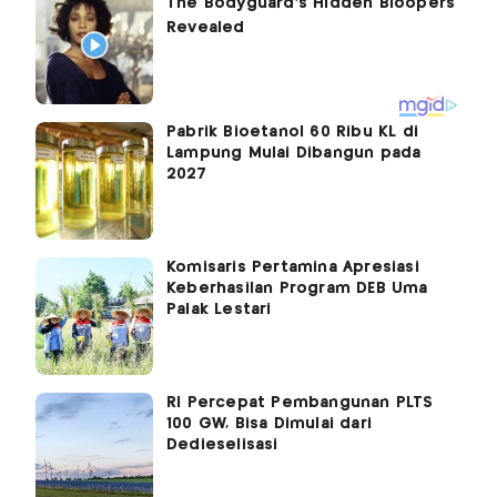
Pabrik Bioetanol 60 Ribu KL di
Lampung Mulai Dibangun pada
2027
Komisaris Pertamina Apresiasi
Keberhasilan Program DEB Uma
Palak Lestari
RI Percepat Pembangunan PLTS
100 GW, Bisa Dimulai dari
Dedieselisasi