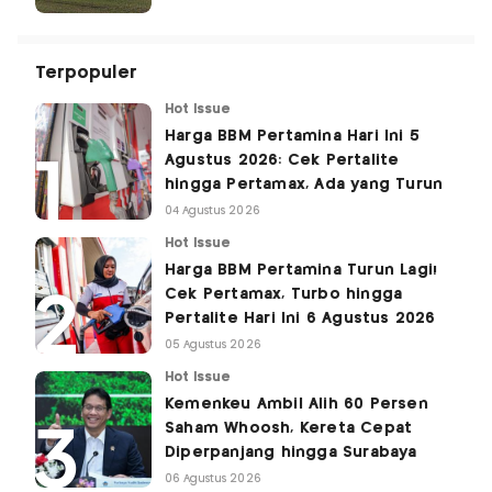
Terpopuler
Hot Issue
Harga BBM Pertamina Hari Ini 5
Agustus 2026: Cek Pertalite
hingga Pertamax, Ada yang Turun
04 Agustus 2026
Hot Issue
Harga BBM Pertamina Turun Lagi!
Cek Pertamax, Turbo hingga
Pertalite Hari Ini 6 Agustus 2026
05 Agustus 2026
Hot Issue
Kemenkeu Ambil Alih 60 Persen
Saham Whoosh, Kereta Cepat
Diperpanjang hingga Surabaya
06 Agustus 2026