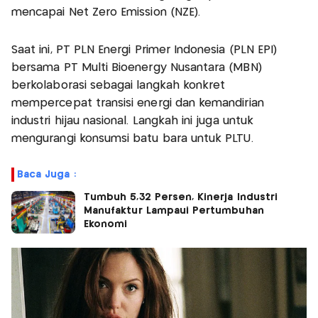
mencapai Net Zero Emission (NZE).
Saat ini, PT PLN Energi Primer Indonesia (PLN EPI)
bersama PT Multi Bioenergy Nusantara (MBN)
berkolaborasi sebagai langkah konkret
mempercepat transisi energi dan kemandirian
industri hijau nasional. Langkah ini juga untuk
mengurangi konsumsi batu bara untuk PLTU.
Baca Juga :
Tumbuh 5,32 Persen, Kinerja Industri
Manufaktur Lampaui Pertumbuhan
Ekonomi