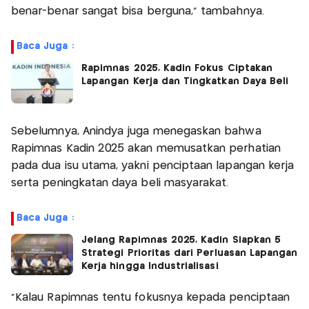
benar-benar sangat bisa berguna,” tambahnya.
Baca Juga :
Rapimnas 2025, Kadin Fokus Ciptakan
Lapangan Kerja dan Tingkatkan Daya Beli
Sebelumnya, Anindya juga menegaskan bahwa
Rapimnas Kadin 2025 akan memusatkan perhatian
pada dua isu utama, yakni penciptaan lapangan kerja
serta peningkatan daya beli masyarakat.
Baca Juga :
Jelang Rapimnas 2025, Kadin Siapkan 5
Strategi Prioritas dari Perluasan Lapangan
Kerja hingga Industrialisasi
“Kalau Rapimnas tentu fokusnya kepada penciptaan