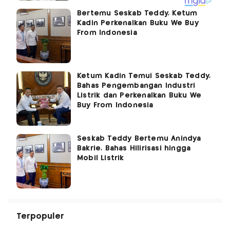
Bertemu Seskab Teddy, Ketum
Kadin Perkenalkan Buku We Buy
From Indonesia
Ketum Kadin Temui Seskab Teddy,
Bahas Pengembangan Industri
Listrik dan Perkenalkan Buku We
Buy From Indonesia
Seskab Teddy Bertemu Anindya
Bakrie, Bahas Hilirisasi hingga
Mobil Listrik
Terpopuler