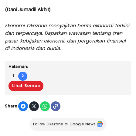
(Dani Jumadil Akhir)
Ekonomi Okezone menyajikan berita ekonomi terkini
dan terpercaya. Dapatkan wawasan tentang tren
pasar, kebijakan ekonomi, dan pergerakan finansial
di Indonesia dan dunia.
Halaman:
1
2
Lihat Semua
Share
Follow Okezone di Google News