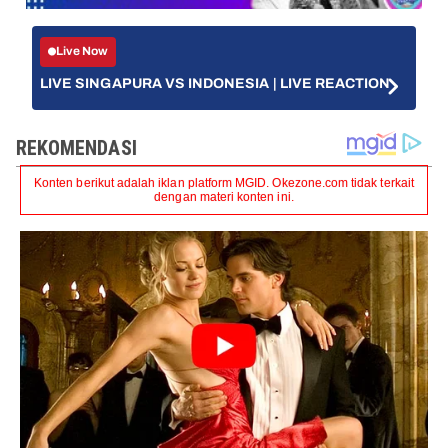
Live Now
LIVE SINGAPURA VS INDONESIA | LIVE REACTION