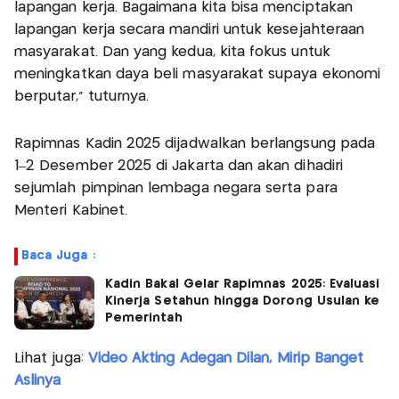
lapangan kerja. Bagaimana kita bisa menciptakan
lapangan kerja secara mandiri untuk kesejahteraan
masyarakat. Dan yang kedua, kita fokus untuk
meningkatkan daya beli masyarakat supaya ekonomi
berputar,” tuturnya.
Rapimnas Kadin 2025 dijadwalkan berlangsung pada
1–2 Desember 2025 di Jakarta dan akan dihadiri
sejumlah pimpinan lembaga negara serta para
Menteri Kabinet.
Baca Juga :
Kadin Bakal Gelar Rapimnas 2025: Evaluasi
Kinerja Setahun hingga Dorong Usulan ke
Pemerintah
Lihat juga:
Video Akting Adegan Dilan, Mirip Banget
Aslinya