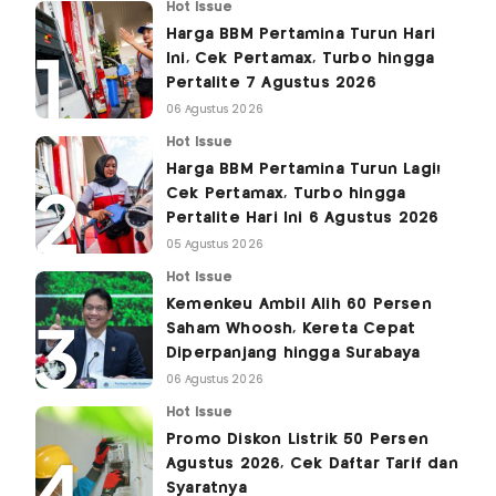
Hot Issue
Harga BBM Pertamina Turun Hari
Ini, Cek Pertamax, Turbo hingga
Pertalite 7 Agustus 2026
06 Agustus 2026
Hot Issue
Harga BBM Pertamina Turun Lagi!
Cek Pertamax, Turbo hingga
Pertalite Hari Ini 6 Agustus 2026
05 Agustus 2026
Hot Issue
Kemenkeu Ambil Alih 60 Persen
Saham Whoosh, Kereta Cepat
Diperpanjang hingga Surabaya
06 Agustus 2026
Hot Issue
Promo Diskon Listrik 50 Persen
Agustus 2026, Cek Daftar Tarif dan
Syaratnya