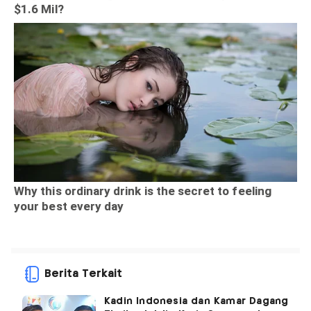
Berita Terkait
Kadin Indonesia dan Kamar Dagang