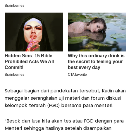
Sebagai bagian dari pendekatan tersebut, Kadin akan
menggelar serangkaian uji materi dan forum diskusi
kelompok terarah (FGD) bersama para menteri.
"Besok dan lusa kita akan tes atau FGD dengan para
Menteri sehingga hasilnya setelah disampaikan