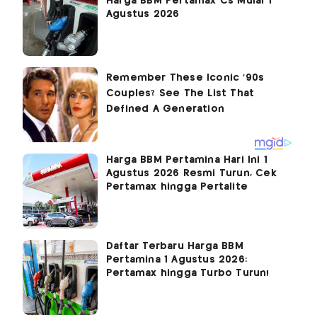
Harga BBM Pertamax Cs Mulai 1
Agustus 2026
Harga BBM Pertamina Hari Ini 1
Agustus 2026 Resmi Turun, Cek
Pertamax hingga Pertalite
Daftar Terbaru Harga BBM
Pertamina 1 Agustus 2026:
Pertamax hingga Turbo Turun!