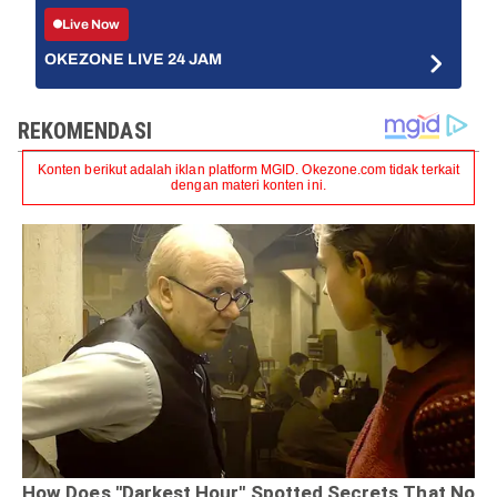
Live Now
OKEZONE LIVE 24 JAM