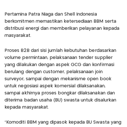
Pertamina Patra Niaga dan Shell Indonesia
berkomitmen memastikan ketersediaan BBM serta
distribusi energi dan memberikan pelayanan kepada
masyarakat.
Proses B2B dari sisi jumlah kebutuhan berdasarkan
volume permintaan, pelaksanaan tender supplier
yang dilakukan dengan aspek GCG dan konfirmasi
berulang dengan customer, pelaksanaan join
surveyor, sampai dengan mekanisme open book
untuk negosiasi aspek komersial dilaksanakan,
sampai akhirnya proses bongkar dilaksanakan dan
diterima badan usaha (BU) swasta untuk disalurkan
kepada masyarakat.
"Komoditi BBM yang dipasok kepada BU Swasta yang