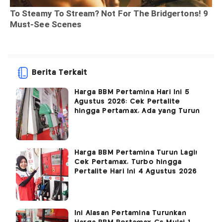
Berita Terkait
Harga BBM Pertamina Hari Ini 5
Agustus 2026: Cek Pertalite
hingga Pertamax, Ada yang Turun
Harga BBM Pertamina Turun Lagi!
Cek Pertamax, Turbo hingga
Pertalite Hari Ini 4 Agustus 2026
Ini Alasan Pertamina Turunkan