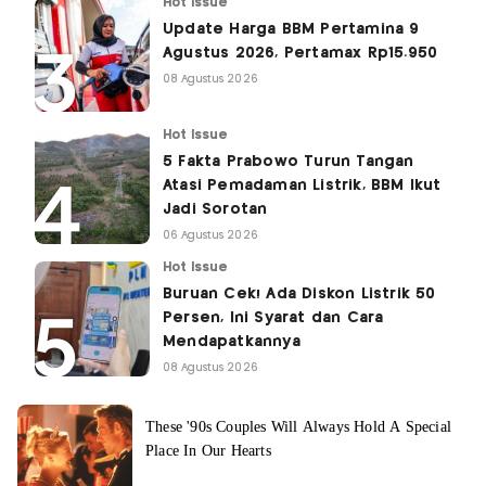
Hot Issue
Update Harga BBM Pertamina 9
Agustus 2026, Pertamax Rp15.950
08 Agustus 2026
Hot Issue
5 Fakta Prabowo Turun Tangan
Atasi Pemadaman Listrik, BBM Ikut
Jadi Sorotan
06 Agustus 2026
Hot Issue
Buruan Cek! Ada Diskon Listrik 50
Persen, Ini Syarat dan Cara
Mendapatkannya
08 Agustus 2026