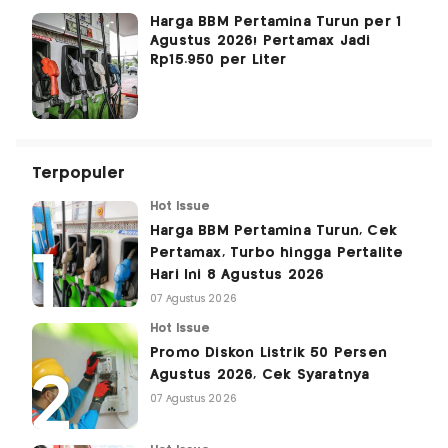
Harga BBM Pertamina Turun per 1
Agustus 2026! Pertamax Jadi
Rp15.950 per Liter
Terpopuler
Hot Issue
Harga BBM Pertamina Turun, Cek
Pertamax, Turbo hingga Pertalite
Hari Ini 8 Agustus 2026
07 Agustus 2026
Hot Issue
Promo Diskon Listrik 50 Persen
Agustus 2026, Cek Syaratnya
07 Agustus 2026