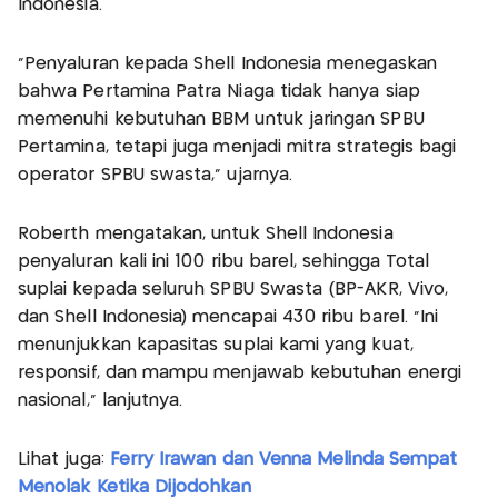
Indonesia.
"Penyaluran kepada Shell Indonesia menegaskan
bahwa Pertamina Patra Niaga tidak hanya siap
memenuhi kebutuhan BBM untuk jaringan SPBU
Pertamina, tetapi juga menjadi mitra strategis bagi
operator SPBU swasta," ujarnya.
Roberth mengatakan, untuk Shell Indonesia
penyaluran kali ini 100 ribu barel, sehingga Total
suplai kepada seluruh SPBU Swasta (BP-AKR, Vivo,
dan Shell Indonesia) mencapai 430 ribu barel. "Ini
menunjukkan kapasitas suplai kami yang kuat,
responsif, dan mampu menjawab kebutuhan energi
nasional," lanjutnya.
Lihat juga:
Ferry Irawan dan Venna Melinda Sempat
Menolak Ketika Dijodohkan