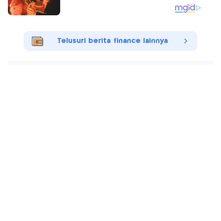
Telusuri berita finance lainnya