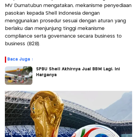
MV Dumatubun mengatakan, mekanisme penyediaan
pasokan kepada Shell Indonesia dengan
menggunakan prosedur sesuai dengan aturan yang
berlaku dan menjunjung tinggi mekanisme
compliance serta governance secara business to
business (B2B).
Baca Juga :
SPBU Shell Akhirnya Jual BBM Lagi, Ini
Harganya