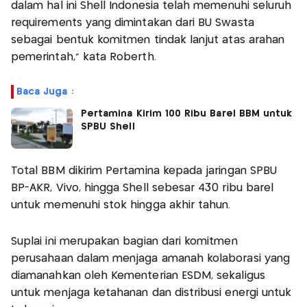
dalam hal ini Shell Indonesia telah memenuhi seluruh
requirements yang dimintakan dari BU Swasta
sebagai bentuk komitmen tindak lanjut atas arahan
pemerintah," kata Roberth.
Baca Juga :
Pertamina Kirim 100 Ribu Barel BBM untuk
SPBU Shell
Total BBM dikirim Pertamina kepada jaringan SPBU
BP-AKR, Vivo, hingga Shell sebesar 430 ribu barel
untuk memenuhi stok hingga akhir tahun.
Suplai ini merupakan bagian dari komitmen
perusahaan dalam menjaga amanah kolaborasi yang
diamanahkan oleh Kementerian ESDM, sekaligus
untuk menjaga ketahanan dan distribusi energi untuk