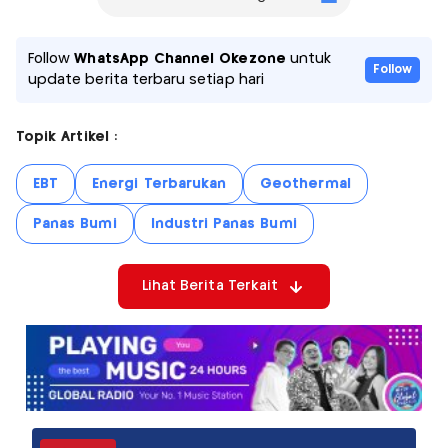
Follow
WhatsApp Channel Okezone
untuk
Follow
update berita terbaru setiap hari
Topik Artikel :
EBT
Energi Terbarukan
Geothermal
Panas Bumi
Industri Panas Bumi
Lihat Berita Terkait