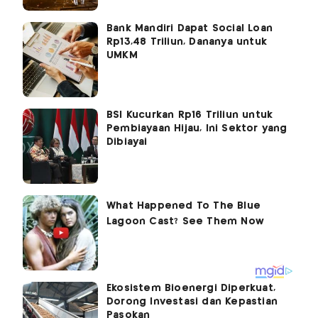
Bank Mandiri Dapat Social Loan
Rp13,48 Triliun, Dananya untuk
UMKM
BSI Kucurkan Rp16 Triliun untuk
Pembiayaan Hijau, Ini Sektor yang
Dibiayai
Ekosistem Bioenergi Diperkuat,
Dorong Investasi dan Kepastian
Pasokan