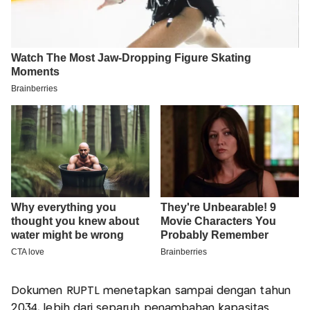
Dokumen RUPTL menetapkan sampai dengan tahun
2034, lebih dari separuh penambahan kapasitas