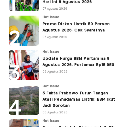
Hari Ini 8 Agustus 2026
07 Agustus 2026
Hot Issue
Promo Diskon Listrik 50 Persen
Agustus 2026, Cek Syaratnya
07 Agustus 2026
Hot Issue
Update Harga BBM Pertamina 9
Agustus 2026, Pertamax Rp15.950
08 Agustus 2026
Hot Issue
5 Fakta Prabowo Turun Tangan
Atasi Pemadaman Listrik, BBM Ikut
Jadi Sorotan
06 Agustus 2026
Hot Issue