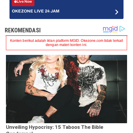
Live Now
OKEZONE LIVE 24 JAM