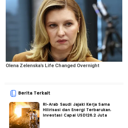
Berita Terkait
RI-Arab Saudi Jajaki Kerja Sama
Hilirisasi dan Energi Terbarukan,
Investasi Capai USD126,2 Juta