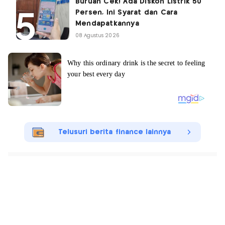
Buruan Cek! Ada Diskon Listrik 50
Persen, Ini Syarat dan Cara
Mendapatkannya
08 Agustus 2026
Telusuri berita finance lainnya