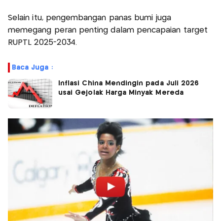
Selain itu, pengembangan panas bumi juga
memegang peran penting dalam pencapaian target
RUPTL 2025-2034.
Baca Juga :
Inflasi China Mendingin pada Juli 2026
usai Gejolak Harga Minyak Mereda