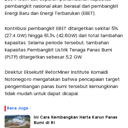
pembangkit nasional akan berasal dari pembangkit
Energi Baru dan Energi Terbarukan (EBET).
Kontribusi pembangkit EBET ditargetkan sekitar 51%
(27,4 GW) hingga 61,3% (42,6GW) dari total tambahan
kapasitas. Selama periode tersebut, tambahan
kapasitas Pembangkit Listrik Tenaga Panas Bumi
(PLTP) ditargetkan sebesar 5,2 GW.
Direktur Eksekutif ReforMiner Institute Komaidi
Notonegoro mengatakan bahwa pencapaian target
pengembangan panas bumi tersebut kemungkinan
tidak mudah untuk dapat dicapai.
Baca Juga :
Ini Cara Kembangkan Harta Karun Panas
Bumi di RI