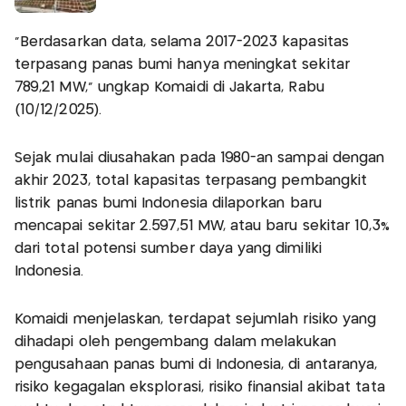
"Berdasarkan data, selama 2017-2023 kapasitas
terpasang panas bumi hanya meningkat sekitar
789,21 MW," ungkap Komaidi di Jakarta, Rabu
(10/12/2025).
Sejak mulai diusahakan pada 1980-an sampai dengan
akhir 2023, total kapasitas terpasang pembangkit
listrik panas bumi Indonesia dilaporkan baru
mencapai sekitar 2.597,51 MW, atau baru sekitar 10,3%
dari total potensi sumber daya yang dimiliki
Indonesia.
Komaidi menjelaskan, terdapat sejumlah risiko yang
dihadapi oleh pengembang dalam melakukan
pengusahaan panas bumi di Indonesia, di antaranya,
risiko kegagalan eksplorasi, risiko finansial akibat tata