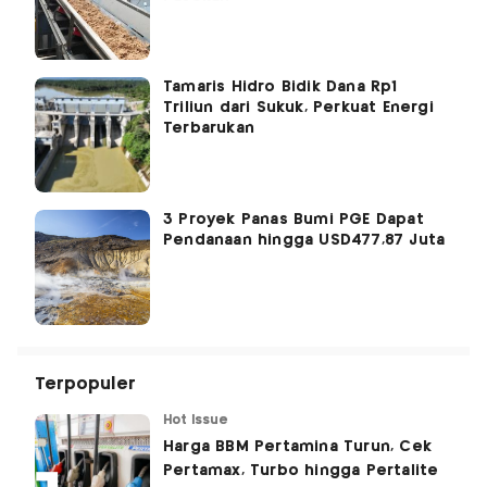
Tamaris Hidro Bidik Dana Rp1
Triliun dari Sukuk, Perkuat Energi
Terbarukan
3 Proyek Panas Bumi PGE Dapat
Pendanaan hingga USD477,87 Juta
Terpopuler
Hot Issue
Harga BBM Pertamina Turun, Cek
Pertamax, Turbo hingga Pertalite