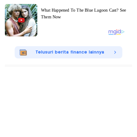
Telusuri berita finance lainnya