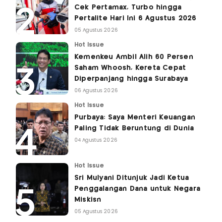
Cek Pertamax, Turbo hingga
Pertalite Hari Ini 6 Agustus 2026
05 Agustus 2026
Hot Issue
Kemenkeu Ambil Alih 60 Persen
Saham Whoosh, Kereta Cepat
Diperpanjang hingga Surabaya
06 Agustus 2026
Hot Issue
Purbaya: Saya Menteri Keuangan
Paling Tidak Beruntung di Dunia
04 Agustus 2026
Hot Issue
Sri Mulyani Ditunjuk Jadi Ketua
Penggalangan Dana untuk Negara
Miskisn
05 Agustus 2026