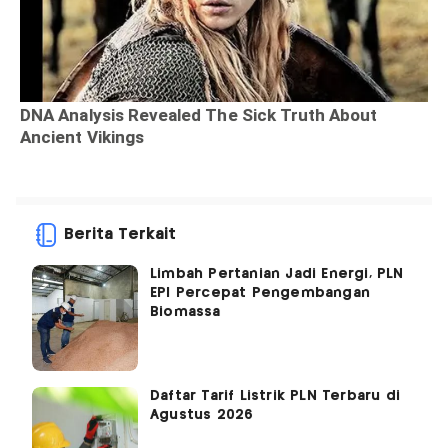
Berita Terkait
Limbah Pertanian Jadi Energi, PLN
EPI Percepat Pengembangan
Biomassa
Daftar Tarif Listrik PLN Terbaru di
Agustus 2026