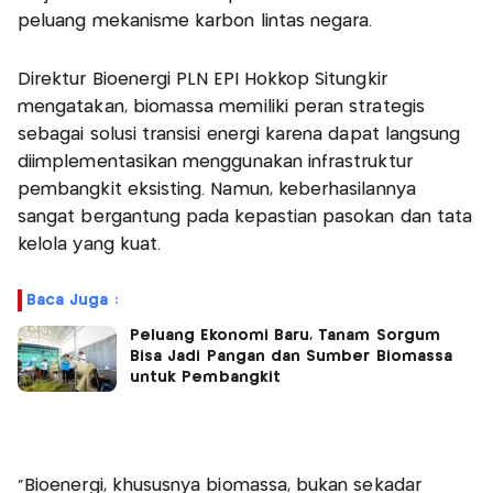
peluang mekanisme karbon lintas negara.
‎Direktur Bioenergi PLN EPI Hokkop Situngkir
mengatakan, biomassa memiliki peran strategis
sebagai solusi transisi energi karena dapat langsung
diimplementasikan menggunakan infrastruktur
pembangkit eksisting. Namun, keberhasilannya
sangat bergantung pada kepastian pasokan dan tata
kelola yang kuat.
Baca Juga :
Peluang Ekonomi Baru, Tanam Sorgum
Bisa Jadi Pangan dan Sumber Biomassa
untuk Pembangkit
‎"Bioenergi, khususnya biomassa, bukan sekadar