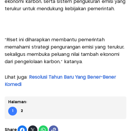
ekonomi karbon, serta sistem pengukuran emisi yang
terukur untuk mendukung kebijakan pemerintah.
‎“Riset ini diharapkan membantu pemerintah
memahami strategi pengurangan emisi yang terukur,
sekaligus membuka peluang nilai tambah ekonomi
dari pengelolaan karbon,” katanya.
Lihat juga:
Resolusi Tahun Baru Yang Bener-Bener
Komedi
Halaman:
1
2
Share