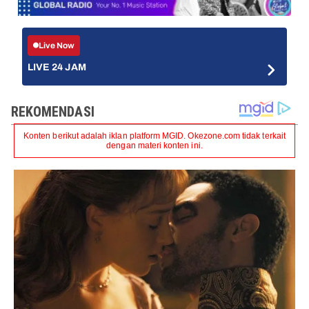
Live Now
LIVE 24 JAM