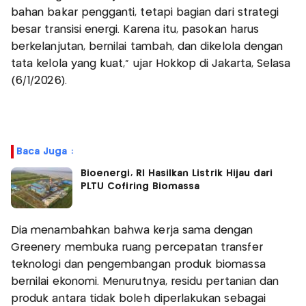
bahan bakar pengganti, tetapi bagian dari strategi
besar transisi energi. Karena itu, pasokan harus
berkelanjutan, bernilai tambah, dan dikelola dengan
tata kelola yang kuat,” ujar Hokkop di Jakarta, Selasa
(6/1/2026).
Baca Juga :
Bioenergi, RI Hasilkan Listrik Hijau dari
PLTU Cofiring Biomassa
Dia menambahkan bahwa kerja sama dengan
Greenery membuka ruang percepatan transfer
teknologi dan pengembangan produk biomassa
bernilai ekonomi. Menurutnya, residu pertanian dan
produk antara tidak boleh diperlakukan sebagai