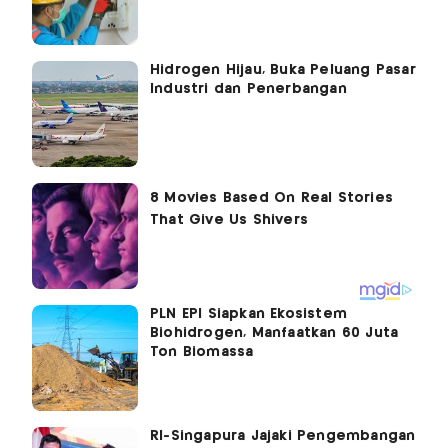
Hidrogen Hijau, Buka Peluang Pasar
Industri dan Penerbangan
PLN EPI Siapkan Ekosistem
Biohidrogen, Manfaatkan 60 Juta
Ton Biomassa
RI-Singapura Jajaki Pengembangan