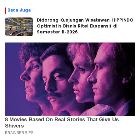
Baca Juga :
Didorong Kunjungan Wisatawan, HIPPINDO
Optimistis Bisnis Ritel Ekspansif di
Semester II-2026