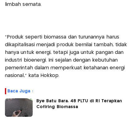
limbah semata.
‎"Produk seperti biomassa dan turunannya harus
dikapitalisasi menjadi produk bernilai tambah, tidak
hanya untuk energi, tetapi juga untuk pangan dan
industri bioenergi. Ini sejalan dengan kebutuhan
pemerintah dalam memperkuat ketahanan energi
nasional,” kata Hokkop.
Baca Juga :
Bye Batu Bara, 48 PLTU di RI Terapkan
Cofiring Biomassa