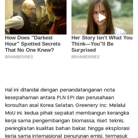
Hal ini ditandai dengan penandatanganan nota
kesepahaman antara PLN EPI dan perusahaan
konsultan asal Korea Selatan, Greenery Inc. Melalui
MoU ini, kedua pihak sepakat membangun kerangka
kerja sama pengembangan biomassa, riset teknis,
peningkatan kualitas bahan bakar, hingga eksplorasi
kerja sama internasional penurunan emisi, termasuk