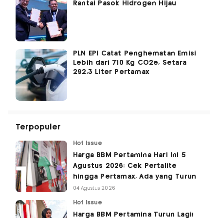
Rantai Pasok Hidrogen Hijau
PLN EPI Catat Penghematan Emisi
Lebih dari 710 Kg CO2e, Setara
292,3 Liter Pertamax
Terpopuler
Hot Issue
Harga BBM Pertamina Hari Ini 5
Agustus 2026: Cek Pertalite
hingga Pertamax, Ada yang Turun
04 Agustus 2026
Hot Issue
Harga BBM Pertamina Turun Lagi!