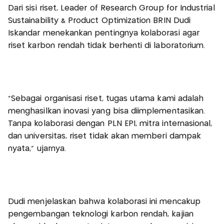
‎Dari sisi riset, Leader of Research Group for Industrial
Sustainability & Product Optimization BRIN Dudi
Iskandar menekankan pentingnya kolaborasi agar
riset karbon rendah tidak berhenti di laboratorium.
‎“Sebagai organisasi riset, tugas utama kami adalah
menghasilkan inovasi yang bisa diimplementasikan.
Tanpa kolaborasi dengan PLN EPI, mitra internasional,
dan universitas, riset tidak akan memberi dampak
nyata,” ujarnya.
‎Dudi menjelaskan bahwa kolaborasi ini mencakup
pengembangan teknologi karbon rendah, kajian