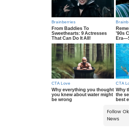
Follow Ok
News