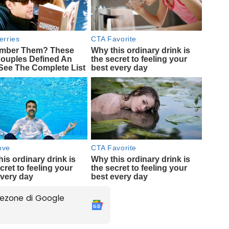
ezone di Google