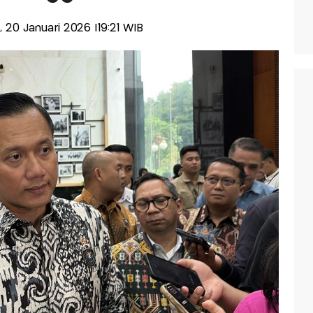
a, 20 Januari 2026 |19:21 WIB