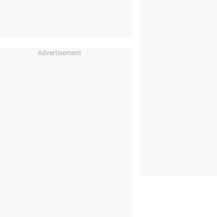
Advertisement