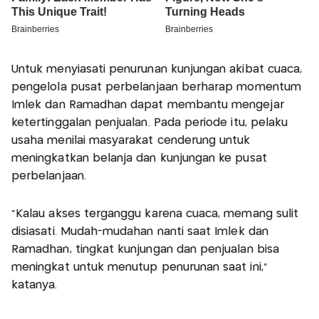
Untuk menyiasati penurunan kunjungan akibat cuaca,
pengelola pusat perbelanjaan berharap momentum
Imlek dan Ramadhan dapat membantu mengejar
ketertinggalan penjualan. Pada periode itu, pelaku
usaha menilai masyarakat cenderung untuk
meningkatkan belanja dan kunjungan ke pusat
perbelanjaan.
"Kalau akses terganggu karena cuaca, memang sulit
disiasati. Mudah-mudahan nanti saat Imlek dan
Ramadhan, tingkat kunjungan dan penjualan bisa
meningkat untuk menutup penurunan saat ini,"
katanya.