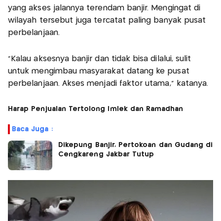
yang akses jalannya terendam banjir. Mengingat di
wilayah tersebut juga tercatat paling banyak pusat
perbelanjaan.
"Kalau aksesnya banjir dan tidak bisa dilalui, sulit
untuk mengimbau masyarakat datang ke pusat
perbelanjaan. Akses menjadi faktor utama," katanya.
Harap Penjualan Tertolong Imlek dan Ramadhan
Baca Juga :
Dikepung Banjir, Pertokoan dan Gudang di
Cengkareng Jakbar Tutup