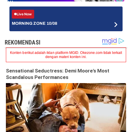
Live Now
MORNING ZONE 10/08