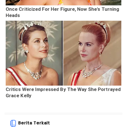
Berita Terkait