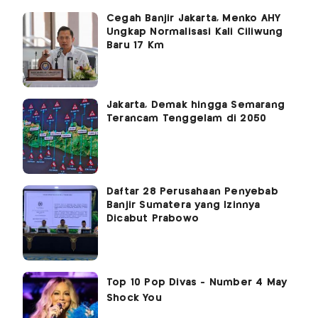
Cegah Banjir Jakarta, Menko AHY
Ungkap Normalisasi Kali Ciliwung
Baru 17 Km
Jakarta, Demak hingga Semarang
Terancam Tenggelam di 2050
Daftar 28 Perusahaan Penyebab
Banjir Sumatera yang Izinnya
Dicabut Prabowo