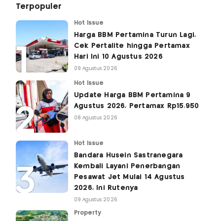
Terpopuler
Hot Issue
Harga BBM Pertamina Turun Lagi,
Cek Pertalite hingga Pertamax
Hari Ini 10 Agustus 2026
09 Agustus 2026
Hot Issue
Update Harga BBM Pertamina 9
Agustus 2026, Pertamax Rp15.950
08 Agustus 2026
Hot Issue
Bandara Husein Sastranegara
Kembali Layani Penerbangan
Pesawat Jet Mulai 14 Agustus
2026, Ini Rutenya
09 Agustus 2026
Property