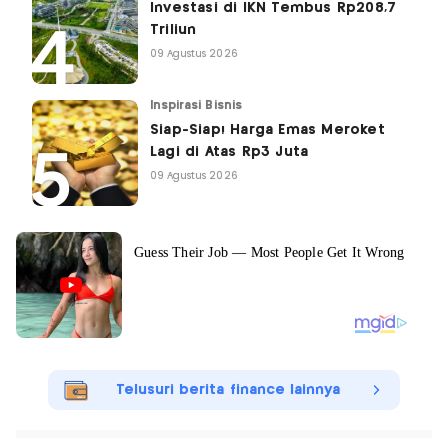
Investasi di IKN Tembus Rp208,7
Triliun
09 Agustus 2026
Inspirasi Bisnis
Siap-Siap! Harga Emas Meroket
Lagi di Atas Rp3 Juta
09 Agustus 2026
Telusuri berita finance lainnya