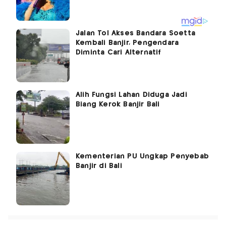
Jalan Tol Akses Bandara Soetta
Kembali Banjir, Pengendara
Diminta Cari Alternatif
Alih Fungsi Lahan Diduga Jadi
Biang Kerok Banjir Bali
Kementerian PU Ungkap Penyebab
Banjir di Bali