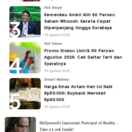
Hot Issue
Kemenkeu Ambil Alih 60 Persen
Saham Whoosh, Kereta Cepat
Diperpanjang hingga Surabaya
06 Agustus 2026
Hot Issue
Promo Diskon Listrik 50 Persen
Agustus 2026, Cek Daftar Tarif dan
Syaratnya
06 Agustus 2026
Smart Money
Harga Emas Antam Hari Ini Naik
Rp50.000! Buyback Meroket
Rp90.000
06 Agustus 2026