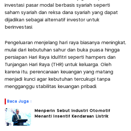
investasi pasar modal berbasis syariah seperti
saham syariah dan reksa dana syariah yang dapat
dijadikan sebagai alternatif investor untuk
berinvestasi.
Pengeluaran menjelang hari raya biasanya meningkat,
mulai dari kebutuhan sahur dan buka puasa hingga
persiapan Hari Raya Idulfitri seperti hampers dan
Tunjangan Hari Raya (THR) untuk keluarga. Oleh
karena itu, perencanaan keuangan yang matang
menjadi kunci agar kebutuhan tercukupi tanpa
mengganggu stabilitas keuangan pribadi.
Baca Juga :
Menperin Sebut Industri Otomotif
Menanti Insentif Kendaraan Listrik