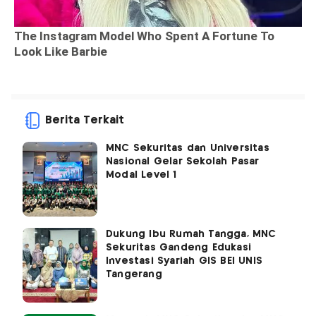
Berita Terkait
MNC Sekuritas dan Universitas
Nasional Gelar Sekolah Pasar
Modal Level 1
Dukung Ibu Rumah Tangga, MNC
Sekuritas Gandeng Edukasi
Investasi Syariah GIS BEI UNIS
Tangerang