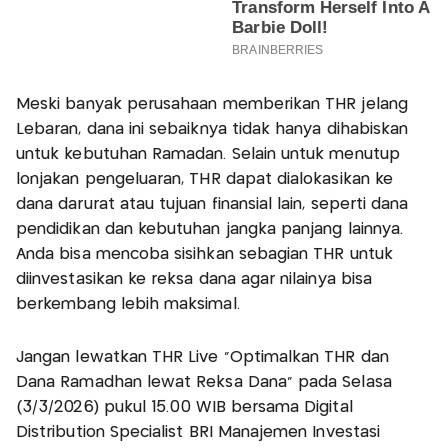
Meski banyak perusahaan memberikan THR jelang
Lebaran, dana ini sebaiknya tidak hanya dihabiskan
untuk kebutuhan Ramadan. Selain untuk menutup
lonjakan pengeluaran, THR dapat dialokasikan ke
dana darurat atau tujuan finansial lain, seperti dana
pendidikan dan kebutuhan jangka panjang lainnya.
Anda bisa mencoba sisihkan sebagian THR untuk
diinvestasikan ke reksa dana agar nilainya bisa
berkembang lebih maksimal.
Jangan lewatkan THR Live “Optimalkan THR dan
Dana Ramadhan lewat Reksa Dana” pada Selasa
(3/3/2026) pukul 15.00 WIB bersama Digital
Distribution Specialist BRI Manajemen Investasi