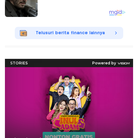
Telusuri berita finance lainnya