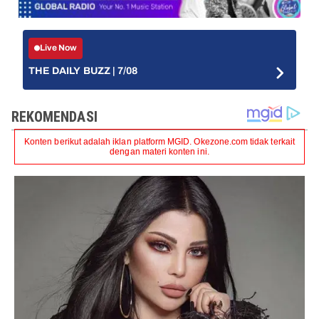
Live Now
THE DAILY BUZZ | 7/08