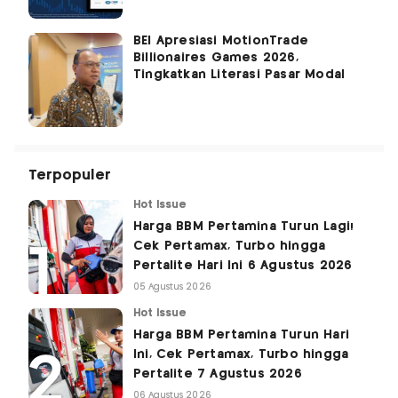
BEI Apresiasi MotionTrade
Billionaires Games 2026,
Tingkatkan Literasi Pasar Modal
Terpopuler
Hot Issue
Harga BBM Pertamina Turun Lagi!
Cek Pertamax, Turbo hingga
Pertalite Hari Ini 6 Agustus 2026
05 Agustus 2026
Hot Issue
Harga BBM Pertamina Turun Hari
Ini, Cek Pertamax, Turbo hingga
Pertalite 7 Agustus 2026
06 Agustus 2026