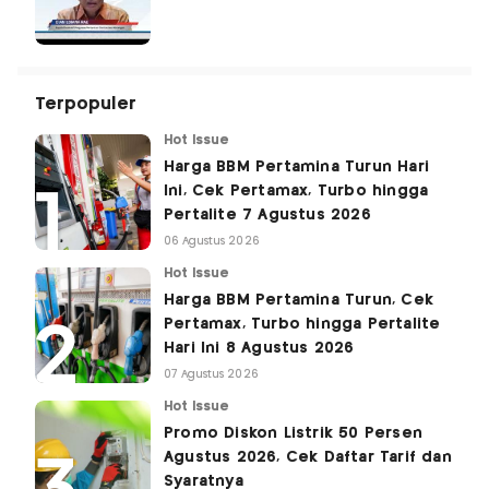
Terpopuler
Hot Issue
Harga BBM Pertamina Turun Hari
Ini, Cek Pertamax, Turbo hingga
Pertalite 7 Agustus 2026
06 Agustus 2026
Hot Issue
Harga BBM Pertamina Turun, Cek
Pertamax, Turbo hingga Pertalite
Hari Ini 8 Agustus 2026
07 Agustus 2026
Hot Issue
Promo Diskon Listrik 50 Persen
Agustus 2026, Cek Daftar Tarif dan
Syaratnya