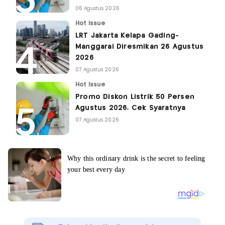
06 Agustus 2026
Hot Issue
LRT Jakarta Kelapa Gading-
Manggarai Diresmikan 26 Agustus
2026
07 Agustus 2026
Hot Issue
Promo Diskon Listrik 50 Persen
Agustus 2026, Cek Syaratnya
07 Agustus 2026