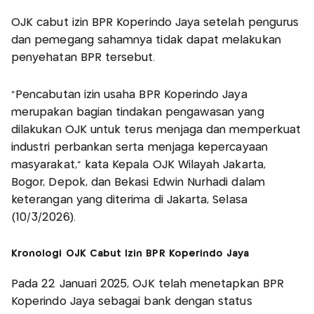
OJK cabut izin BPR Koperindo Jaya setelah pengurus
dan pemegang sahamnya tidak dapat melakukan
penyehatan BPR tersebut.
"Pencabutan izin usaha BPR Koperindo Jaya
merupakan bagian tindakan pengawasan yang
dilakukan OJK untuk terus menjaga dan memperkuat
industri perbankan serta menjaga kepercayaan
masyarakat," kata Kepala OJK Wilayah Jakarta,
Bogor, Depok, dan Bekasi Edwin Nurhadi dalam
keterangan yang diterima di Jakarta, Selasa
(10/3/2026).
Kronologi OJK Cabut Izin BPR Koperindo Jaya
Pada 22 Januari 2025, OJK telah menetapkan BPR
Koperindo Jaya sebagai bank dengan status