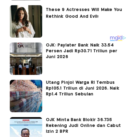
OJK: Paylater Bank Naik 33,54
Persen Jadi Rp30,71 Triliun per
Juni 2026
Utang Pinjol Warga RI Tembus
Rp105,1 Triliun di Juni 2026, Naik
Rp1,4 Triliun Sebulan
OJK Minta Bank Blokir 36.735
Rekening Judi Online dan Cabut
Izin 2 BPR