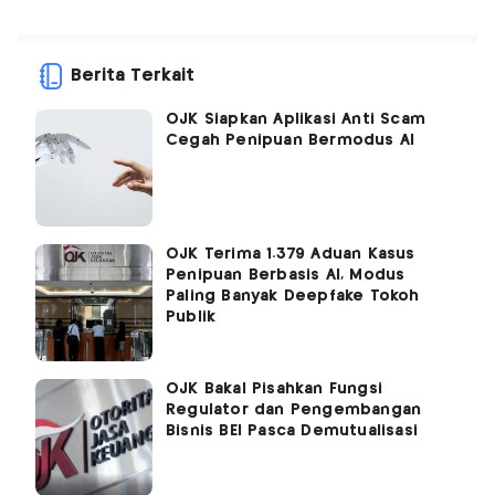
Berita Terkait
OJK Siapkan Aplikasi Anti Scam
Cegah Penipuan Bermodus AI
OJK Terima 1.379 Aduan Kasus
Penipuan Berbasis AI, Modus
Paling Banyak Deepfake Tokoh
Publik
OJK Bakal Pisahkan Fungsi
Regulator dan Pengembangan
Bisnis BEI Pasca Demutualisasi