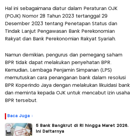
Hal ini sebagaimana diatur dalam Peraturan OJK
(POJK) Nomor 28 Tahun 2023 tertanggal 29
Desember 2023 tentang Penetapan Status dan
Tindak Lanjut Pengawasan Bank Perekonomian
Rakyat dan Bank Perekonomian Rakyat Syariah.
Namun demikian, pengurus dan pemegang saham
BPR tidak dapat melakukan penyehatan BPR.
Kemudian, Lembaga Penjamin Simpanan (LPS)
memutuskan cara penanganan bank dalam resolusi
BPR Koperindo Jaya dengan melakukan likuidasi bank
dan meminta kepada OJK untuk mencabut izin usaha
BPR tersebut.
Baca Juga :
5 Bank Bangkrut di RI hingga Maret 2026,
Ini Daftarnya