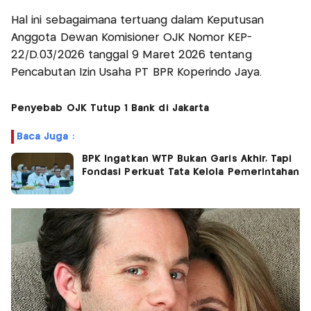
Hal ini sebagaimana tertuang dalam Keputusan
Anggota Dewan Komisioner OJK Nomor KEP-
22/D.03/2026 tanggal 9 Maret 2026 tentang
Pencabutan Izin Usaha PT BPR Koperindo Jaya.
Penyebab OJK Tutup 1 Bank di Jakarta
Baca Juga :
BPK Ingatkan WTP Bukan Garis Akhir, Tapi
Fondasi Perkuat Tata Kelola Pemerintahan