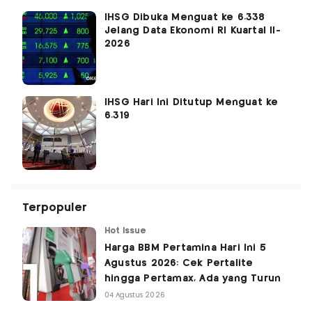
IHSG Dibuka Menguat ke 6.338
Jelang Data Ekonomi RI Kuartal II-
2026
IHSG Hari Ini Ditutup Menguat ke
6.319
Terpopuler
Hot Issue
Harga BBM Pertamina Hari Ini 5
Agustus 2026: Cek Pertalite
hingga Pertamax, Ada yang Turun
04 Agustus 2026