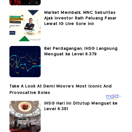
Market Membaik, MNC Sekuritas
Ajak Investor Raih Peluang Pasar
Lewat IG Live Sore Ini!
Bel Perdagangan, IHSG Langsung
Menguat ke Level 6.379
IHSG Hari Ini Ditutup Menguat ke
Level 6.351