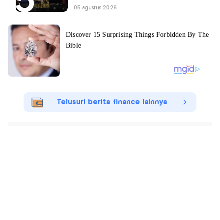
05 Agustus 2026
Telusuri berita finance lainnya