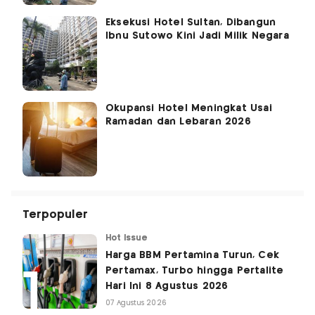
Eksekusi Hotel Sultan, Dibangun
Ibnu Sutowo Kini Jadi Milik Negara
Okupansi Hotel Meningkat Usai
Ramadan dan Lebaran 2026
Terpopuler
Hot Issue
Harga BBM Pertamina Turun, Cek
Pertamax, Turbo hingga Pertalite
Hari Ini 8 Agustus 2026
07 Agustus 2026