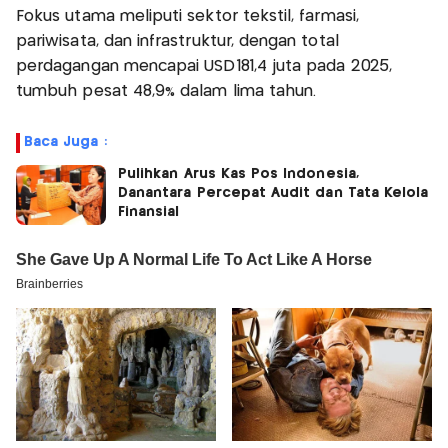
Fokus utama meliputi sektor tekstil, farmasi,
pariwisata, dan infrastruktur, dengan total
perdagangan mencapai USD181,4 juta pada 2025,
tumbuh pesat 48,9% dalam lima tahun.
Baca Juga :
Pulihkan Arus Kas Pos Indonesia,
Danantara Percepat Audit dan Tata Kelola
Finansial