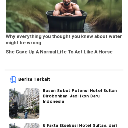
Berita Terkait
Rosan Sebut Potensi Hotel Sultan
Dirobohkan: Jadi Ikon Baru
Indonesia
5 Fakta Eksekusi Hotel Sultan, dari