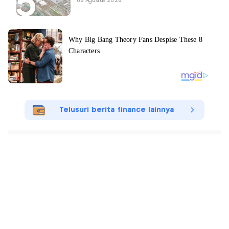
08 Agustus 2026
Telusuri berita finance lainnya