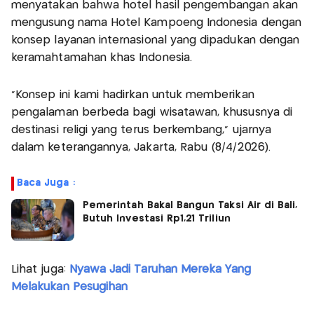
menyatakan bahwa hotel hasil pengembangan akan
mengusung nama Hotel Kampoeng Indonesia dengan
konsep layanan internasional yang dipadukan dengan
keramahtamahan khas Indonesia.
“Konsep ini kami hadirkan untuk memberikan
pengalaman berbeda bagi wisatawan, khususnya di
destinasi religi yang terus berkembang,” ujarnya
dalam keterangannya, Jakarta, Rabu (8/4/2026).
Baca Juga :
Pemerintah Bakal Bangun Taksi Air di Bali,
Butuh Investasi Rp1,21 Triliun
Lihat juga:
Nyawa Jadi Taruhan Mereka Yang
Melakukan Pesugihan