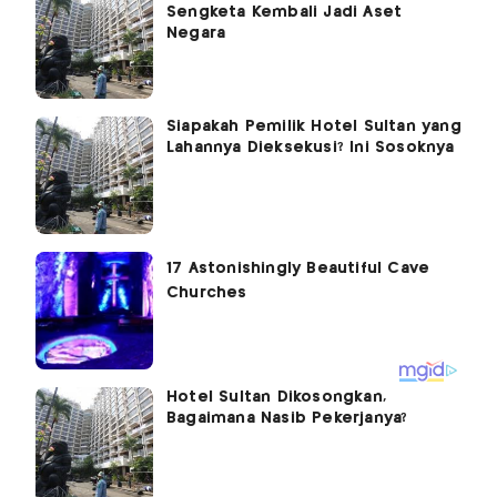
Sengketa Kembali Jadi Aset
Negara
Siapakah Pemilik Hotel Sultan yang
Lahannya Dieksekusi? Ini Sosoknya
Hotel Sultan Dikosongkan,
Bagaimana Nasib Pekerjanya?