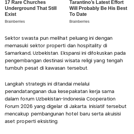
Sektor swasta pun melihat peluang ini dengan
memasuki sektor properti dan hospitality di
Samarkand, Uzbekistan. Ekspansi ini difokuskan pada
pengembangan destinasi wisata religi yang tengah
tumbuh pesat di kawasan tersebut.
Langkah strategis ini ditandai melalui
penandatanganan dua kesepakatan kerja sama
dalam forum Uzbekistan-Indonesia Cooperation
Forum 2026 yang digelar di Jakarta. Inisiatif tersebut
mencakup pembangunan hotel baru serta akuisisi
aset properti eksisting.