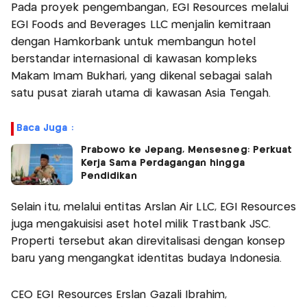
Pada proyek pengembangan, EGI Resources melalui
EGI Foods and Beverages LLC menjalin kemitraan
dengan Hamkorbank untuk membangun hotel
berstandar internasional di kawasan kompleks
Makam Imam Bukhari, yang dikenal sebagai salah
satu pusat ziarah utama di kawasan Asia Tengah.
Baca Juga :
Prabowo ke Jepang, Mensesneg: Perkuat
Kerja Sama Perdagangan hingga
Pendidikan
Selain itu, melalui entitas Arslan Air LLC, EGI Resources
juga mengakuisisi aset hotel milik Trastbank JSC.
Properti tersebut akan direvitalisasi dengan konsep
baru yang mengangkat identitas budaya Indonesia.
CEO EGI Resources Erslan Gazali Ibrahim,