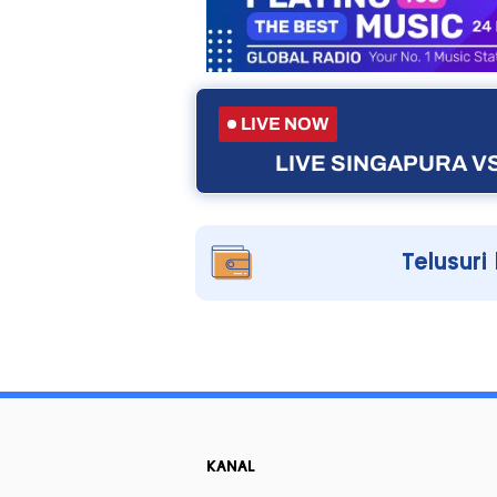
LIVE NOW
LIVE SINGAPURA VS
Telusuri
KANAL