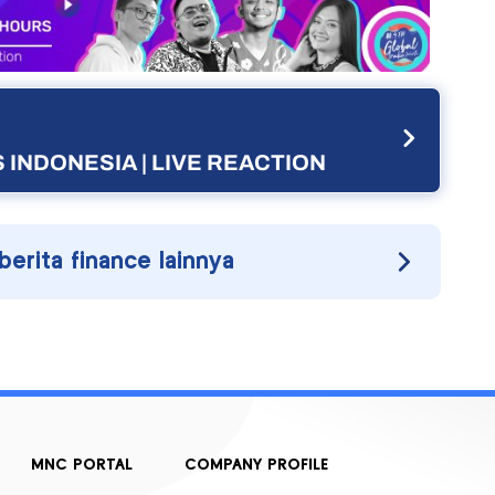
 INDONESIA | LIVE REACTION
 berita finance lainnya
MNC PORTAL
COMPANY PROFILE