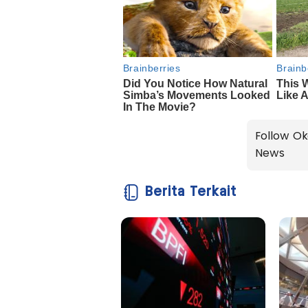
Follow Ok
News
Berita Terkait