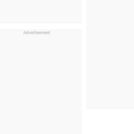
Advertisement