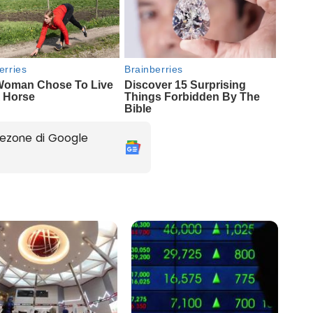
ezone di Google