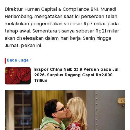
Direktur Human Capital & Compliance BNI, Munadi
Herlambang, mengatakan saat ini perseroan telah
melakukan pengembalian sebesar Rp7 miliar pada
tahap awal. Sementara sisanya sebesar Rp21 miliar
akan diselesaikan dalam hari kerja, Senin hingga
Jumat, pekan ini.
Baca Juga :
Ekspor China Naik 23,9 Persen pada Juli
2026, Surplus Dagang Capai Rp2.000
Triliun