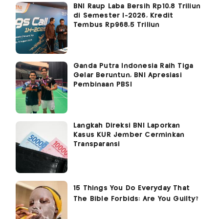
BNI Raup Laba Bersih Rp10,8 Triliun
di Semester I-2026, Kredit
Tembus Rp968,5 Triliun
Ganda Putra Indonesia Raih Tiga
Gelar Beruntun, BNI Apresiasi
Pembinaan PBSI
Langkah Direksi BNI Laporkan
Kasus KUR Jember Cerminkan
Transparansi