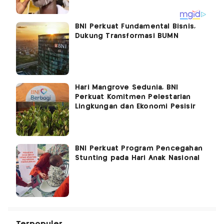
BNI Perkuat Fundamental Bisnis,
Dukung Transformasi BUMN
Hari Mangrove Sedunia, BNI
Perkuat Komitmen Pelestarian
Lingkungan dan Ekonomi Pesisir
BNI Perkuat Program Pencegahan
Stunting pada Hari Anak Nasional