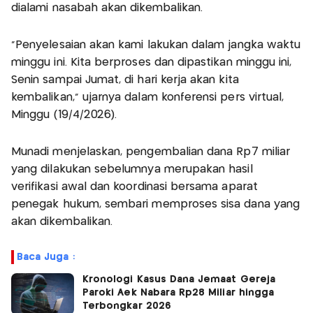
dialami nasabah akan dikembalikan.
"Penyelesaian akan kami lakukan dalam jangka waktu
minggu ini. Kita berproses dan dipastikan minggu ini,
Senin sampai Jumat, di hari kerja akan kita
kembalikan," ujarnya dalam konferensi pers virtual,
Minggu (19/4/2026).
Munadi menjelaskan, pengembalian dana Rp7 miliar
yang dilakukan sebelumnya merupakan hasil
verifikasi awal dan koordinasi bersama aparat
penegak hukum, sembari memproses sisa dana yang
akan dikembalikan.
Baca Juga :
Kronologi Kasus Dana Jemaat Gereja
Paroki Aek Nabara Rp28 Miliar hingga
Terbongkar 2026