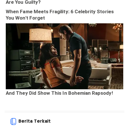
Berita Terkait