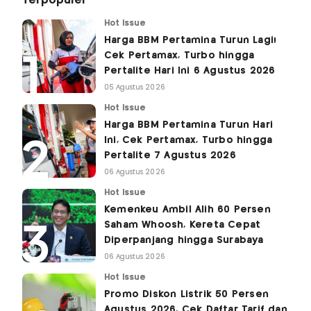
Terpopuler
Hot Issue
Harga BBM Pertamina Turun Lagi!
Cek Pertamax, Turbo hingga
Pertalite Hari Ini 6 Agustus 2026
05 Agustus 2026
Hot Issue
Harga BBM Pertamina Turun Hari
Ini, Cek Pertamax, Turbo hingga
Pertalite 7 Agustus 2026
06 Agustus 2026
Hot Issue
Kemenkeu Ambil Alih 60 Persen
Saham Whoosh, Kereta Cepat
Diperpanjang hingga Surabaya
06 Agustus 2026
Hot Issue
Promo Diskon Listrik 50 Persen
Agustus 2026, Cek Daftar Tarif dan