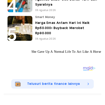
Syaratnya
06 Agustus 2026
Smart Money
Harga Emas Antam Hari Ini Naik
Rp50.000! Buyback Meroket
Rp90.000
06 Agustus 2026
Telusuri berita finance lainnya