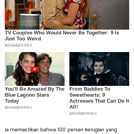
Ia memastikan bahwa 100 persen kerugian yang