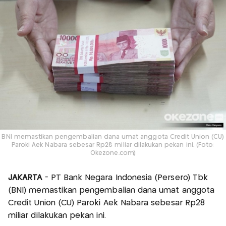
BNI memastikan pengembalian dana umat anggota Credit Union (CU)
Paroki Aek Nabara sebesar Rp28 miliar dilakukan pekan ini. (Foto:
Okezone.com)
JAKARTA
- PT Bank Negara Indonesia (Persero) Tbk
(BNI) memastikan pengembalian dana umat anggota
Credit Union (CU) Paroki Aek Nabara sebesar Rp28
miliar dilakukan pekan ini.