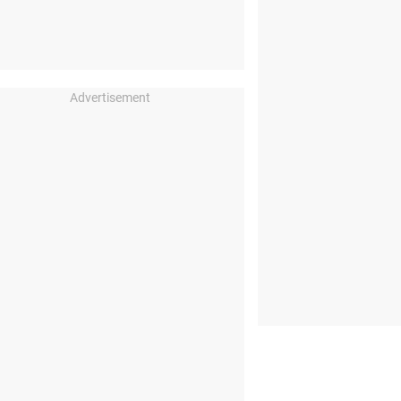
Advertisement