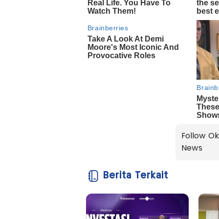
Follow Ok
News
Berita Terkait