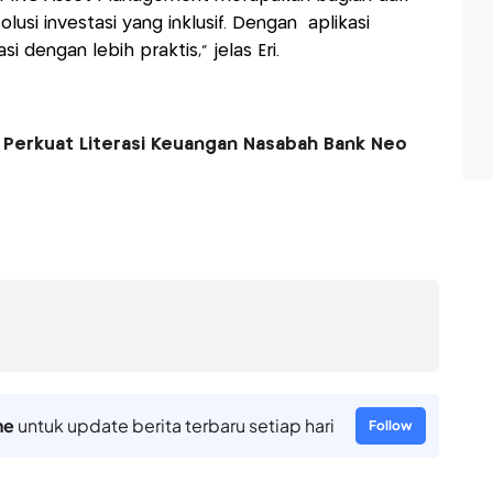
usi investasi yang inklusif. Dengan aplikasi
 dengan lebih praktis,” jelas Eri.
erkuat Literasi Keuangan Nasabah Bank Neo
ne
untuk update berita terbaru setiap hari
Follow