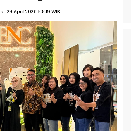
bu, 29 April 2026 |08:19 WIB