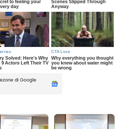
ezone di Google