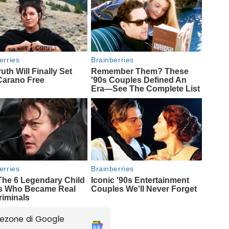
ezone di Google