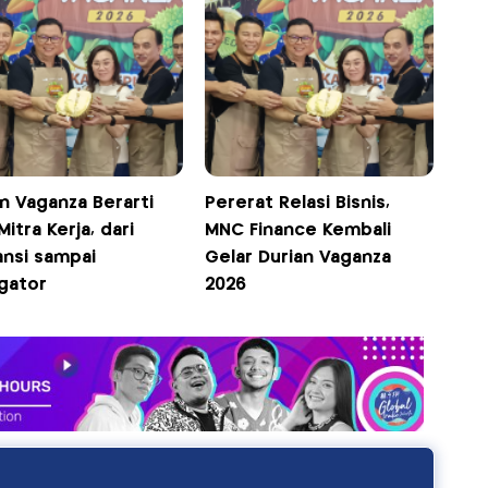
n Vaganza Berarti
Pererat Relasi Bisnis,
Mitra Kerja, dari
MNC Finance Kembali
ansi sampai
Gelar Durian Vaganza
gator
2026