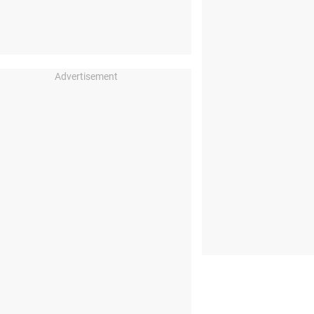
Advertisement