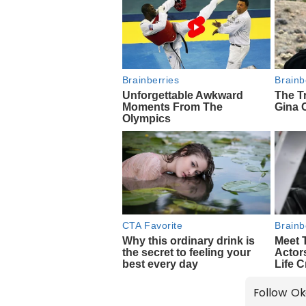
Follow Ok