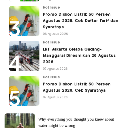
Hot Issue
Promo Diskon Listrik 50 Persen
Agustus 2026, Cek Daftar Tarif dan
Syaratnya
06 Agustus 2026
Hot Issue
LRT Jakarta Kelapa Gading-
Manggarai Diresmikan 26 Agustus
2026
07 Agustus 2026
Hot Issue
Promo Diskon Listrik 50 Persen
Agustus 2026, Cek Syaratnya
07 Agustus 2026