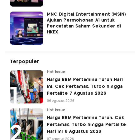
MNC Digital Entertainment (MSIN)
Ajukan Permohonan A1 untuk
Pencatatan Saham Sekunder di
HKEX
Terpopuler
Hot Issue
Harga BBM Pertamina Turun Hari
Ini, Cek Pertamax, Turbo hingga
Pertalite 7 Agustus 2026
06 Agustus 2026
Hot Issue
Harga BBM Pertamina Turun, Cek
Pertamax, Turbo hingga Pertalite
Hari Ini 8 Agustus 2026
07 Agustus 2026