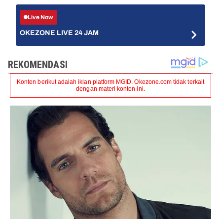
Live Now
OKEZONE LIVE 24 JAM