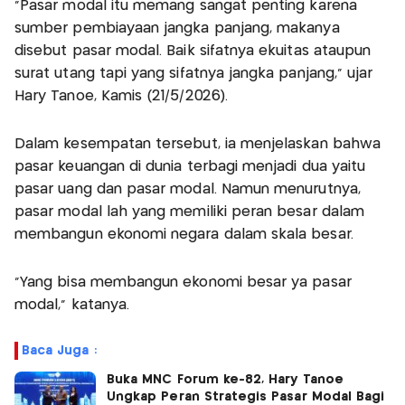
“Pasar modal itu memang sangat penting karena
sumber pembiayaan jangka panjang, makanya
disebut pasar modal. Baik sifatnya ekuitas ataupun
surat utang tapi yang sifatnya jangka panjang,” ujar
Hary Tanoe, Kamis (21/5/2026).
Dalam kesempatan tersebut, ia menjelaskan bahwa
pasar keuangan di dunia terbagi menjadi dua yaitu
pasar uang dan pasar modal. Namun menurutnya,
pasar modal lah yang memiliki peran besar dalam
membangun ekonomi negara dalam skala besar.
“Yang bisa membangun ekonomi besar ya pasar
modal,” katanya.
Baca Juga :
Buka MNC Forum ke-82, Hary Tanoe
Ungkap Peran Strategis Pasar Modal Bagi