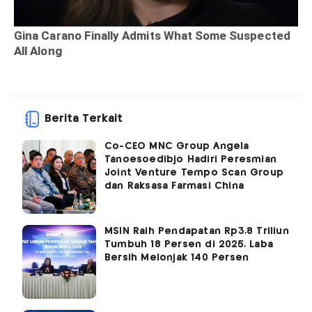
Berita Terkait
Co-CEO MNC Group Angela
Tanoesoedibjo Hadiri Peresmian
Joint Venture Tempo Scan Group
dan Raksasa Farmasi China
MSIN Raih Pendapatan Rp3,8 Triliun
Tumbuh 18 Persen di 2025, Laba
Bersih Melonjak 140 Persen