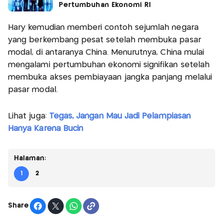
Pertumbuhan Ekonomi RI
Hary kemudian memberi contoh sejumlah negara
yang berkembang pesat setelah membuka pasar
modal, di antaranya China. Menurutnya, China mulai
mengalami pertumbuhan ekonomi signifikan setelah
membuka akses pembiayaan jangka panjang melalui
pasar modal.
Lihat juga:
Tegas, Jangan Mau Jadi Pelampiasan
Hanya Karena Bucin
Halaman:
1
2
Share