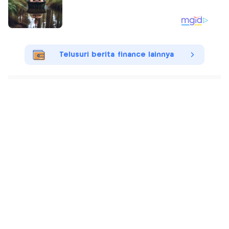
Telusuri berita finance lainnya