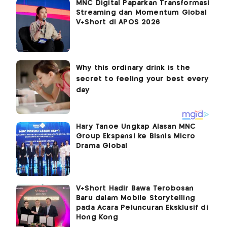
MNC Digital Paparkan Transformasi
Streaming dan Momentum Global
V+Short di APOS 2026
Hary Tanoe Ungkap Alasan MNC
Group Ekspansi ke Bisnis Micro
Drama Global
V+Short Hadir Bawa Terobosan
Baru dalam Mobile Storytelling
pada Acara Peluncuran Eksklusif di
Hong Kong