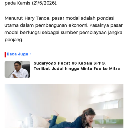
pada Kamis (21/5/2026).
Menurut Hary Tanoe, pasar modal adalah pondasi
utama dalam pembangunan ekonomi. Pasalnya pasar
modal berfungsi sebagai sumber pembiayaan jangka
panjang.
Baca Juga :
Sudaryono Pecat 66 Kepala SPPG,
Terlibat Judol hingga Minta Fee ke Mitra