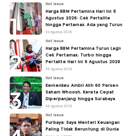
Hot Issue
Harga BBM Pertamina Hari Ini 5
Agustus 2026: Cek Pertalite
hingga Pertamax, Ada yang Turun
04 Agustus 2026
Hot Issue
Harga BBM Pertamina Turun Lagi!
Cek Pertamax, Turbo hingga
Pertalite Hari Ini 6 Agustus 2026
05 Agustus 2026
Hot Issue
Kemenkeu Ambil Alih 60 Persen
Saham Whoosh, Kereta Cepat
Diperpanjang hingga Surabaya
06 Agustus 2026
Hot Issue
Purbaya: Saya Menteri Keuangan
Paling Tidak Beruntung di Dunia