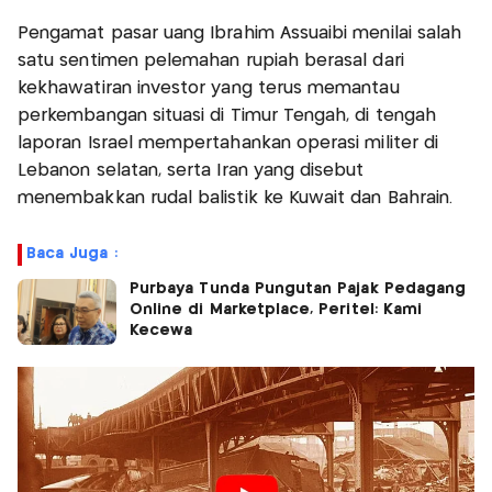
Pengamat pasar uang Ibrahim Assuaibi menilai salah
satu sentimen pelemahan rupiah berasal dari
kekhawatiran investor yang terus memantau
perkembangan situasi di Timur Tengah, di tengah
laporan Israel mempertahankan operasi militer di
Lebanon selatan, serta Iran yang disebut
menembakkan rudal balistik ke Kuwait dan Bahrain.
Baca Juga :
Purbaya Tunda Pungutan Pajak Pedagang
Online di Marketplace, Peritel: Kami
Kecewa