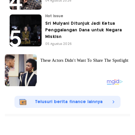
04 Agustus 2026
Hot Issue
Sri Mulyani Ditunjuk Jadi Ketua
Penggalangan Dana untuk Negara
Miskisn
05 Agustus 2026
Telusuri berita finance lainnya