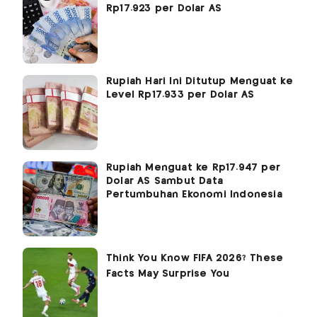
Rp17.923 per Dolar AS
Rupiah Hari Ini Ditutup Menguat ke
Level Rp17.933 per Dolar AS
Rupiah Menguat ke Rp17.947 per
Dolar AS Sambut Data
Pertumbuhan Ekonomi Indonesia