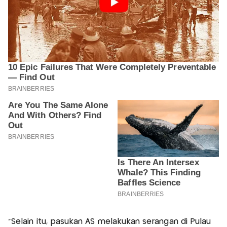
“Selain itu, pasukan AS melakukan serangan di Pulau