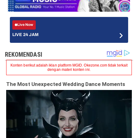
Live Now
LIVE 24 JAM