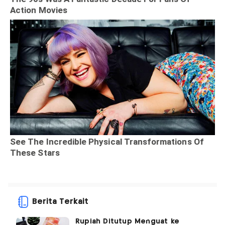
Berita Terkait
Rupiah Ditutup Menguat ke