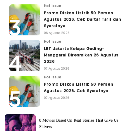
Hot Issue
Promo Diskon Listrik 50 Persen
Agustus 2026, Cek Daftar Tarif dan
Syaratnya
06 Agustus 2026
Hot Issue
LRT Jakarta Kelapa Gading-
Manggarai Diresmikan 26 Agustus
2026
07 Agustus 2026
Hot Issue
Promo Diskon Listrik 50 Persen
Agustus 2026, Cek Syaratnya
07 Agustus 2026