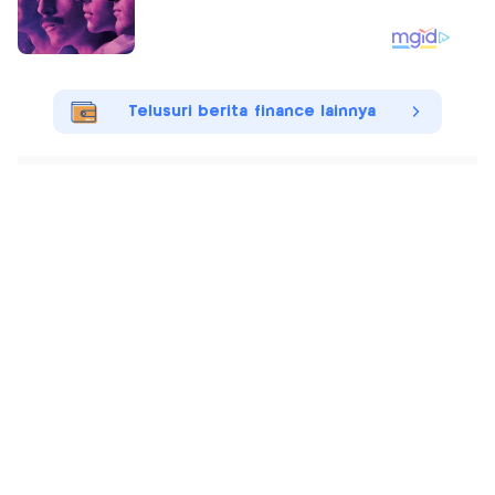
Telusuri berita finance lainnya