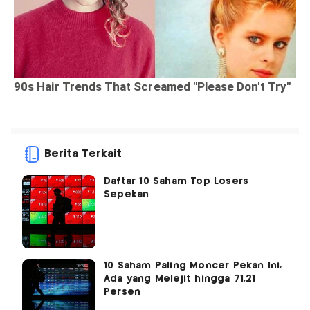
Berita Terkait
Daftar 10 Saham Top Losers
Sepekan
10 Saham Paling Moncer Pekan Ini,
Ada yang Melejit hingga 71,21
Persen