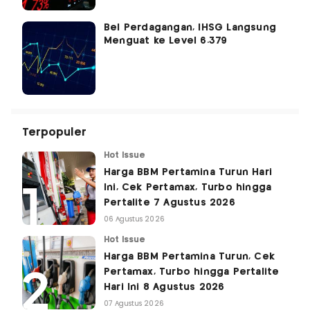
Bel Perdagangan, IHSG Langsung
Menguat ke Level 6.379
Terpopuler
Hot Issue
Harga BBM Pertamina Turun Hari
Ini, Cek Pertamax, Turbo hingga
Pertalite 7 Agustus 2026
06 Agustus 2026
Hot Issue
Harga BBM Pertamina Turun, Cek
Pertamax, Turbo hingga Pertalite
Hari Ini 8 Agustus 2026
07 Agustus 2026