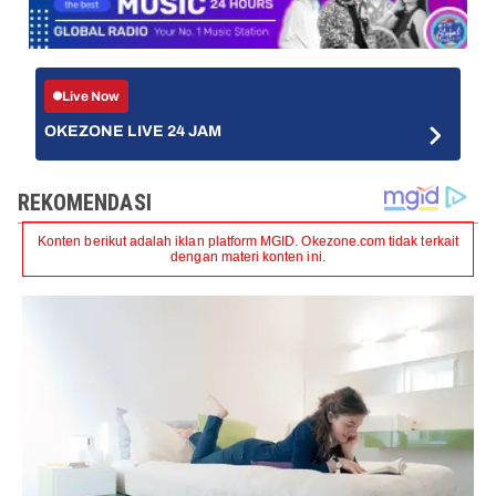
Live Now
OKEZONE LIVE 24 JAM