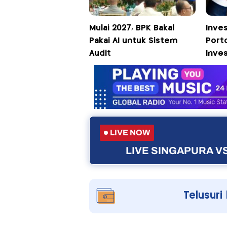
Mulai 2027, BPK Bakal
Inves
Pakai AI untuk Sistem
Porto
Audit
Inves
LIVE NOW
LIVE SINGAPURA VS
Telusuri