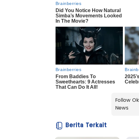
Follow Ok
News
Berita Terkait