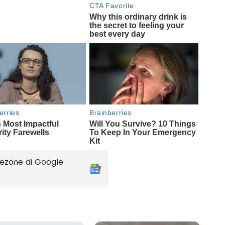
ezone di Google