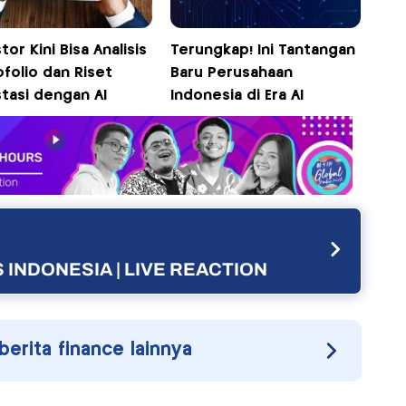
tor Kini Bisa Analisis
Terungkap! Ini Tantangan
folio dan Riset
Baru Perusahaan
tasi dengan AI
Indonesia di Era AI
 INDONESIA | LIVE REACTION
 berita finance lainnya