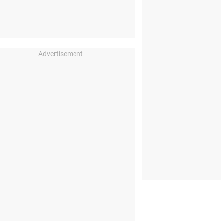
Advertisement