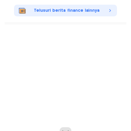
Telusuri berita finance lainnya