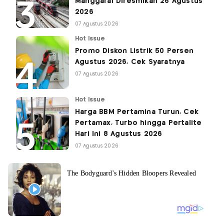
Manggarai Diresmikan 26 Agustus
2026
07 Agustus 2026
Hot Issue
Promo Diskon Listrik 50 Persen
Agustus 2026, Cek Syaratnya
07 Agustus 2026
Hot Issue
Harga BBM Pertamina Turun, Cek
Pertamax, Turbo hingga Pertalite
Hari Ini 8 Agustus 2026
07 Agustus 2026