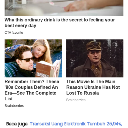
Baca juga:
Transaksi Uang Elektronik Tumbuh 25,94%,