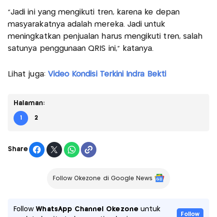
"Jadi ini yang mengikuti tren, karena ke depan
masyarakatnya adalah mereka. Jadi untuk
meningkatkan penjualan harus mengikuti tren, salah
satunya penggunaan QRIS ini," katanya.
Lihat juga:
Video Kondisi Terkini Indra Bekti
Halaman:
1
2
Share
Follow Okezone di Google News
Follow
WhatsApp Channel Okezone
untuk
Follow