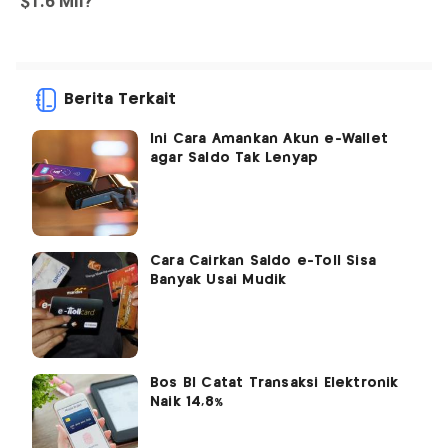
Berita Terkait
Ini Cara Amankan Akun e-Wallet
agar Saldo Tak Lenyap
Cara Cairkan Saldo e-Toll Sisa
Banyak Usai Mudik
Bos BI Catat Transaksi Elektronik
Naik 14,8%