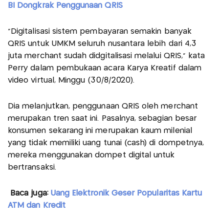
BI Dongkrak Penggunaan QRIS
"Digitalisasi sistem pembayaran semakin banyak
QRIS untuk UMKM seluruh nusantara lebih dari 4,3
juta merchant sudah didgitalisasi melalui QRIS," kata
Perry dalam pembukaan acara Karya Kreatif dalam
video virtual, Minggu (30/8/2020).
Dia melanjutkan, penggunaan QRIS oleh merchant
merupakan tren saat ini. Pasalnya, sebagian besar
konsumen sekarang ini merupakan kaum milenial
yang tidak memiliki uang tunai (cash) di dompetnya,
mereka menggunakan dompet digital untuk
bertransaksi.
Baca juga:
Uang Elektronik Geser Popularitas Kartu
ATM dan Kredit