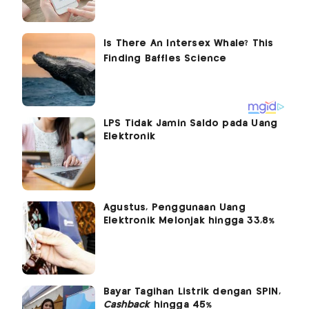
LPS Tidak Jamin Saldo pada Uang
Elektronik
Agustus, Penggunaan Uang
Elektronik Melonjak hingga 33,8%
Bayar Tagihan Listrik dengan SPIN,
Cashback
hingga 45%