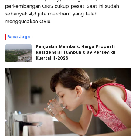
perkembangan QRIS cukup pesat. Saat ini sudah
sebanyak 4,3 juta merchant yang telah
menggunakan QRIS.
Baca Juga :
Penjualan Membaik, Harga Properti
Residensial Tumbuh 0,69 Persen di
Kuartal II-2026