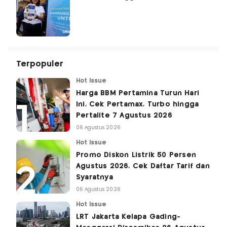
Terpopuler
Hot Issue
Harga BBM Pertamina Turun Hari
Ini, Cek Pertamax, Turbo hingga
Pertalite 7 Agustus 2026
06 Agustus 2026
Hot Issue
Promo Diskon Listrik 50 Persen
Agustus 2026, Cek Daftar Tarif dan
Syaratnya
06 Agustus 2026
Hot Issue
LRT Jakarta Kelapa Gading-