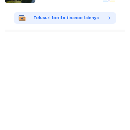
Telusuri berita finance lainnya