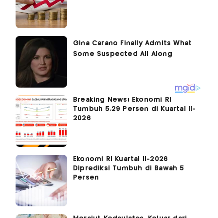
Breaking News! Ekonomi RI
Tumbuh 5,29 Persen di Kuartal II-
2026
Ekonomi RI Kuartal II-2026
Diprediksi Tumbuh di Bawah 5
Persen