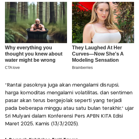
"Rantai pasoknya juga akan mengalami disrupsi,
harga komoditas mengalami volatilitas, dan sentimen
pasar akan terus bergejolak seperti yang terjadi
pada beberapa minggu atau satu bulan terakhir," ujar
Sri Mulyani dalam Konferensi Pers APBN KITA Edisi
Maret 2025, Kamis (13/3/2025).