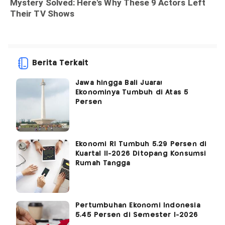
Berita Terkait
Jawa hingga Bali Juara!
Ekonominya Tumbuh di Atas 5
Persen
Ekonomi RI Tumbuh 5,29 Persen di
Kuartal II-2026 Ditopang Konsumsi
Rumah Tangga
Pertumbuhan Ekonomi Indonesia
5,45 Persen di Semester I-2026