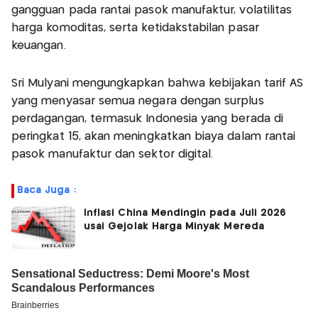
gangguan pada rantai pasok manufaktur, volatilitas
harga komoditas, serta ketidakstabilan pasar
keuangan.
Sri Mulyani mengungkapkan bahwa kebijakan tarif AS
yang menyasar semua negara dengan surplus
perdagangan, termasuk Indonesia yang berada di
peringkat 15, akan meningkatkan biaya dalam rantai
pasok manufaktur dan sektor digital.
Baca Juga :
Inflasi China Mendingin pada Juli 2026
usai Gejolak Harga Minyak Mereda