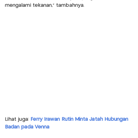
mengalami tekanan," tambahnya.
Lihat juga:
Ferry Irawan Rutin Minta Jatah Hubungan
Badan pada Venna