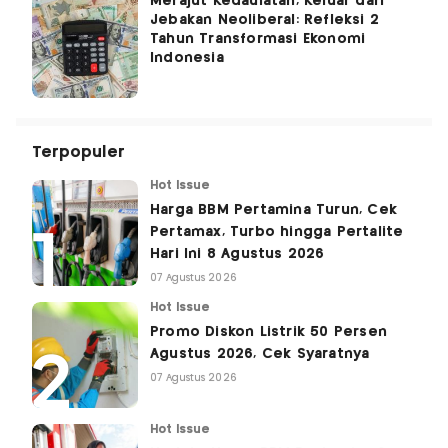
Merajut Kedaulatan, Keluar dari
Jebakan Neoliberal: Refleksi 2
Tahun Transformasi Ekonomi
Indonesia
Terpopuler
Hot Issue
Harga BBM Pertamina Turun, Cek
Pertamax, Turbo hingga Pertalite
Hari Ini 8 Agustus 2026
07 Agustus 2026
Hot Issue
Promo Diskon Listrik 50 Persen
Agustus 2026, Cek Syaratnya
07 Agustus 2026
Hot Issue