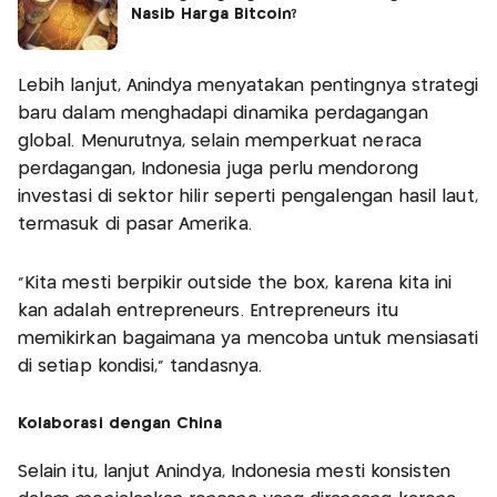
Nasib Harga Bitcoin?
Lebih lanjut, Anindya menyatakan pentingnya strategi
baru dalam menghadapi dinamika perdagangan
global. Menurutnya, selain memperkuat neraca
perdagangan, Indonesia juga perlu mendorong
investasi di sektor hilir seperti pengalengan hasil laut,
termasuk di pasar Amerika.
"Kita mesti berpikir outside the box, karena kita ini
kan adalah entrepreneurs. Entrepreneurs itu
memikirkan bagaimana ya mencoba untuk mensiasati
di setiap kondisi," tandasnya.
Kolaborasi dengan China
Selain itu, lanjut Anindya, Indonesia mesti konsisten