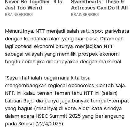
Menurutnya, NTT menjadi salah satu spot pariwisata
dengan keindahan alam yang luar biasa. Ditambah
lagi potensi ekonomi birunya, menjadikan NTT
sebagai wilayah yang memiliki prospek ekonomi
begitu cerah jika diberdayakan dengan maksimal.
"Saya lihat ialah bagaimana kita bisa
mengembangkan regional economics. Contoh saja,
NTT. Ini kalau teman-teman tahu NTT ini (selain)
Labuan Bajo, dia punya juga banyak tempat-tempat
yang bagus (misalnya) di Rote, Alor," kata Anindya
dalam acara HSBC Summit 2025 yang berlangsung
pada Selasa (22/4/2025).