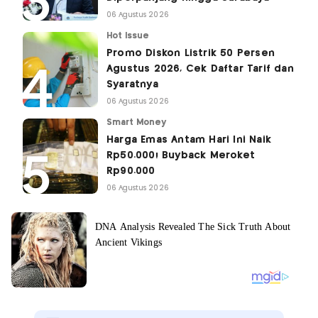
06 Agustus 2026
Hot Issue
Promo Diskon Listrik 50 Persen
Agustus 2026, Cek Daftar Tarif dan
Syaratnya
06 Agustus 2026
Smart Money
Harga Emas Antam Hari Ini Naik
Rp50.000! Buyback Meroket
Rp90.000
06 Agustus 2026