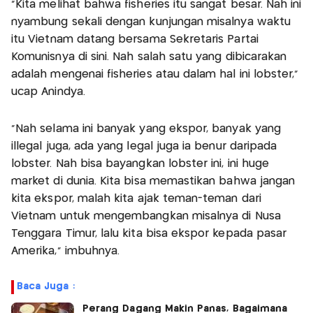
"Kita melihat bahwa fisheries itu sangat besar. Nah ini
nyambung sekali dengan kunjungan misalnya waktu
itu Vietnam datang bersama Sekretaris Partai
Komunisnya di sini. Nah salah satu yang dibicarakan
adalah mengenai fisheries atau dalam hal ini lobster,"
ucap Anindya.
"Nah selama ini banyak yang ekspor, banyak yang
illegal juga, ada yang legal juga ia benur daripada
lobster. Nah bisa bayangkan lobster ini, ini huge
market di dunia. Kita bisa memastikan bahwa jangan
kita ekspor, malah kita ajak teman-teman dari
Vietnam untuk mengembangkan misalnya di Nusa
Tenggara Timur, lalu kita bisa ekspor kepada pasar
Amerika," imbuhnya.
Baca Juga :
Perang Dagang Makin Panas, Bagaimana