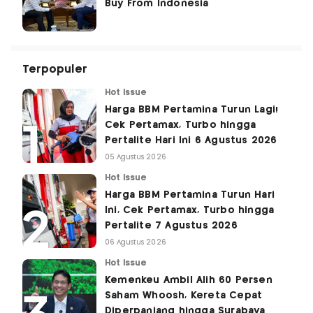
Buy From Indonesia
Terpopuler
Hot Issue
Harga BBM Pertamina Turun Lagi!
Cek Pertamax, Turbo hingga
Pertalite Hari Ini 6 Agustus 2026
05 Agustus 2026
Hot Issue
Harga BBM Pertamina Turun Hari
Ini, Cek Pertamax, Turbo hingga
Pertalite 7 Agustus 2026
06 Agustus 2026
Hot Issue
Kemenkeu Ambil Alih 60 Persen
Saham Whoosh, Kereta Cepat
Diperpanjang hingga Surabaya