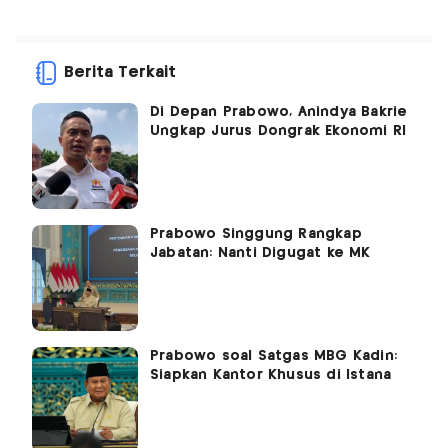
Berita Terkait
Di Depan Prabowo, Anindya Bakrie
Ungkap Jurus Dongrak Ekonomi RI
Prabowo Singgung Rangkap
Jabatan: Nanti Digugat ke MK
Prabowo soal Satgas MBG Kadin:
Siapkan Kantor Khusus di Istana