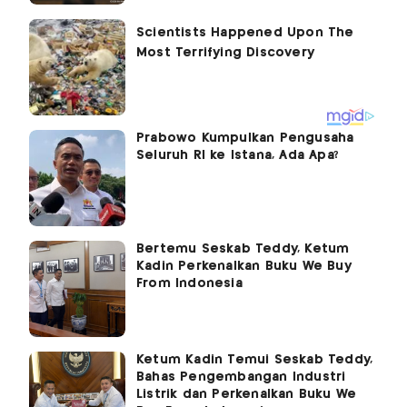
Prabowo Kumpulkan Pengusaha
Seluruh RI ke Istana, Ada Apa?
Bertemu Seskab Teddy, Ketum
Kadin Perkenalkan Buku We Buy
From Indonesia
Ketum Kadin Temui Seskab Teddy,
Bahas Pengembangan Industri
Listrik dan Perkenalkan Buku We