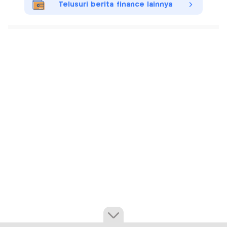
Telusuri berita finance lainnya