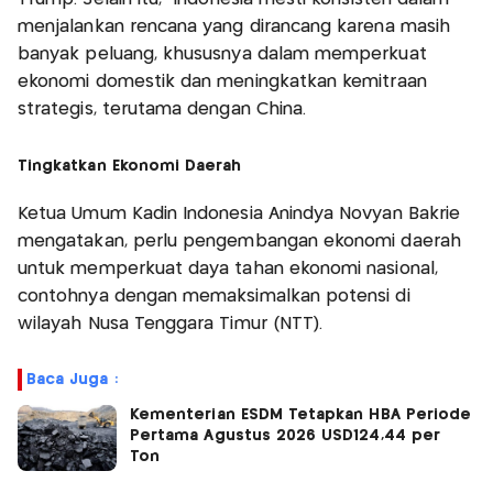
menjalankan rencana yang dirancang karena masih
banyak peluang, khususnya dalam memperkuat
ekonomi domestik dan meningkatkan kemitraan
strategis, terutama dengan China.
Tingkatkan Ekonomi Daerah
Ketua Umum Kadin Indonesia Anindya Novyan Bakrie
mengatakan, perlu pengembangan ekonomi daerah
untuk memperkuat daya tahan ekonomi nasional,
contohnya dengan memaksimalkan potensi di
wilayah Nusa Tenggara Timur (NTT).
Baca Juga :
Kementerian ESDM Tetapkan HBA Periode
Pertama Agustus 2026 USD124,44 per
Ton