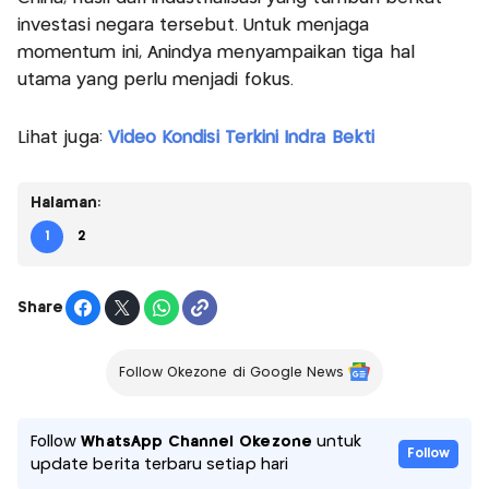
investasi negara tersebut. Untuk menjaga
momentum ini, Anindya menyampaikan tiga hal
utama yang perlu menjadi fokus.
Lihat juga:
Video Kondisi Terkini Indra Bekti
Halaman:
1
2
Share
Follow Okezone di Google News
Follow
WhatsApp Channel Okezone
untuk
Follow
update berita terbaru setiap hari