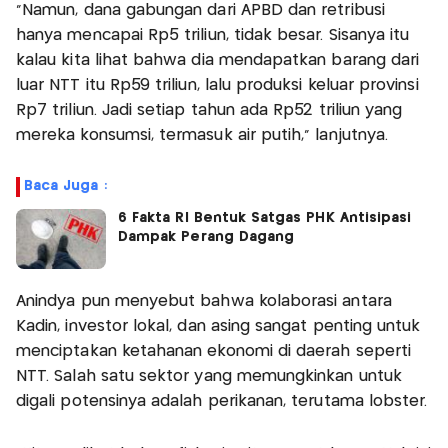
"Namun, dana gabungan dari APBD dan retribusi
hanya mencapai Rp5 triliun, tidak besar. Sisanya itu
kalau kita lihat bahwa dia mendapatkan barang dari
luar NTT itu Rp59 triliun, lalu produksi keluar provinsi
Rp7 triliun. Jadi setiap tahun ada Rp52 triliun yang
mereka konsumsi, termasuk air putih," lanjutnya.
Baca Juga :
6 Fakta RI Bentuk Satgas PHK Antisipasi
Dampak Perang Dagang
Anindya pun menyebut bahwa kolaborasi antara
Kadin, investor lokal, dan asing sangat penting untuk
menciptakan ketahanan ekonomi di daerah seperti
NTT. Salah satu sektor yang memungkinkan untuk
digali potensinya adalah perikanan, terutama lobster.