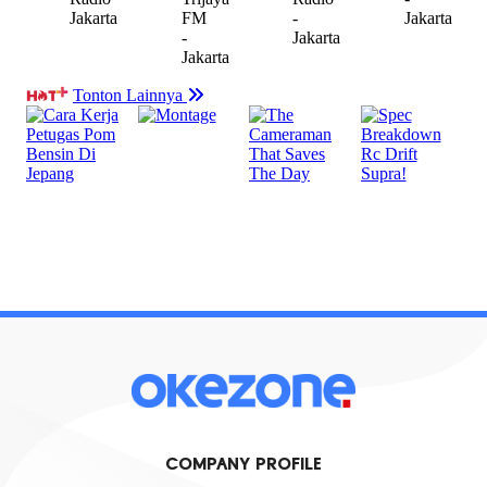
COMPANY PROFILE