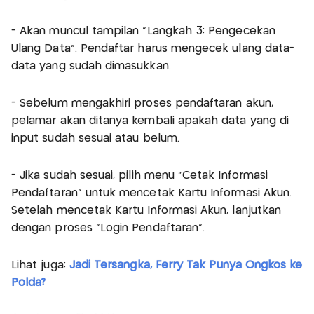
- Akan muncul tampilan "Langkah 3: Pengecekan
Ulang Data". Pendaftar harus mengecek ulang data-
data yang sudah dimasukkan.
- Sebelum mengakhiri proses pendaftaran akun,
pelamar akan ditanya kembali apakah data yang di
input sudah sesuai atau belum.
- Jika sudah sesuai, pilih menu "Cetak Informasi
Pendaftaran" untuk mencetak Kartu Informasi Akun.
Setelah mencetak Kartu Informasi Akun, lanjutkan
dengan proses "Login Pendaftaran".
Lihat juga:
Jadi Tersangka, Ferry Tak Punya Ongkos ke
Polda?