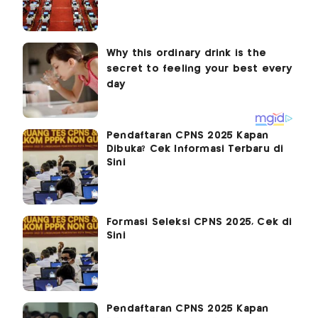
Pendaftaran CPNS 2025 Kapan
Dibuka? Cek Informasi Terbaru di
Sini
Formasi Seleksi CPNS 2025, Cek di
Sini
Pendaftaran CPNS 2025 Kapan