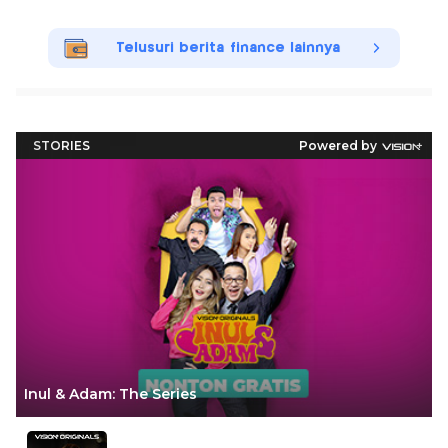
Telusuri berita finance lainnya