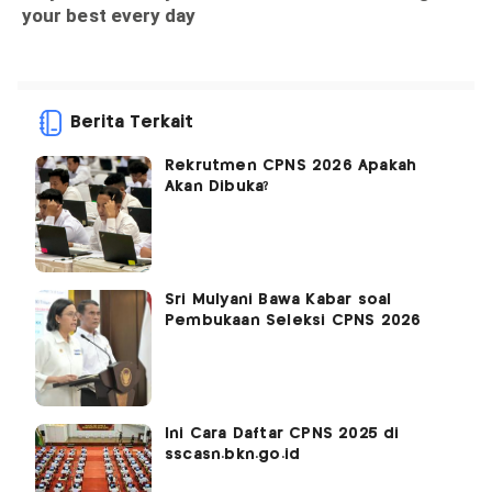
Berita Terkait
Rekrutmen CPNS 2026 Apakah
Akan Dibuka?
Sri Mulyani Bawa Kabar soal
Pembukaan Seleksi CPNS 2026
Ini Cara Daftar CPNS 2025 di
sscasn.bkn.go.id