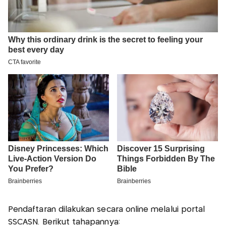
Pendaftaran dilakukan secara online melalui portal
SSCASN. Berikut tahapannya: