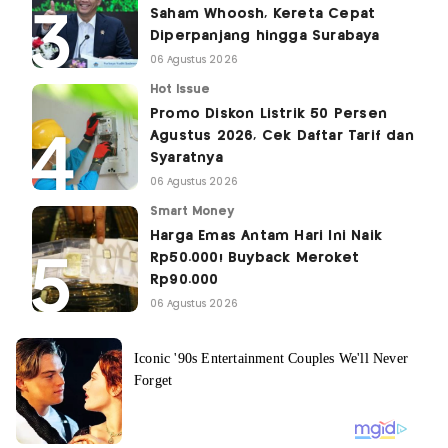
Saham Whoosh, Kereta Cepat
Diperpanjang hingga Surabaya
06 Agustus 2026
Hot Issue
Promo Diskon Listrik 50 Persen
Agustus 2026, Cek Daftar Tarif dan
Syaratnya
06 Agustus 2026
Smart Money
Harga Emas Antam Hari Ini Naik
Rp50.000! Buyback Meroket
Rp90.000
06 Agustus 2026