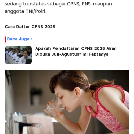
sedang berstatus sebagai CPNS, PNS, maupun
anggota TNI/Polri.
Cara Daftar CPNS 2025
Baca Juga :
Apakah Pendaftaran CPNS 2025 Akan
Dibuka Juli-Agustus? Ini Faktanya