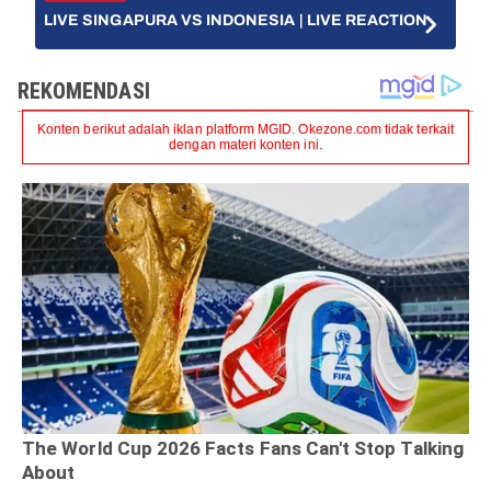
LIVE SINGAPURA VS INDONESIA | LIVE REACTION