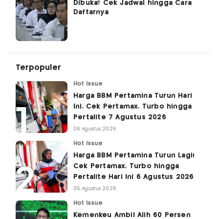
Dibuka? Cek Jadwal hingga Cara
Daftarnya
Terpopuler
Hot Issue
Harga BBM Pertamina Turun Hari
Ini, Cek Pertamax, Turbo hingga
Pertalite 7 Agustus 2026
06 Agustus 2026
Hot Issue
Harga BBM Pertamina Turun Lagi!
Cek Pertamax, Turbo hingga
Pertalite Hari Ini 6 Agustus 2026
05 Agustus 2026
Hot Issue
Kemenkeu Ambil Alih 60 Persen