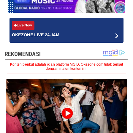
Live Now
OKEZONE LIVE 24 JAM