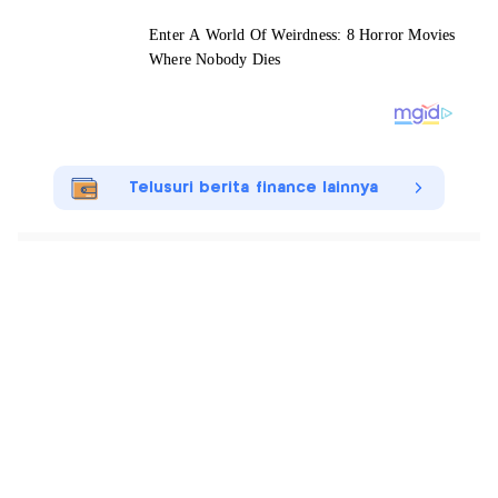
Telusuri berita finance lainnya