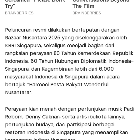
Peluncuran resmi dilakukan bertepatan dengan
Bazaar Nusantara 2025 yang diselenggarakan oleh
KBRI Singapura, sekaligus menjadi bagian dari
rangkaian perayaan 80 Tahun Kemerdekaan Republik
Indonesia, 60 Tahun Hubungan Diplomatik Indonesia–
Singapura, dan Kegembiraan lebih dari 6.000
masyarakat Indonesia di Singapura dalam acara
bertajuk “Harmoni Pesta Rakyat Wonderful
Nusantara”.
Perayaan kian meriah dengan pertunjukan musik Padi
Reborn, Denny Caknan, serta artis ibukota lainnya,
pertunjukan budaya, dan partisipasi berbagai
restoran Indonesia di Singapura yang menampilkan