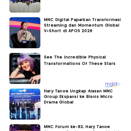
MNC Digital Paparkan Transformasi
Streaming dan Momentum Global
V+Short di APOS 2026
Hary Tanoe Ungkap Alasan MNC
Group Ekspansi ke Bisnis Micro
Drama Global
MNC Forum ke-82, Hary Tanoe