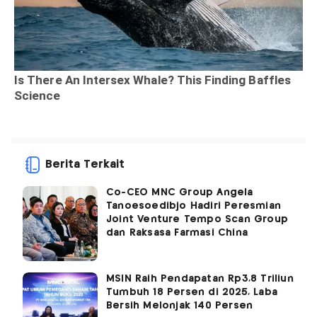
Berita Terkait
Co-CEO MNC Group Angela
Tanoesoedibjo Hadiri Peresmian
Joint Venture Tempo Scan Group
dan Raksasa Farmasi China
MSIN Raih Pendapatan Rp3,8 Triliun
Tumbuh 18 Persen di 2025, Laba
Bersih Melonjak 140 Persen