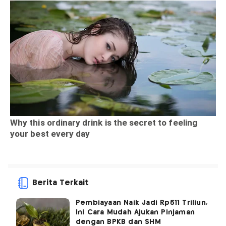
Berita Terkait
Pembiayaan Naik Jadi Rp511 Triliun,
Ini Cara Mudah Ajukan Pinjaman
dengan BPKB dan SHM