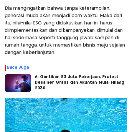
Dia mengingatkan bahwa tanpa keterampilan,
generasi muda akan menjadi bom waktu. Maka dari
itu, nilai-nilai ESG yang didiskusikan hari ini harus
diimplementasikan dan dikampanyekan, dimulai dari
hal sederhana seperti tanggung jawab sampah di
rumah tangga, untuk memastikan bisnis maju sejalan
dengan keberlanjutan.
Baca Juga :
AI Gantikan 83 Juta Pekerjaan, Profesi
Desainer Grafis dan Akuntan Mulai Hilang
2030