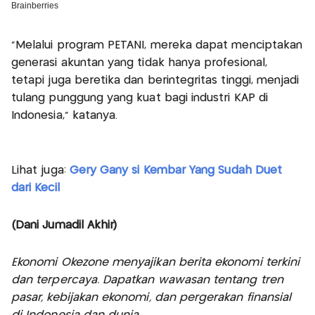
"Melalui program PETANI, mereka dapat menciptakan
generasi akuntan yang tidak hanya profesional,
tetapi juga beretika dan berintegritas tinggi, menjadi
tulang punggung yang kuat bagi industri KAP di
Indonesia," katanya.
Lihat juga:
Gery Gany si Kembar Yang Sudah Duet
dari Kecil
(Dani Jumadil Akhir)
Ekonomi Okezone menyajikan berita ekonomi terkini
dan terpercaya. Dapatkan wawasan tentang tren
pasar, kebijakan ekonomi, dan pergerakan finansial