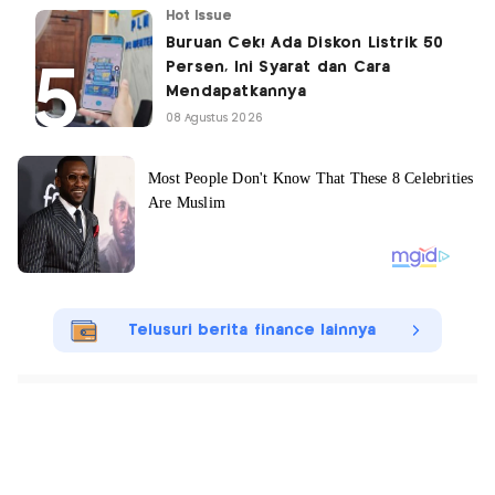
Hot Issue
Buruan Cek! Ada Diskon Listrik 50
Persen, Ini Syarat dan Cara
Mendapatkannya
08 Agustus 2026
Telusuri berita finance lainnya