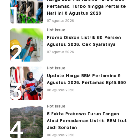
Pertamax, Turbo hingga Pertalite
Hari Ini 8 Agustus 2026
07 Agustus 2026
Hot Issue
Promo Diskon Listrik 50 Persen
Agustus 2026, Cek Syaratnya
07 Agustus 2026
Hot Issue
Update Harga BBM Pertamina 9
Agustus 2026, Pertamax Rp15.950
08 Agustus 2026
Hot Issue
5 Fakta Prabowo Turun Tangan
Atasi Pemadaman Listrik, BBM Ikut
Jadi Sorotan
06 Agustus 2026