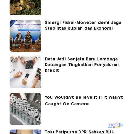
Sinergi Fiskal-Moneter demi Jaga
Stabilitas Rupiah dan Ekonomi
Data Jadi Senjata Baru Lembaga
Keuangan Tingkatkan Penyaluran
Kredit
Tok! Paripurna DPR Sahkan RUU