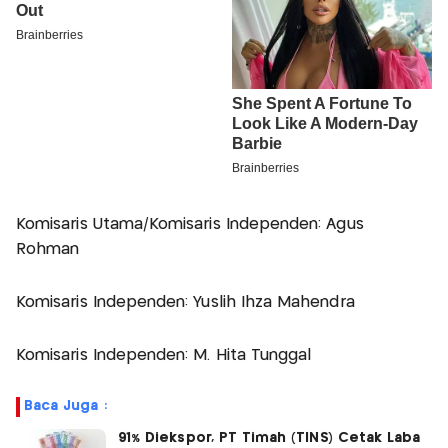
Komisaris Utama/Komisaris Independen: Agus
Rohman
Komisaris Independen: Yuslih Ihza Mahendra
Komisaris Independen: M. Hita Tunggal
Baca Juga :
91% Diekspor, PT Timah (TINS) Cetak Laba