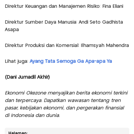
Direktur Keuangan dan Manajemen Risiko: Fina Eliani
Direktur Sumber Daya Manusia: Andi Seto Gadhista
Asapa
Direktur Produksi dan Komersial: Ilhamsyah Mahendra
Lihat juga:
Ayang Tata Semoga Ga Apa-apa Ya
(Dani Jumadil Akhir)
Ekonomi Okezone menyajikan berita ekonomi terkini
dan terpercaya. Dapatkan wawasan tentang tren
pasar, kebijakan ekonomi, dan pergerakan finansial
di Indonesia dan dunia.
Halaman: