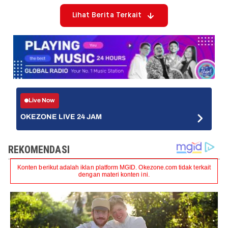
Lihat Berita Terkait
Live Now
OKEZONE LIVE 24 JAM