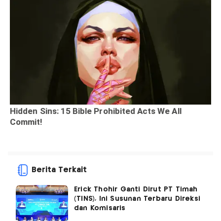
Berita Terkait
Erick Thohir Ganti Dirut PT Timah
(TINS), Ini Susunan Terbaru Direksi
dan Komisaris