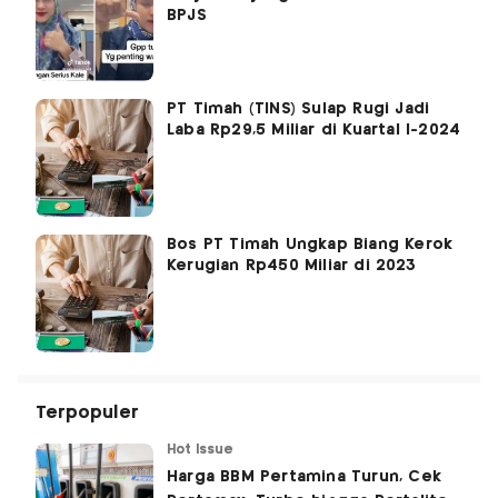
BPJS
PT Timah (TINS) Sulap Rugi Jadi
Laba Rp29,5 Miliar di Kuartal I-2024
Bos PT Timah Ungkap Biang Kerok
Kerugian Rp450 Miliar di 2023
Terpopuler
Hot Issue
Harga BBM Pertamina Turun, Cek