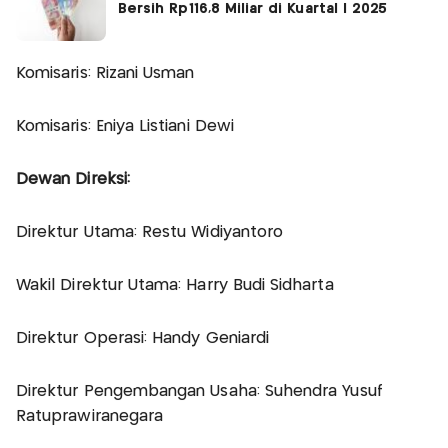
Bersih Rp116,8 Miliar di Kuartal I 2025
Komisaris: Rizani Usman
Komisaris: Eniya Listiani Dewi
Dewan Direksi:
Direktur Utama: Restu Widiyantoro
Wakil Direktur Utama: Harry Budi Sidharta
Direktur Operasi: Handy Geniardi
Direktur Pengembangan Usaha: Suhendra Yusuf
Ratuprawiranegara