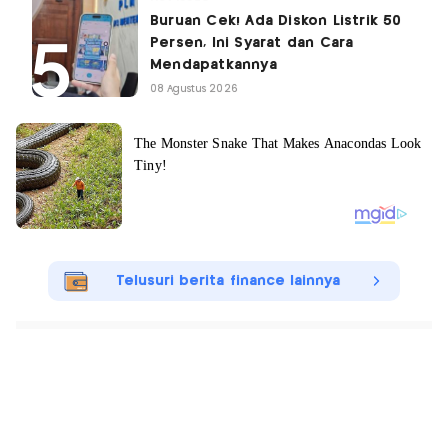
Buruan Cek! Ada Diskon Listrik 50
Persen, Ini Syarat dan Cara
Mendapatkannya
08 Agustus 2026
Telusuri berita finance lainnya