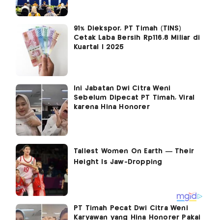
91% Diekspor, PT Timah (TINS)
Cetak Laba Bersih Rp116,8 Miliar di
Kuartal I 2025
Ini Jabatan Dwi Citra Weni
Sebelum Dipecat PT Timah, Viral
karena Hina Honorer
PT Timah Pecat Dwi Citra Weni
Karyawan yang Hina Honorer Pakai