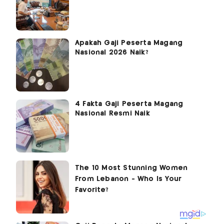
Apakah Gaji Peserta Magang
Nasional 2026 Naik?
4 Fakta Gaji Peserta Magang
Nasional Resmi Naik