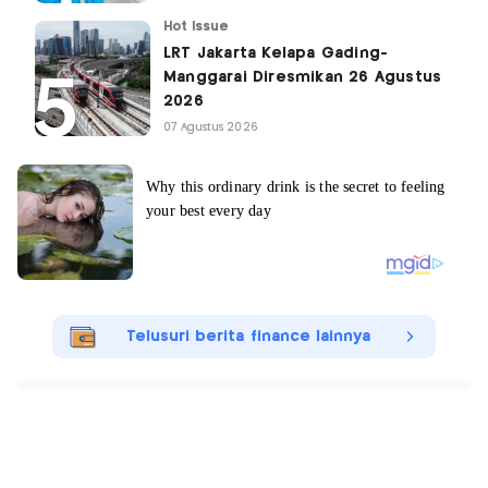
Hot Issue
LRT Jakarta Kelapa Gading-
Manggarai Diresmikan 26 Agustus
2026
07 Agustus 2026
Telusuri berita finance lainnya