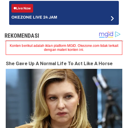
Live Now
OKEZONE LIVE 24 JAM