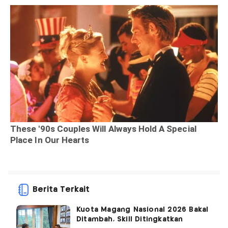
Berita Terkait
Kuota Magang Nasional 2026 Bakal
Ditambah, Skill Ditingkatkan