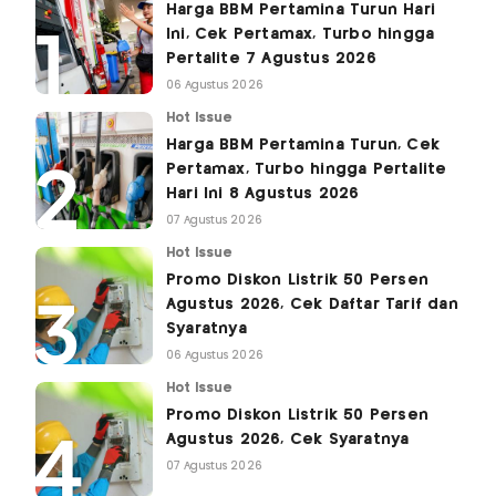
Harga BBM Pertamina Turun Hari
Ini, Cek Pertamax, Turbo hingga
Pertalite 7 Agustus 2026
06 Agustus 2026
Hot Issue
Harga BBM Pertamina Turun, Cek
Pertamax, Turbo hingga Pertalite
Hari Ini 8 Agustus 2026
07 Agustus 2026
Hot Issue
Promo Diskon Listrik 50 Persen
Agustus 2026, Cek Daftar Tarif dan
Syaratnya
06 Agustus 2026
Hot Issue
Promo Diskon Listrik 50 Persen
Agustus 2026, Cek Syaratnya
07 Agustus 2026