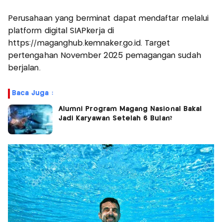
Perusahaan yang berminat dapat mendaftar melalui
platform digital SIAPkerja di
https://maganghub.kemnaker.go.id. Target
pertengahan November 2025 pemagangan sudah
berjalan.
Baca Juga :
Alumni Program Magang Nasional Bakal
Jadi Karyawan Setelah 6 Bulan?