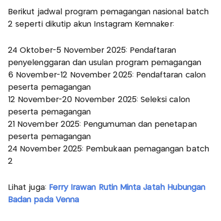
Berikut jadwal program pemagangan nasional batch
2 seperti dikutip akun Instagram Kemnaker:
24 Oktober-5 November 2025: Pendaftaran
penyelenggaran dan usulan program pemagangan
6 November-12 November 2025: Pendaftaran calon
peserta pemagangan
12 November-20 November 2025: Seleksi calon
peserta pemagangan
21 November 2025: Pengumuman dan penetapan
peserta pemagangan
24 November 2025: Pembukaan pemagangan batch
2
Lihat juga:
Ferry Irawan Rutin Minta Jatah Hubungan
Badan pada Venna