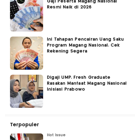
Gaji Peserta Magang Nasional
Resmi Naik di 2026
Ini Tahapan Pencairan Uang Saku
Program Magang Nasional, Cek
Rekening Segera
Digaji UMP, Fresh Graduate
Rasakan Manfaat Magang Nasional
Inisiasi Prabowo
Terpopuler
Hot Issue