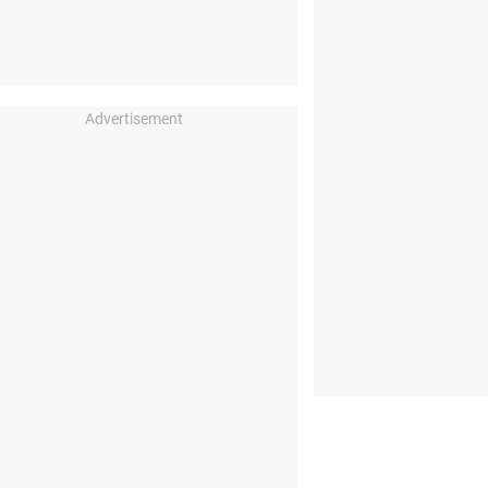
Advertisement