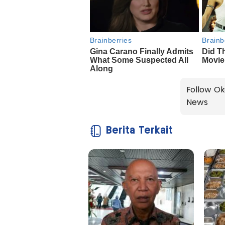
Follow Ok
News
Berita Terkait