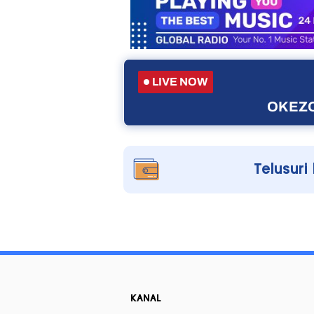
LIVE NOW
OKEZO
Telusuri
KANAL