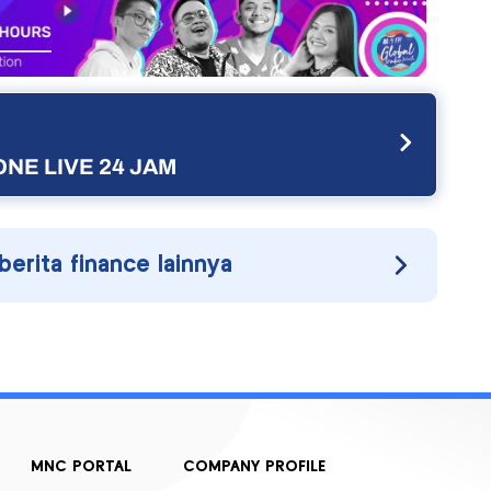
NE LIVE 24 JAM
 berita finance lainnya
MNC PORTAL
COMPANY PROFILE