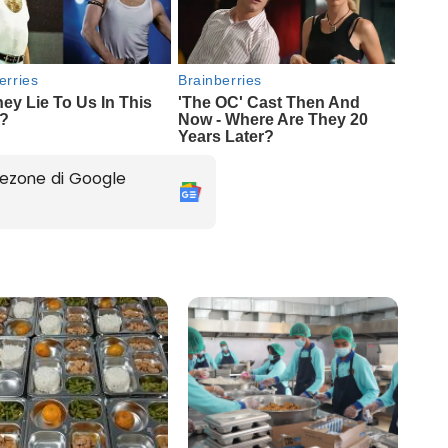
ezone di Google