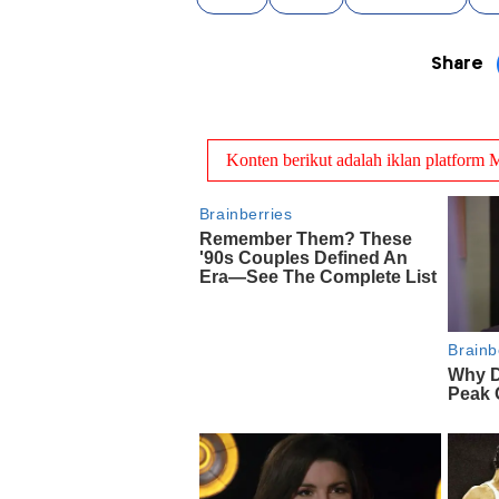
Share