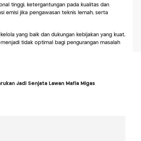
onal tinggi, ketergantungan pada kualitas dan
i emisi jika pengawasan teknis lemah, serta
a kelola yang baik dan dukungan kebijakan yang kuat,
 menjadi tidak optimal bagi pengurangan masalah
rukan Jadi Senjata Lawan Mafia Migas