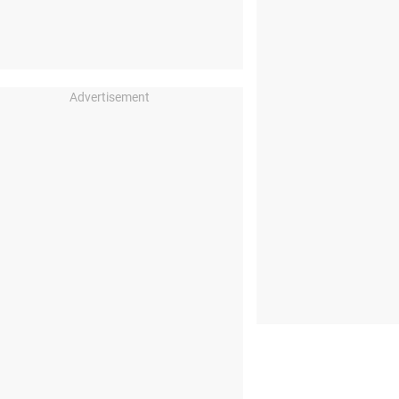
Advertisement