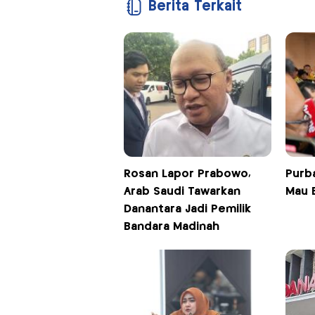
Berita Terkait
Rosan Lapor Prabowo,
Purb
Arab Saudi Tawarkan
Mau 
Danantara Jadi Pemilik
Bandara Madinah