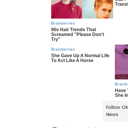
Follow Ok
News