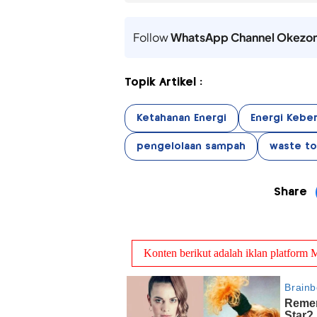
Follow
WhatsApp Channel Okezo
Topik Artikel :
Ketahanan Energi
Energi Keber
pengelolaan sampah
waste to
Share