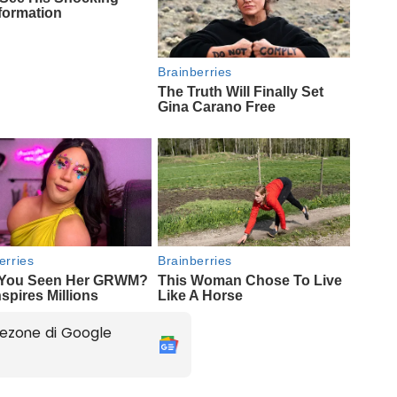
ezone di Google