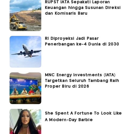
RUPST IATA Sepakati Laporan
Keuangan hingga Susunan Direksi
dan Komisaris Baru
RI Diproyeksi Jadi Pasar
Penerbangan ke-4 Dunia di 2030
MNC Energy Investments (IATA)
Targetkan Seluruh Tambang Raih
Proper Biru di 2026