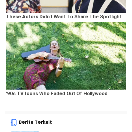
Berita Terkait