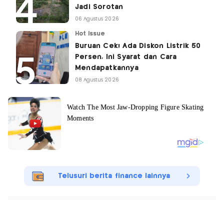
Jadi Sorotan
06 Agustus 2026
Hot Issue
Buruan Cek! Ada Diskon Listrik 50
Persen, Ini Syarat dan Cara
Mendapatkannya
08 Agustus 2026
Telusuri berita finance lainnya