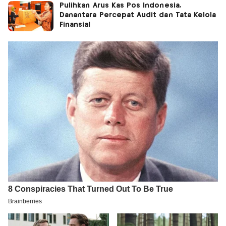
Pulihkan Arus Kas Pos Indonesia,
Danantara Percepat Audit dan Tata Kelola
Finansial