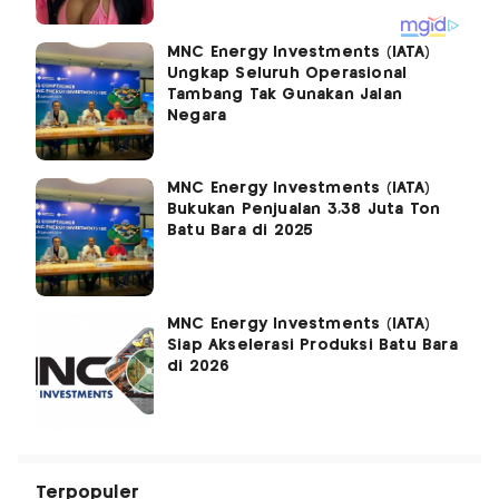
MNC Energy Investments (IATA)
Ungkap Seluruh Operasional
Tambang Tak Gunakan Jalan
Negara
MNC Energy Investments (IATA)
Bukukan Penjualan 3,38 Juta Ton
Batu Bara di 2025
MNC Energy Investments (IATA)
Siap Akselerasi Produksi Batu Bara
di 2026
Terpopuler