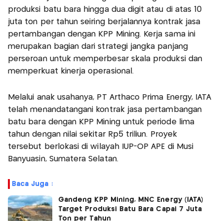
produksi batu bara hingga dua digit atau di atas 10
juta ton per tahun seiring berjalannya kontrak jasa
pertambangan dengan KPP Mining. Kerja sama ini
merupakan bagian dari strategi jangka panjang
perseroan untuk memperbesar skala produksi dan
memperkuat kinerja operasional.
Melalui anak usahanya, PT Arthaco Prima Energy, IATA
telah menandatangani kontrak jasa pertambangan
batu bara dengan KPP Mining untuk periode lima
tahun dengan nilai sekitar Rp5 triliun. Proyek
tersebut berlokasi di wilayah IUP-OP APE di Musi
Banyuasin, Sumatera Selatan.
Baca Juga :
Gandeng KPP Mining, MNC Energy (IATA)
Target Produksi Batu Bara Capai 7 Juta
Ton per Tahun