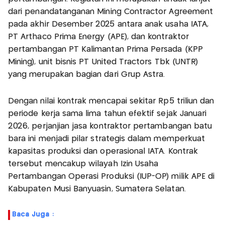
dari penandatanganan Mining Contractor Agreement
pada akhir Desember 2025 antara anak usaha IATA,
PT Arthaco Prima Energy (APE), dan kontraktor
pertambangan PT Kalimantan Prima Persada (KPP
Mining), unit bisnis PT United Tractors Tbk (UNTR)
yang merupakan bagian dari Grup Astra.
Dengan nilai kontrak mencapai sekitar Rp5 triliun dan
periode kerja sama lima tahun efektif sejak Januari
2026, perjanjian jasa kontraktor pertambangan batu
bara ini menjadi pilar strategis dalam memperkuat
kapasitas produksi dan operasional IATA. Kontrak
tersebut mencakup wilayah Izin Usaha
Pertambangan Operasi Produksi (IUP-OP) milik APE di
Kabupaten Musi Banyuasin, Sumatera Selatan.
Baca Juga :