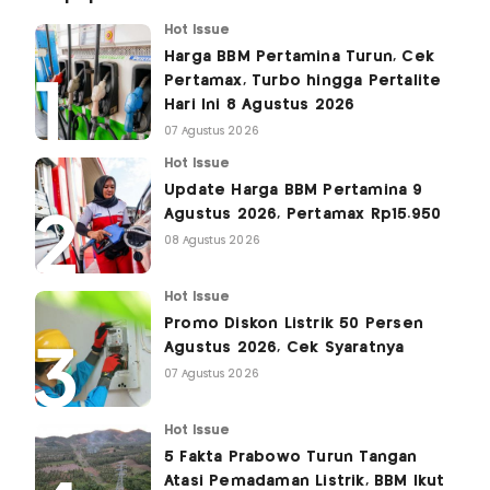
Hot Issue
Harga BBM Pertamina Turun, Cek
Pertamax, Turbo hingga Pertalite
Hari Ini 8 Agustus 2026
07 Agustus 2026
Hot Issue
Update Harga BBM Pertamina 9
Agustus 2026, Pertamax Rp15.950
08 Agustus 2026
Hot Issue
Promo Diskon Listrik 50 Persen
Agustus 2026, Cek Syaratnya
07 Agustus 2026
Hot Issue
5 Fakta Prabowo Turun Tangan
Atasi Pemadaman Listrik, BBM Ikut