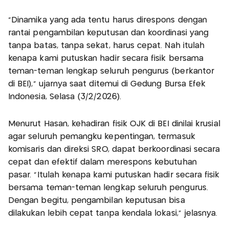
"Dinamika yang ada tentu harus direspons dengan
rantai pengambilan keputusan dan koordinasi yang
tanpa batas, tanpa sekat, harus cepat. Nah itulah
kenapa kami putuskan hadir secara fisik bersama
teman-teman lengkap seluruh pengurus (berkantor
di BEI)," ujarnya saat ditemui di Gedung Bursa Efek
Indonesia, Selasa (3/2/2026).
Menurut Hasan, kehadiran fisik OJK di BEI dinilai krusial
agar seluruh pemangku kepentingan, termasuk
komisaris dan direksi SRO, dapat berkoordinasi secara
cepat dan efektif dalam merespons kebutuhan
pasar. "Itulah kenapa kami putuskan hadir secara fisik
bersama teman-teman lengkap seluruh pengurus.
Dengan begitu, pengambilan keputusan bisa
dilakukan lebih cepat tanpa kendala lokasi," jelasnya.