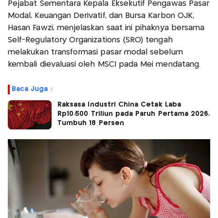
Pejabat Sementara Kepala Eksekutif Pengawas Pasar
Modal, Keuangan Derivatif, dan Bursa Karbon OJK,
Hasan Fawzi, menjelaskan saat ini pihaknya bersama
Self-Regulatory Organizations (SRO) tengah
melakukan transformasi pasar modal sebelum
kembali dievaluasi oleh MSCI pada Mei mendatang.
Baca Juga :
Raksasa Industri China Cetak Laba
Rp10.500 Triliun pada Paruh Pertama 2026,
Tumbuh 18 Persen