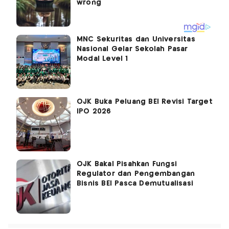
MNC Sekuritas dan Universitas
Nasional Gelar Sekolah Pasar
Modal Level 1
OJK Buka Peluang BEI Revisi Target
IPO 2026
OJK Bakal Pisahkan Fungsi
Regulator dan Pengembangan
Bisnis BEI Pasca Demutualisasi