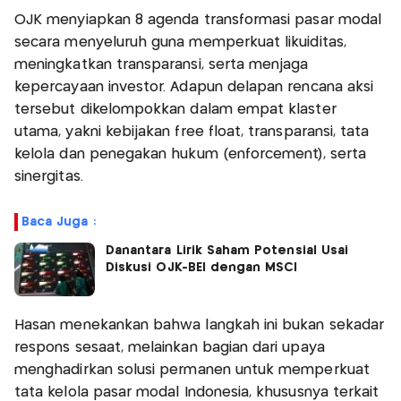
OJK menyiapkan 8 agenda transformasi pasar modal
secara menyeluruh guna memperkuat likuiditas,
meningkatkan transparansi, serta menjaga
kepercayaan investor. Adapun delapan rencana aksi
tersebut dikelompokkan dalam empat klaster
utama, yakni kebijakan free float, transparansi, tata
kelola dan penegakan hukum (enforcement), serta
sinergitas.
Baca Juga :
Danantara Lirik Saham Potensial Usai
Diskusi OJK-BEI dengan MSCI
Hasan menekankan bahwa langkah ini bukan sekadar
respons sesaat, melainkan bagian dari upaya
menghadirkan solusi permanen untuk memperkuat
tata kelola pasar modal Indonesia, khususnya terkait