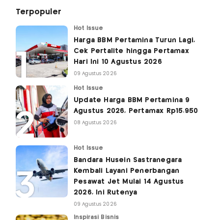
Terpopuler
Hot Issue
Harga BBM Pertamina Turun Lagi,
Cek Pertalite hingga Pertamax
Hari Ini 10 Agustus 2026
09 Agustus 2026
Hot Issue
Update Harga BBM Pertamina 9
Agustus 2026, Pertamax Rp15.950
08 Agustus 2026
Hot Issue
Bandara Husein Sastranegara
Kembali Layani Penerbangan
Pesawat Jet Mulai 14 Agustus
2026, Ini Rutenya
09 Agustus 2026
Inspirasi Bisnis