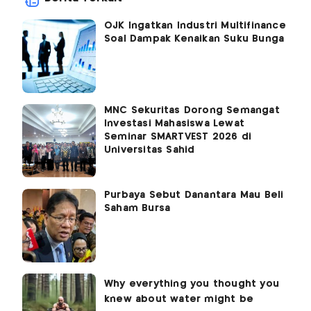
OJK Ingatkan Industri Multifinance
Soal Dampak Kenaikan Suku Bunga
MNC Sekuritas Dorong Semangat
Investasi Mahasiswa Lewat
Seminar SMARTVEST 2026 di
Universitas Sahid
Purbaya Sebut Danantara Mau Beli
Saham Bursa