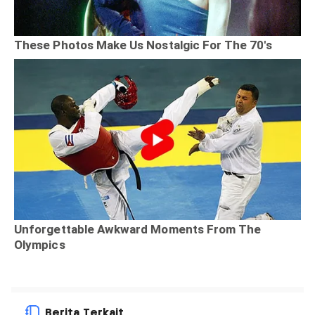
Berita Terkait