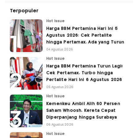
Terpopuler
Hot Issue
Harga BBM Pertamina Hari Ini 5
Agustus 2026: Cek Pertalite
hingga Pertamax, Ada yang Turun
04 Agustus 2026
Hot Issue
Harga BBM Pertamina Turun Lagi!
Cek Pertamax, Turbo hingga
Pertalite Hari Ini 6 Agustus 2026
05 Agustus 2026
Hot Issue
Kemenkeu Ambil Alih 60 Persen
Saham Whoosh, Kereta Cepat
Diperpanjang hingga Surabaya
06 Agustus 2026
Hot Issue