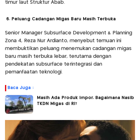
timur laut Struktur Abab.
6. Peluang Cadangan Migas Baru Masih Terbuka
Senior Manager Subsurface Development & Planning
Zona 4, Reza Nur Ardianto, menyebut temuan ini
membuktikan peluang menemukan cadangan migas
baru masih terbuka lebar, terutama dengan
pendekatan subsurface terintegrasi dan
pemanfaatan teknologi.
Baca Juga :
Masih Ada Produk Impor, Bagaimana Nasib
TKDN Migas di RI?