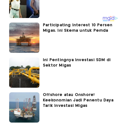
Participating Interest 10 Persen
Migas, Ini Skema untuk Pemda
Ini Pentingnya Investasi SDM di
Sektor Migas
Offshore atau Onshore?
Keekonomian Jadi Penentu Daya
Tarik Investasi Migas