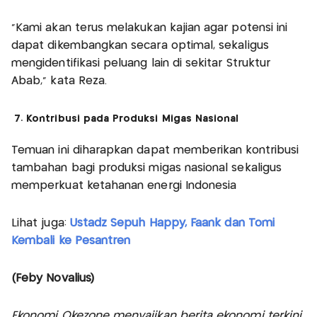
“Kami akan terus melakukan kajian agar potensi ini
dapat dikembangkan secara optimal, sekaligus
mengidentifikasi peluang lain di sekitar Struktur
Abab,” kata Reza.
7. Kontribusi pada Produksi Migas Nasional
Temuan ini diharapkan dapat memberikan kontribusi
tambahan bagi produksi migas nasional sekaligus
memperkuat ketahanan energi Indonesia
Lihat juga:
Ustadz Sepuh Happy, Faank dan Tomi
Kembali ke Pesantren
(Feby Novalius)
Ekonomi Okezone menyajikan berita ekonomi terkini