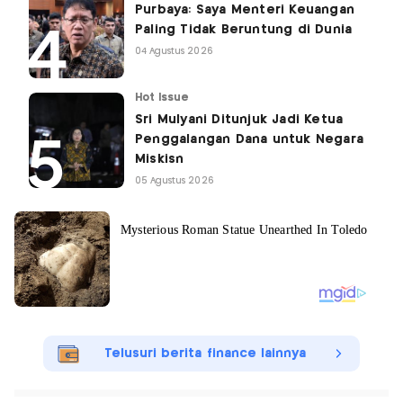
Purbaya: Saya Menteri Keuangan
Paling Tidak Beruntung di Dunia
04 Agustus 2026
Hot Issue
Sri Mulyani Ditunjuk Jadi Ketua
Penggalangan Dana untuk Negara
Miskisn
05 Agustus 2026
Telusuri berita finance lainnya