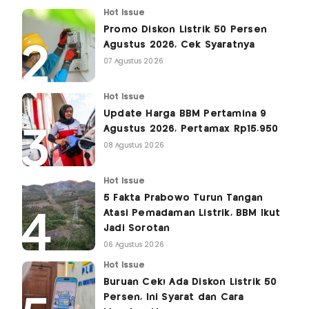
Hot Issue
Promo Diskon Listrik 50 Persen
Agustus 2026, Cek Syaratnya
07 Agustus 2026
Hot Issue
Update Harga BBM Pertamina 9
Agustus 2026, Pertamax Rp15.950
08 Agustus 2026
Hot Issue
5 Fakta Prabowo Turun Tangan
Atasi Pemadaman Listrik, BBM Ikut
Jadi Sorotan
06 Agustus 2026
Hot Issue
Buruan Cek! Ada Diskon Listrik 50
Persen, Ini Syarat dan Cara