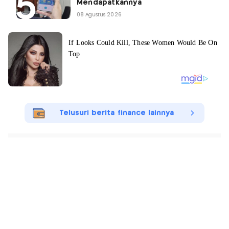
Mendapatkannya
08 Agustus 2026
Telusuri berita finance lainnya