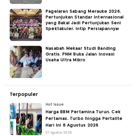
Pagelaran Sabang Merauke 2026,
Pertunjukan Standar Internasional
yang Bakal Jadi Pertunjukan Seni
Spektakuler, Intip Persiapannya!
Nasabah Mekaar Studi Banding
Gratis, PNM Buka Jalan Inovasi
Usaha Ultra Mikro
Terpopuler
Hot Issue
Harga BBM Pertamina Turun, Cek
Pertamax, Turbo hingga Pertalite
Hari Ini 8 Agustus 2026
07 Agustus 2026