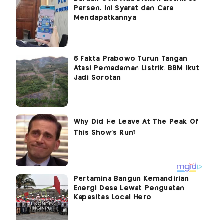
Persen, Ini Syarat dan Cara
Mendapatkannya
5 Fakta Prabowo Turun Tangan
Atasi Pemadaman Listrik, BBM Ikut
Jadi Sorotan
Pertamina Bangun Kemandirian
Energi Desa Lewat Penguatan
Kapasitas Local Hero