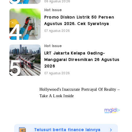
06 Agustus 2026
Hot Issue
Promo Diskon Listrik 50 Persen
Agustus 2026, Cek Syaratnya
07 Agustus 2026
Hot Issue
LRT Jakarta Kelapa Gading-
Manggarai Diresmikan 26 Agustus
2026
07 Agustus 2026
Telusuri berita finance lainnya