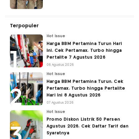
Terpopuler
Hot Issue
Harga BBM Pertamina Turun Hari
Ini, Cek Pertamax, Turbo hingga
Pertalite 7 Agustus 2026
06 Agustus 2026
Hot Issue
Harga BBM Pertamina Turun, Cek
Pertamax, Turbo hingga Pertalite
Hari Ini 8 Agustus 2026
07 Agustus 2026
Hot Issue
Promo Diskon Listrik 50 Persen
Agustus 2026, Cek Daftar Tarif dan
Syaratnya