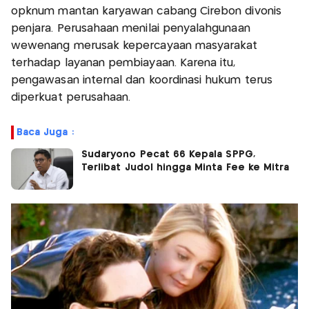
opknum mantan karyawan cabang Cirebon divonis
penjara. Perusahaan menilai penyalahgunaan
wewenang merusak kepercayaan masyarakat
terhadap layanan pembiayaan. Karena itu,
pengawasan internal dan koordinasi hukum terus
diperkuat perusahaan.
Baca Juga :
Sudaryono Pecat 66 Kepala SPPG,
Terlibat Judol hingga Minta Fee ke Mitra