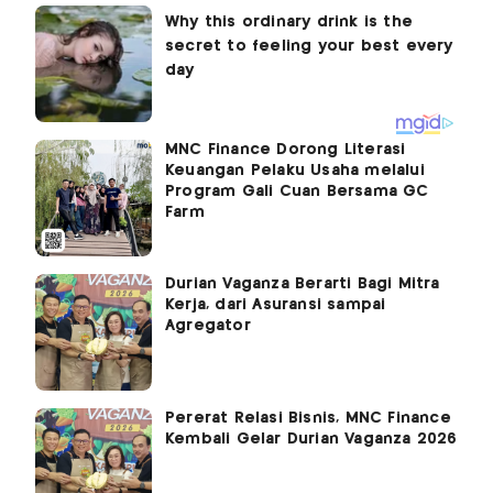
MNC Finance Dorong Literasi
Keuangan Pelaku Usaha melalui
Program Gali Cuan Bersama GC
Farm
Durian Vaganza Berarti Bagi Mitra
Kerja, dari Asuransi sampai
Agregator
Pererat Relasi Bisnis, MNC Finance
Kembali Gelar Durian Vaganza 2026