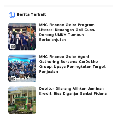
Berita Terkait
MNC Finance Gelar Program
Literasi Keuangan Gali Cuan,
Dorong UMKM Tumbuh
Berkelanjutan
MNC Finance Gelar Agent
Gathering Bersama CarDekho
Group, Upaya Peningkatan Target
Penjualan
Debitur Dilarang Alihkan Jaminan
Kredit, Bisa Diganjar Sanksi Pidana