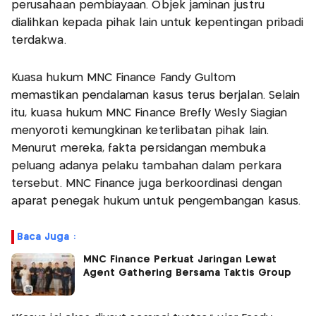
perusahaan pembiayaan. Objek jaminan justru
dialihkan kepada pihak lain untuk kepentingan pribadi
terdakwa.
Kuasa hukum MNC Finance Fandy Gultom
memastikan pendalaman kasus terus berjalan. Selain
itu, kuasa hukum MNC Finance Brefly Wesly Siagian
menyoroti kemungkinan keterlibatan pihak lain.
Menurut mereka, fakta persidangan membuka
peluang adanya pelaku tambahan dalam perkara
tersebut. MNC Finance juga berkoordinasi dengan
aparat penegak hukum untuk pengembangan kasus.
Baca Juga :
MNC Finance Perkuat Jaringan Lewat
Agent Gathering Bersama Taktis Group