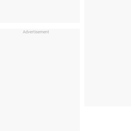
Advertisement