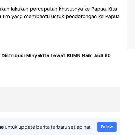
 akan lakukan percepatan khususnya ke Papua. Kita
tu tim yang membantu untuk pendorongan ke Papua
Distribusi Minyakita Lewat BUMN Naik Jadi 60
ne
untuk update berita terbaru setiap hari
Follow