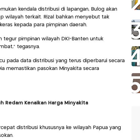
mukan kendala distribusi di lapangan, Bulog akan
p wilayah terkait. Rizal bahkan menyebut tak
keras kepada para pimpinan daerah.
an tegur pimpinan wilayah DKI-Banten untuk
mbat," tegasnya.
u pada data distribusi yang terus diperbarui secara
. Dia memastikan pasokan Minyakita secara
h Redam Kenaikan Harga Minyakita
rcepat distribusi khususnya ke wilayah Papua yang
okan.