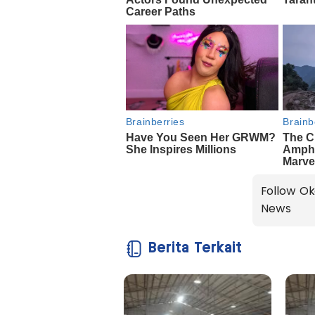
Follow Ok
News
Berita Terkait