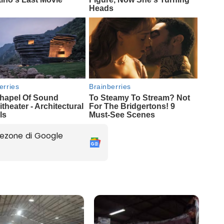
ezone di Google