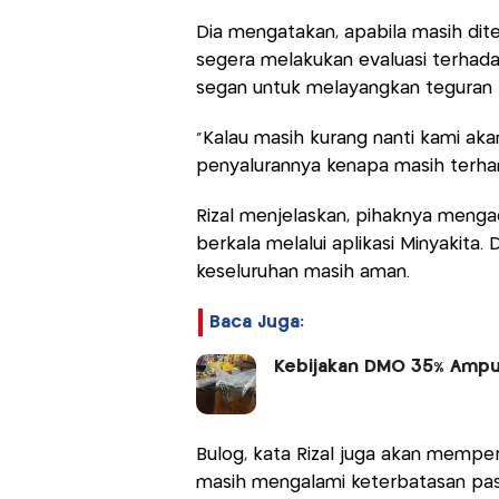
Dia mengatakan, apabila masih dite
segera melakukan evaluasi terhada
segan untuk melayangkan teguran 
"Kalau masih kurang nanti kami ak
penyalurannya kenapa masih terha
Rizal menjelaskan, pihaknya mengac
berkala melalui aplikasi Minyakita
keseluruhan masih aman.
Baca Juga:
Kebijakan DMO 35% Ampu
Bulog, kata Rizal juga akan mempe
masih mengalami keterbatasan pas