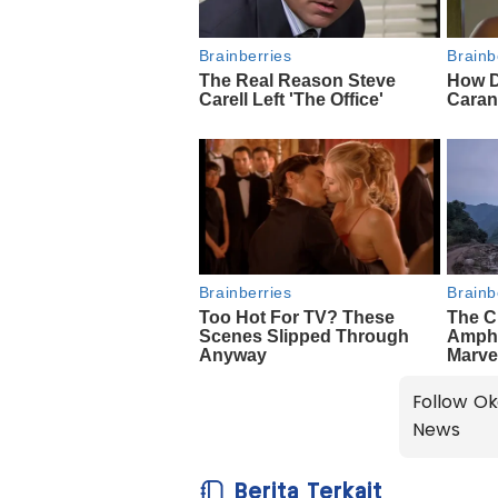
Follow Ok
News
Berita Terkait