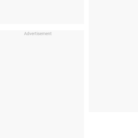
Advertisement