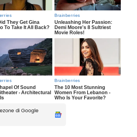
ezone di Google