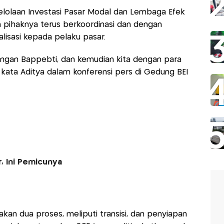
lolaan Investasi Pasar Modal dan Lembaga Efek
 pihaknya terus berkoordinasi dan dengan
lisasi kepada pelaku pasar.
 dengan Bappebti, dan kemudian kita dengan para
” kata Aditya dalam konferensi pers di Gedung BEI
, Ini Pemicunya
an dua proses, meliputi transisi, dan penyiapan