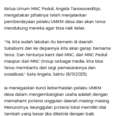
Ketua Umum MNC Peduli, Angela Tanoesoedibjo,
mengatakan pihaknya telah menjalankan
pemberdayaan pelaku UMKM desa dan akan terus
mendukung mereka agar bisa naik kelas.
"Ya, kita sudah lakukan itu kemarin di daerah
Sukabumi dan ke depannya kita akan garap bersama
terus. Dan tentunya kami dari MNC, dari MNC Peduli
maupun dari MNC Group sebagai media, kita bisa
terus membantu dari segi pemasarannya dan
sosialisasi," kata Angela, Sabtu (8/11/2025).
Ia menegaskan kunci keberhasilan pelaku UMKM
desa dalam mengembangkan usaha adalah dengan
memahami potensi unggulan daerah masing-masing.
Menurutnya, keunggulan potensi lokal memiliki nilai
tambah yang besar jika dikelola dengan baik.