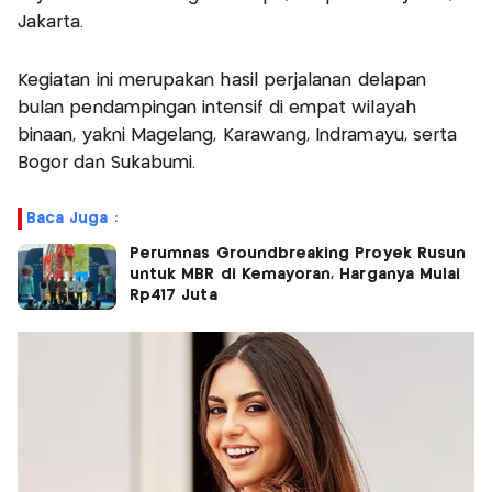
Jakarta.
Kegiatan ini merupakan hasil perjalanan delapan
bulan pendampingan intensif di empat wilayah
binaan, yakni Magelang, Karawang, Indramayu, serta
Bogor dan Sukabumi.
Baca Juga :
Perumnas Groundbreaking Proyek Rusun
untuk MBR di Kemayoran, Harganya Mulai
Rp417 Juta