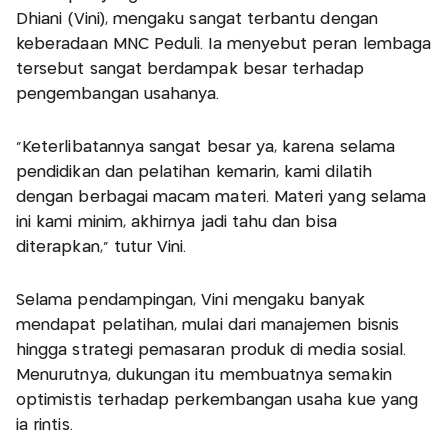
Dhiani (Vini), mengaku sangat terbantu dengan
keberadaan MNC Peduli. Ia menyebut peran lembaga
tersebut sangat berdampak besar terhadap
pengembangan usahanya.
"Keterlibatannya sangat besar ya, karena selama
pendidikan dan pelatihan kemarin, kami dilatih
dengan berbagai macam materi. Materi yang selama
ini kami minim, akhirnya jadi tahu dan bisa
diterapkan," tutur Vini.
Selama pendampingan, Vini mengaku banyak
mendapat pelatihan, mulai dari manajemen bisnis
hingga strategi pemasaran produk di media sosial.
Menurutnya, dukungan itu membuatnya semakin
optimistis terhadap perkembangan usaha kue yang
ia rintis.