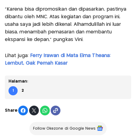
"Karena bisa dipromosikan dan dipasarkan, pastinya
dibantu oleh MNC. Atas kegiatan dan program ini,
usaha saya jadi lebih dikenal. Alhamdulillah ini luar
biasa, menambah pemasaran dan membantu
ekspansi ke depan," pungkas Vini.
Lihat juga:
Ferry Irawan di Mata Elma Theana:
Lembut, Gak Pernah Kasar
Halaman:
1
2
Share
Follow Okezone di Google News