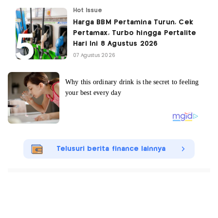
Hot Issue
Harga BBM Pertamina Turun, Cek
Pertamax, Turbo hingga Pertalite
Hari Ini 8 Agustus 2026
07 Agustus 2026
Telusuri berita finance lainnya