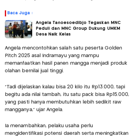
Baca Juga :
Angela Tanoesoedibjo Tegaskan MNC
Peduli dan MNC Group Dukung UMKM
Desa Naik Kelas
Angela mencontohkan salah satu peserta Golden
Pitch 2025 asal Indramayu yang mampu
memanfaatkan hasil panen mangga menjadi produk
olahan bernilai jual tinggi.
"Tadi dijelaskan kalau bisa 20 kilo itu Rp13.000, tapi
begitu ada nilai tambah, itu satu pack bisa Rp15.000,
yang pasti hanya membutuhkan lebih sedikit raw
mangganya," ujar Angela.
Ia menambahkan, pelaku usaha perlu
mengidentifikasi potensi daerah serta meningkatkan