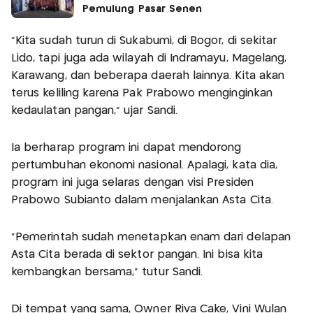
Pemulung Pasar Senen
"Kita sudah turun di Sukabumi, di Bogor, di sekitar
Lido, tapi juga ada wilayah di Indramayu, Magelang,
Karawang, dan beberapa daerah lainnya. Kita akan
terus keliling karena Pak Prabowo menginginkan
kedaulatan pangan," ujar Sandi.
Ia berharap program ini dapat mendorong
pertumbuhan ekonomi nasional. Apalagi, kata dia,
program ini juga selaras dengan visi Presiden
Prabowo Subianto dalam menjalankan Asta Cita.
"Pemerintah sudah menetapkan enam dari delapan
Asta Cita berada di sektor pangan. Ini bisa kita
kembangkan bersama," tutur Sandi.
Di tempat yang sama, Owner Riva Cake, Vini Wulan