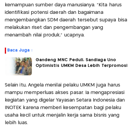
kemampuan sumber daya manusianya. “Kita harus
identifikasi potensi daerah dan bagaimana
mengembangkan SDM daerah tersebut supaya bisa
melakukan riset dan pengembangan yang
menambah nilai produk,” ucapnya.
Baca Juga :
Gandeng MNC Peduli, Sandiaga Uno
Optimistis UMKM Desa Lebih Terpromosi
Selain itu, Angela menilai pelaku UMKM juga harus
mampu memperluas akses pasar. Ia mengapresiasi
kegiatan yang digelar Yayasan Setara Indonesia dan
INOTEK karena memberi kesempatan bagi pelaku
usaha kecil untuk menjalin kerja sama bisnis yang
lebih luas.