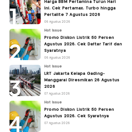
Harga BBM Pertamina Turun Hari
Ini, Cek Pertamax, Turbo hingga
Pertalite 7 Agustus 2026
06 Agustus 2026
Hot Issue
Promo Diskon Listrik 50 Persen
Agustus 2026, Cek Daftar Tarif dan
Syaratnya
06 Agustus 2026
Hot Issue
LRT Jakarta Kelapa Gading-
Manggarai Diresmikan 26 Agustus
2026
07 Agustus 2026
Hot Issue
Promo Diskon Listrik 50 Persen
Agustus 2026, Cek Syaratnya
07 Agustus 2026