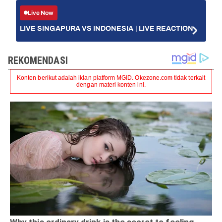
Live Now
LIVE SINGAPURA VS INDONESIA | LIVE REACTION