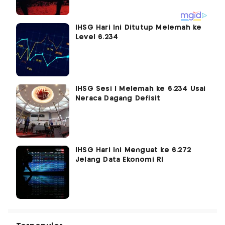
IHSG Hari Ini Ditutup Melemah ke
Level 6.234
IHSG Sesi I Melemah ke 6.234 Usai
Neraca Dagang Defisit
IHSG Hari Ini Menguat ke 6.272
Jelang Data Ekonomi RI