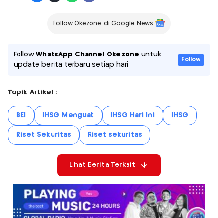
Follow Okezone di Google News
Follow
WhatsApp Channel Okezone
untuk
Follow
update berita terbaru setiap hari
Topik Artikel :
BEI
IHSG Menguat
IHSG Hari Ini
IHSG
Riset Sekuritas
Riset sekuritas
Lihat Berita Terkait