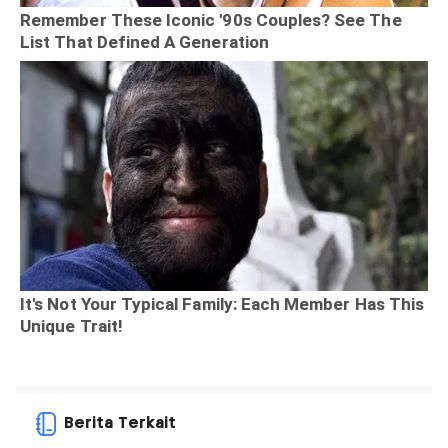
Berita Terkait