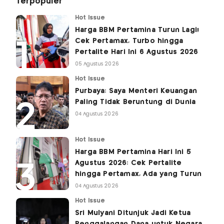
Terpopuler
Hot Issue
Harga BBM Pertamina Turun Lagi!
Cek Pertamax, Turbo hingga
Pertalite Hari Ini 6 Agustus 2026
05 Agustus 2026
Hot Issue
Purbaya: Saya Menteri Keuangan
Paling Tidak Beruntung di Dunia
04 Agustus 2026
Hot Issue
Harga BBM Pertamina Hari Ini 5
Agustus 2026: Cek Pertalite
hingga Pertamax, Ada yang Turun
04 Agustus 2026
Hot Issue
Sri Mulyani Ditunjuk Jadi Ketua