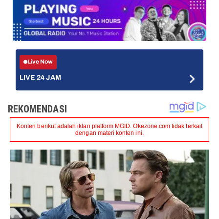
Live Now
LIVE 24 JAM