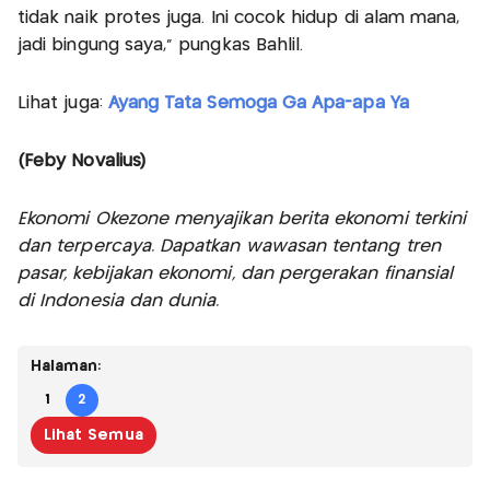
tidak naik protes juga. Ini cocok hidup di alam mana,
jadi bingung saya,” pungkas Bahlil.
Lihat juga:
Ayang Tata Semoga Ga Apa-apa Ya
(Feby Novalius)
Ekonomi Okezone menyajikan berita ekonomi terkini
dan terpercaya. Dapatkan wawasan tentang tren
pasar, kebijakan ekonomi, dan pergerakan finansial
di Indonesia dan dunia.
Halaman:
1
2
Lihat Semua