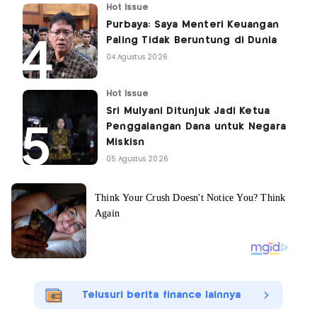
Hot Issue
Purbaya: Saya Menteri Keuangan
Paling Tidak Beruntung di Dunia
04 Agustus 2026
Hot Issue
Sri Mulyani Ditunjuk Jadi Ketua
Penggalangan Dana untuk Negara
Miskisn
05 Agustus 2026
Telusuri berita finance lainnya