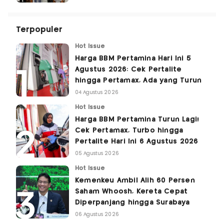
Terpopuler
Hot Issue
Harga BBM Pertamina Hari Ini 5
Agustus 2026: Cek Pertalite
hingga Pertamax, Ada yang Turun
04 Agustus 2026
Hot Issue
Harga BBM Pertamina Turun Lagi!
Cek Pertamax, Turbo hingga
Pertalite Hari Ini 6 Agustus 2026
05 Agustus 2026
Hot Issue
Kemenkeu Ambil Alih 60 Persen
Saham Whoosh, Kereta Cepat
Diperpanjang hingga Surabaya
06 Agustus 2026