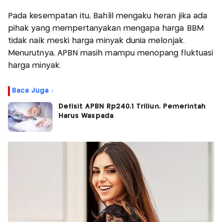
Pada kesempatan itu, Bahlil mengaku heran jika ada
pihak yang mempertanyakan mengapa harga BBM
tidak naik meski harga minyak dunia melonjak.
Menurutnya, APBN masih mampu menopang fluktuasi
harga minyak.
Baca Juga :
Defisit APBN Rp240,1 Triliun, Pemerintah
Harus Waspada