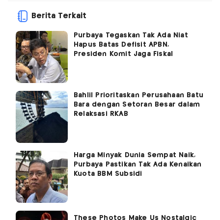
Berita Terkait
Purbaya Tegaskan Tak Ada Niat
Hapus Batas Defisit APBN,
Presiden Komit Jaga Fiskal
Bahlil Prioritaskan Perusahaan Batu
Bara dengan Setoran Besar dalam
Relaksasi RKAB
Harga Minyak Dunia Sempat Naik,
Purbaya Pastikan Tak Ada Kenaikan
Kuota BBM Subsidi