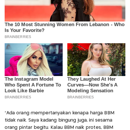
“Ada orang mempertanyakan kenapa harga BBM
tidak naik. Saya kadang bingung juga, ini sesama
orang pintar begitu. Kalau BBM naik protes, BBM