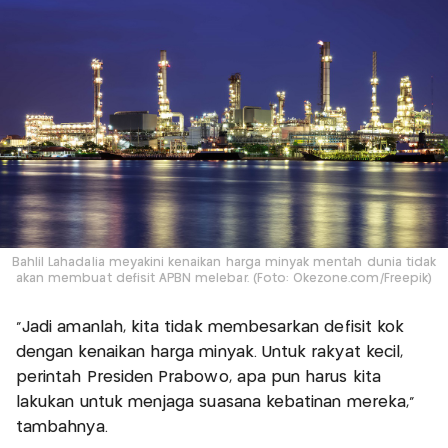
Bahlil Lahadalia meyakini kenaikan harga minyak mentah dunia tidak
akan membuat defisit APBN melebar. (Foto: Okezone.com/Freepik)
“Jadi amanlah, kita tidak membesarkan defisit kok
dengan kenaikan harga minyak. Untuk rakyat kecil,
perintah Presiden Prabowo, apa pun harus kita
lakukan untuk menjaga suasana kebatinan mereka,”
tambahnya.