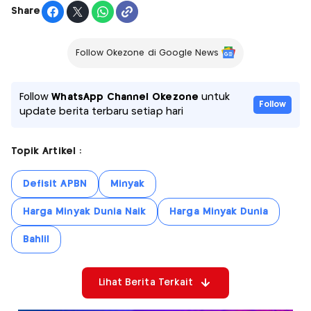
Share
Follow Okezone di Google News
Follow
WhatsApp Channel Okezone
untuk
Follow
update berita terbaru setiap hari
Topik Artikel :
Defisit APBN
Minyak
Harga Minyak Dunia Naik
Harga Minyak Dunia
Bahlil
Lihat Berita Terkait