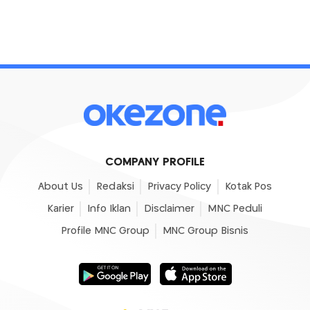
COMPANY PROFILE
About Us
Redaksi
Privacy Policy
Kotak Pos
Karier
Info Iklan
Disclaimer
MNC Peduli
Profile MNC Group
MNC Group Bisnis