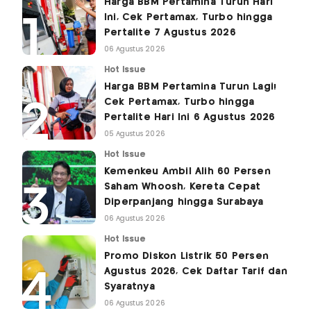
Harga BBM Pertamina Turun Hari
Ini, Cek Pertamax, Turbo hingga
Pertalite 7 Agustus 2026
06 Agustus 2026
Hot Issue
Harga BBM Pertamina Turun Lagi!
Cek Pertamax, Turbo hingga
Pertalite Hari Ini 6 Agustus 2026
05 Agustus 2026
Hot Issue
Kemenkeu Ambil Alih 60 Persen
Saham Whoosh, Kereta Cepat
Diperpanjang hingga Surabaya
06 Agustus 2026
Hot Issue
Promo Diskon Listrik 50 Persen
Agustus 2026, Cek Daftar Tarif dan
Syaratnya
06 Agustus 2026