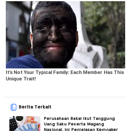
Berita Terkait
Perusahaan Bakal Ikut Tanggung
Uang Saku Peserta Magang
Nasional, Ini Penjelasan Kemnaker