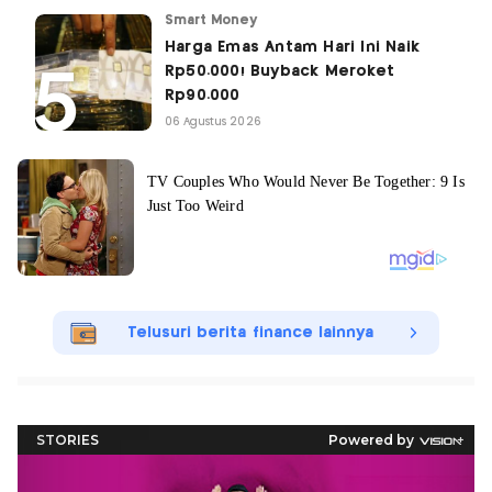
Smart Money
Harga Emas Antam Hari Ini Naik
Rp50.000! Buyback Meroket
Rp90.000
06 Agustus 2026
Telusuri berita finance lainnya