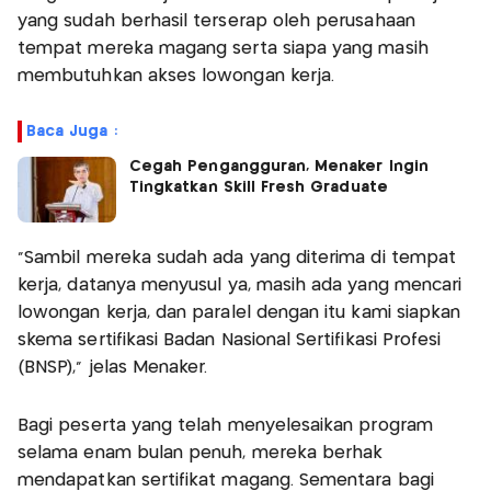
yang sudah berhasil terserap oleh perusahaan
tempat mereka magang serta siapa yang masih
membutuhkan akses lowongan kerja.
Baca Juga :
Cegah Pengangguran, Menaker Ingin
Tingkatkan Skill Fresh Graduate
“Sambil mereka sudah ada yang diterima di tempat
kerja, datanya menyusul ya, masih ada yang mencari
lowongan kerja, dan paralel dengan itu kami siapkan
skema sertifikasi Badan Nasional Sertifikasi Profesi
(BNSP),” jelas Menaker.
Bagi peserta yang telah menyelesaikan program
selama enam bulan penuh, mereka berhak
mendapatkan sertifikat magang. Sementara bagi