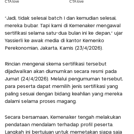
“Jadi, tidak selesai batch I dan kemudian selesai,
mereka bubar. Tapi kami di Kemenaker mengawal
sertifikasi selama satu-dua bulan ini ke depan,” ujar
Yassierli ke awak media di kantor Kemenko
Perekonomian, Jakarta, Kamis (23/4/2026).
Rincian mengenai skema sertifikasi tersebut
dijadwalkan akan diumumkan secara resmi pada
Jumat (24/4/2026). Melalui pengumuman tersebut,
para peserta dapat memilih jenis sertifikasi yang
paling sesuai dengan bidang keahlian yang mereka
dalami selama proses magang.
Secara bersamaan, Kemenaker tengah melakukan
pendataan mendalam terhadap profil peserta.
Langkah ini bertujuan untuk memetakan siapa saja