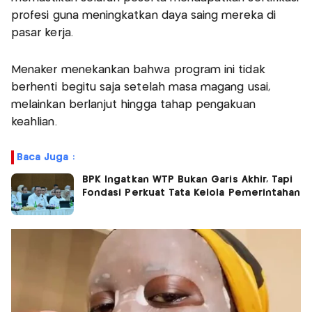
profesi guna meningkatkan daya saing mereka di
pasar kerja.
Menaker menekankan bahwa program ini tidak
berhenti begitu saja setelah masa magang usai,
melainkan berlanjut hingga tahap pengakuan
keahlian.
Baca Juga :
BPK Ingatkan WTP Bukan Garis Akhir, Tapi
Fondasi Perkuat Tata Kelola Pemerintahan