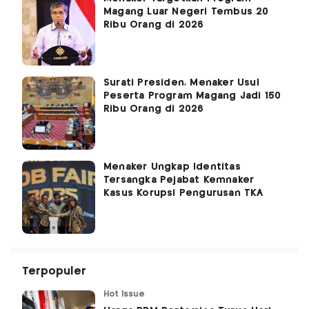
Magang Luar Negeri Tembus 20
Ribu Orang di 2026
Surati Presiden, Menaker Usul
Peserta Program Magang Jadi 150
Ribu Orang di 2026
Menaker Ungkap Identitas
Tersangka Pejabat Kemnaker
Kasus Korupsi Pengurusan TKA
Terpopuler
Hot Issue