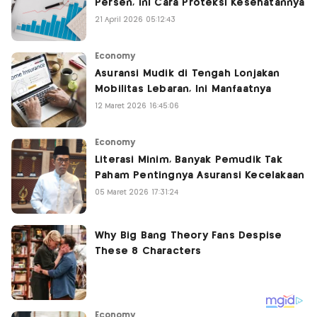
Persen, Ini Cara Proteksi Kesehatannya
21 April 2026 05:12:43
Economy
Asuransi Mudik di Tengah Lonjakan
Mobilitas Lebaran, Ini Manfaatnya
12 Maret 2026 16:45:06
Economy
Literasi Minim, Banyak Pemudik Tak
Paham Pentingnya Asuransi Kecelakaan
05 Maret 2026 17:31:24
Economy