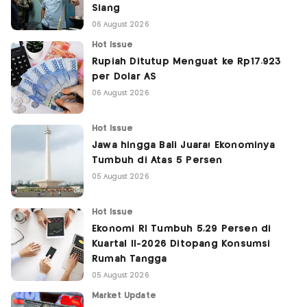
Siang
06 August 2026
Hot Issue
Rupiah Ditutup Menguat ke Rp17.923
per Dolar AS
06 August 2026
Hot Issue
Jawa hingga Bali Juara! Ekonominya
Tumbuh di Atas 5 Persen
05 August 2026
Hot Issue
Ekonomi RI Tumbuh 5,29 Persen di
Kuartal II-2026 Ditopang Konsumsi
Rumah Tangga
05 August 2026
Market Update