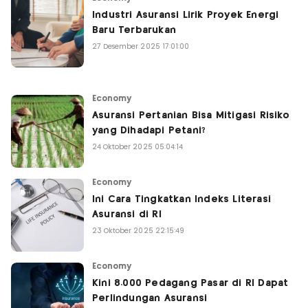
Industri Asuransi Lirik Proyek Energi
Baru Terbarukan
27 Desember 2025 17:01:00
Economy
Asuransi Pertanian Bisa Mitigasi Risiko
yang Dihadapi Petani?
24 Oktober 2025 05:04:14
Economy
Ini Cara Tingkatkan Indeks Literasi
Asuransi di RI
23 Oktober 2025 22:15:49
Economy
Kini 8.000 Pedagang Pasar di RI Dapat
Perlindungan Asuransi