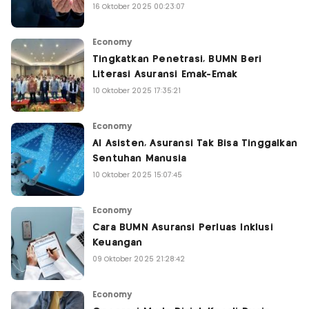
16 Oktober 2025 00:23:07
Economy
Tingkatkan Penetrasi, BUMN Beri
Literasi Asuransi Emak-Emak
10 Oktober 2025 17:35:21
Economy
AI Asisten, Asuransi Tak Bisa Tinggalkan
Sentuhan Manusia
10 Oktober 2025 15:07:45
Economy
Cara BUMN Asuransi Perluas Inklusi
Keuangan
09 Oktober 2025 21:28:42
Economy