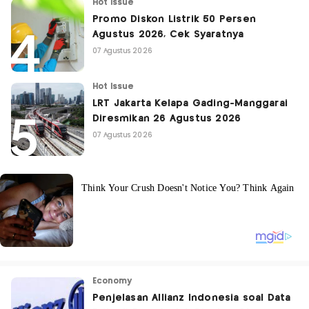
Hot Issue
Promo Diskon Listrik 50 Persen
Agustus 2026, Cek Syaratnya
07 Agustus 2026
Hot Issue
LRT Jakarta Kelapa Gading-Manggarai
Diresmikan 26 Agustus 2026
07 Agustus 2026
Economy
Penjelasan Allianz Indonesia soal Data