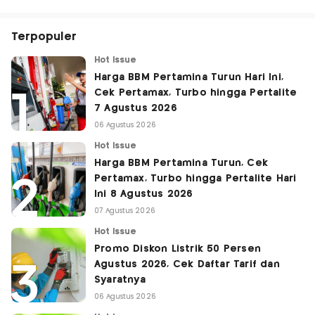
Terpopuler
Hot Issue
Harga BBM Pertamina Turun Hari Ini,
Cek Pertamax, Turbo hingga Pertalite
7 Agustus 2026
06 Agustus 2026
Hot Issue
Harga BBM Pertamina Turun, Cek
Pertamax, Turbo hingga Pertalite Hari
Ini 8 Agustus 2026
07 Agustus 2026
Hot Issue
Promo Diskon Listrik 50 Persen
Agustus 2026, Cek Daftar Tarif dan
Syaratnya
06 Agustus 2026