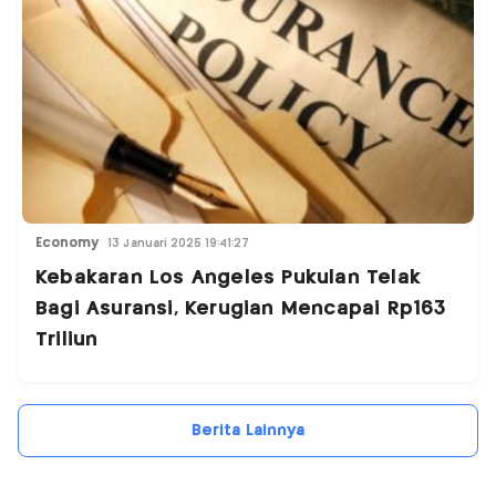
Economy
13 Januari 2025 19:41:27
Kebakaran Los Angeles Pukulan Telak
Bagi Asuransi, Kerugian Mencapai Rp163
Triliun
Berita Lainnya