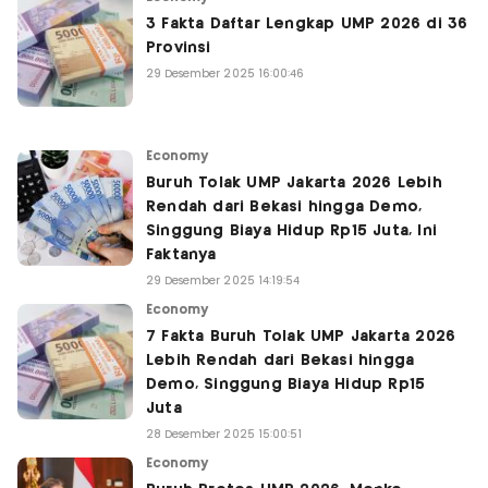
3 Fakta Daftar Lengkap UMP 2026 di 36
Provinsi
29 Desember 2025 16:00:46
Economy
Buruh Tolak UMP Jakarta 2026 Lebih
Rendah dari Bekasi hingga Demo,
Singgung Biaya Hidup Rp15 Juta, Ini
Faktanya
29 Desember 2025 14:19:54
Economy
7 Fakta Buruh Tolak UMP Jakarta 2026
Lebih Rendah dari Bekasi hingga
Demo, Singgung Biaya Hidup Rp15
Juta
28 Desember 2025 15:00:51
Economy