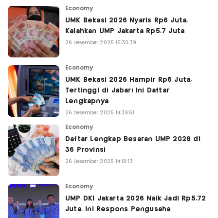
Economy
UMK Bekasi 2026 Nyaris Rp6 Juta,
Kalahkan UMP Jakarta Rp5,7 Juta
26 Desember 2025 15:30:39
Economy
UMK Bekasi 2026 Hampir Rp6 Juta,
Tertinggi di Jabar! Ini Daftar
Lengkapnya
26 Desember 2025 14:39:51
Economy
Daftar Lengkap Besaran UMP 2026 di
36 Provinsi
26 Desember 2025 14:19:13
Economy
UMP DKI Jakarta 2026 Naik Jadi Rp5,72
Juta, Ini Respons Pengusaha