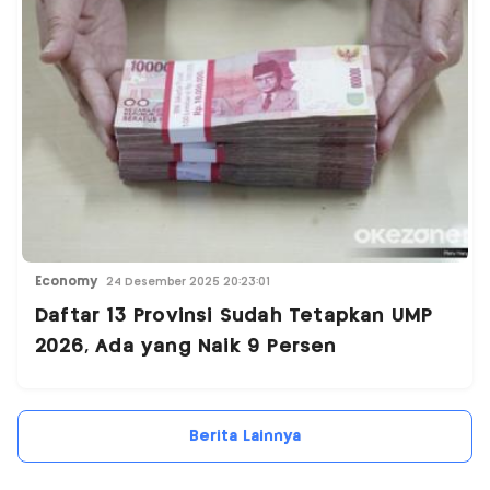
Economy
24 Desember 2025 20:23:01
Daftar 13 Provinsi Sudah Tetapkan UMP
2026, Ada yang Naik 9 Persen
Berita Lainnya