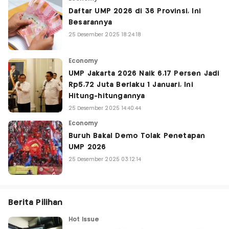
Daftar UMP 2026 di 36 Provinsi, Ini
Besarannya
25 Desember 2025 18:24:18
Economy
UMP Jakarta 2026 Naik 6,17 Persen Jadi
Rp5,72 Juta Berlaku 1 Januari, Ini
Hitung-hitungannya
25 Desember 2025 14:40:44
Economy
Buruh Bakal Demo Tolak Penetapan
UMP 2026
25 Desember 2025 03:12:14
Berita Pilihan
Hot Issue