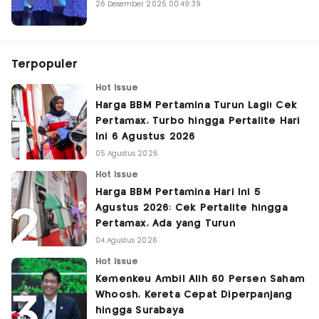
26 Desember 2025 00:49:39
Terpopuler
Hot Issue
Harga BBM Pertamina Turun Lagi! Cek
Pertamax, Turbo hingga Pertalite Hari
Ini 6 Agustus 2026
05 Agustus 2026
Hot Issue
Harga BBM Pertamina Hari Ini 5
Agustus 2026: Cek Pertalite hingga
Pertamax, Ada yang Turun
04 Agustus 2026
Hot Issue
Kemenkeu Ambil Alih 60 Persen Saham
Whoosh, Kereta Cepat Diperpanjang
hingga Surabaya