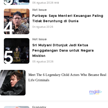
06 Agustus 2026 WIB
Hot Issue
Purbaya: Saya Menteri Keuangan Paling
Tidak Beruntung di Dunia
04 Agustus 2026
Hot Issue
Sri Mulyani Ditunjuk Jadi Ketua
Penggalangan Dana untuk Negara
Miskisn
05 Agustus 2026
Economy