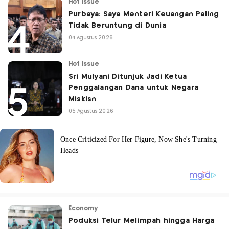
Hot Issue
Purbaya: Saya Menteri Keuangan Paling
Tidak Beruntung di Dunia
04 Agustus 2026
Hot Issue
Sri Mulyani Ditunjuk Jadi Ketua
Penggalangan Dana untuk Negara
Miskisn
05 Agustus 2026
Economy
Poduksi Telur Melimpah hingga Harga