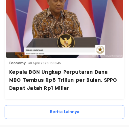
Economy
30 April 2026 13:16:45
Kepala BGN Ungkap Perputaran Dana
MBG Tembus Rp6 Triliun per Bulan, SPPG
Dapat Jatah Rp1 Miliar
Berita Lainnya