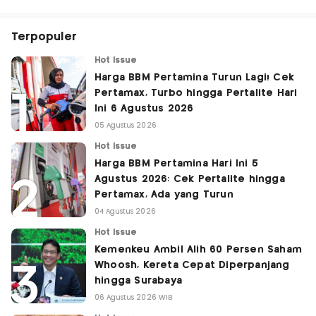
Terpopuler
Hot Issue
Harga BBM Pertamina Turun Lagi! Cek
Pertamax, Turbo hingga Pertalite Hari
Ini 6 Agustus 2026
05 Agustus 2026
Hot Issue
Harga BBM Pertamina Hari Ini 5
Agustus 2026: Cek Pertalite hingga
Pertamax, Ada yang Turun
04 Agustus 2026
Hot Issue
Kemenkeu Ambil Alih 60 Persen Saham
Whoosh, Kereta Cepat Diperpanjang
hingga Surabaya
06 Agustus 2026 WIB