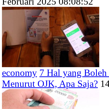
Februari 2025 08:08:52
economy
7 Hal yang Boleh 
Menurut OJK, Apa Saja?
14