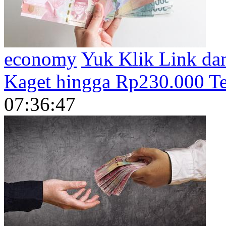
economy
Yuk Klik Link d
Kaget hingga Rp230.000 Ter
07:36:47