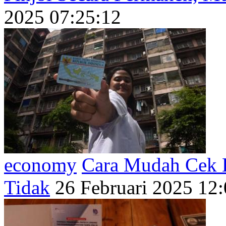
2025 07:25:12
economy
Cara Mudah Cek K
Tidak
26 Februari 2025 12