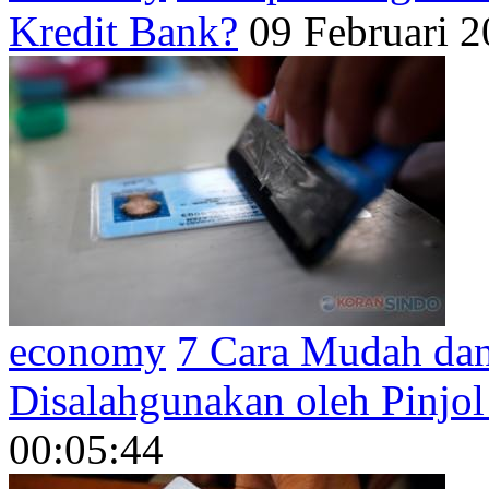
Kredit Bank?
09 Februari 
economy
7 Cara Mudah dan
Disalahgunakan oleh Pinjol 
00:05:44