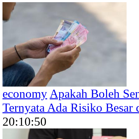
economy
Apakah Boleh Sen
Ternyata Ada Risiko Besar 
20:10:50