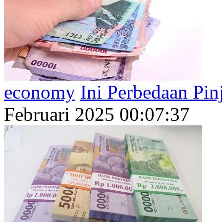
economy
Ini Perbedaan Pin
Februari 2025 00:07:37