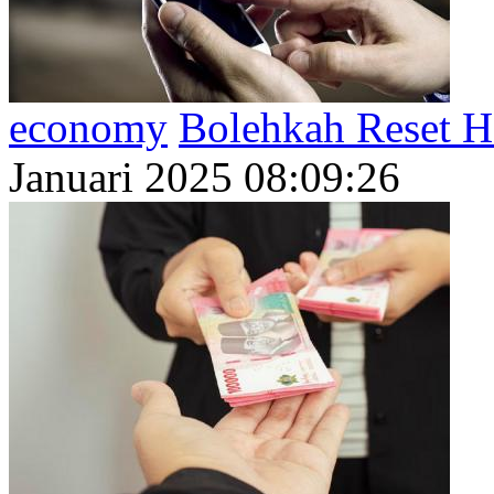
economy
Bolehkah Reset H
Januari 2025 08:09:26