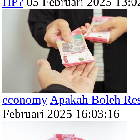
HP?
05 Februari 2025 13:0
economy
Apakah Boleh Res
Februari 2025 16:03:16