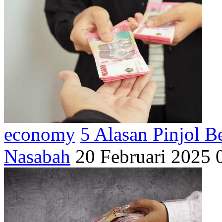
economy
5 Alasan Pinjol 
Nasabah
20 Februari 2025 