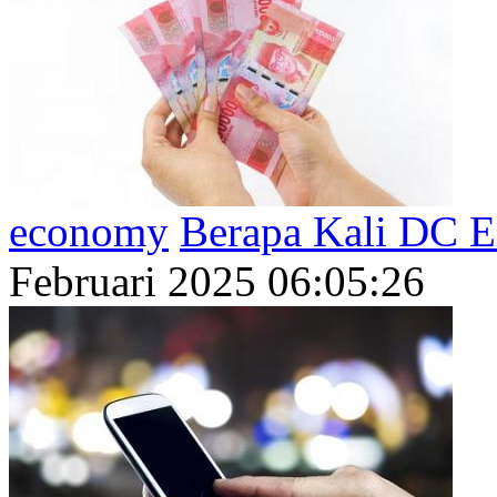
economy
Berapa Kali DC E
Februari 2025 06:05:26