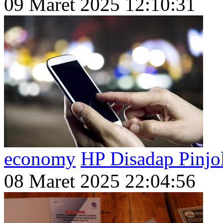
09 Maret 2025 12:10:31
economy
HP Disadap Pinjo
08 Maret 2025 22:04:56