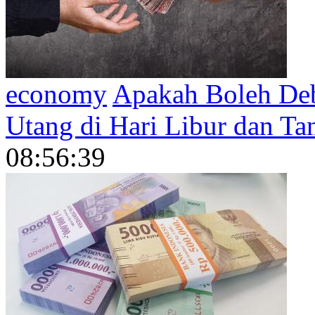
economy
Apakah Boleh Deb
Utang di Hari Libur dan T
08:56:39