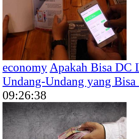
economy
Apakah Bisa DC L
Undang-Undang yang Bisa 
09:26:38