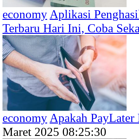
economy
Aplikasi Penghas
Terbaru Hari Ini, Coba Sek
economy
Apakah PayLater
Maret 2025 08:25:30