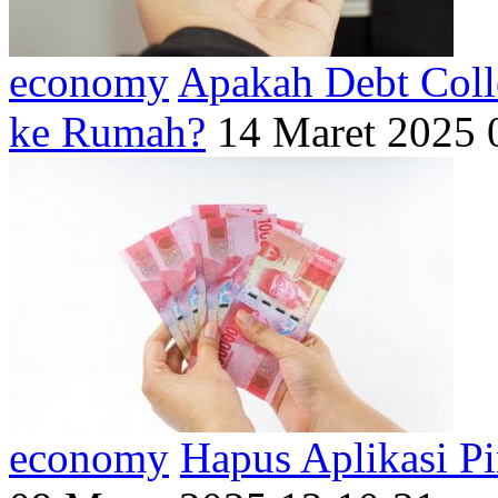
economy
Apakah Debt Coll
ke Rumah?
14 Maret 2025 
economy
Hapus Aplikasi Pi