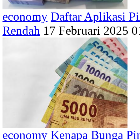
economy
Daftar Aplikasi 
Rendah
17 Februari 2025 0
economy
Kenapa Bunga Pin