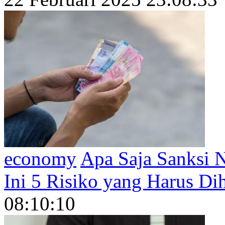
economy
Apa Saja Sanksi 
Ini 5 Risiko yang Harus Di
08:10:10