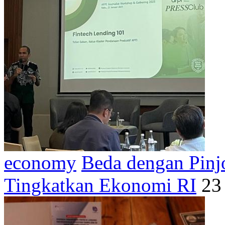
economy
Beda dengan Pinj
Tingkatkan Ekonomi RI
23